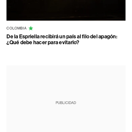
COLOMBIA
De la Espriella recibirá un país al filo del apagón:
¿Qué debe hacer para evitarlo?
PUBLICIDAD