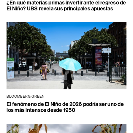
¿En qué materias primas invertir ante el regreso de
El Niño? UBS revela sus principales apuestas
BLOOMBERG GREEN
El fenómeno de El Niño de 2026 podría ser uno de
los más intensos desde 1950