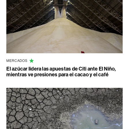
MERCADOS
El azúcar lidera las apuestas de Citi ante El Niño,
mientras ve presiones para el cacao y el café