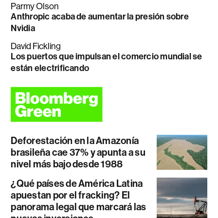
Parmy Olson
Anthropic acaba de aumentar la presión sobre
Nvidia
David Fickling
Los puertos que impulsan el comercio mundial se
están electrificando
Deforestación en la Amazonía
brasileña cae 37% y apunta a su
nivel más bajo desde 1988
¿Qué países de América Latina
apuestan por el fracking? El
panorama legal que marcará las