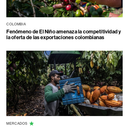
COLOMBIA
Fenómeno de El Niño amenaza la competitividad y
la oferta de las exportaciones colombianas
MERCADOS