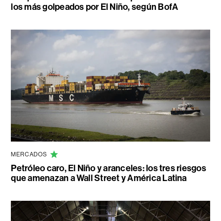
los más golpeados por El Niño, según BofA
MERCADOS
Petróleo caro, El Niño y aranceles: los tres riesgos
que amenazan a Wall Street y América Latina