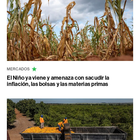
MERCADOS
El Niño ya viene y amenaza con sacudir la
inflación, las bolsas y las materias primas