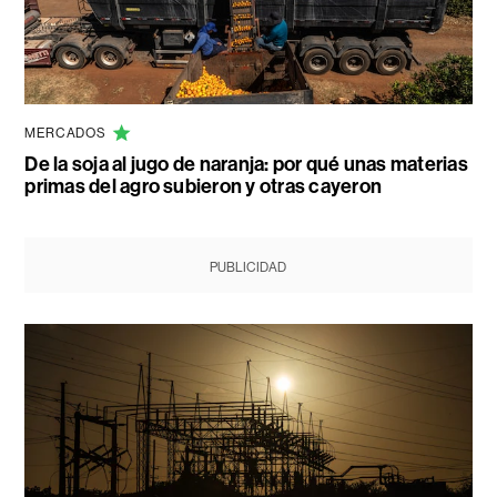
MERCADOS
De la soja al jugo de naranja: por qué unas materias
primas del agro subieron y otras cayeron
PUBLICIDAD