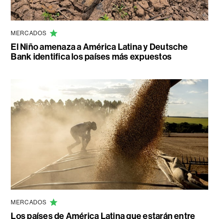
MERCADOS
El Niño amenaza a América Latina y Deutsche
Bank identifica los países más expuestos
MERCADOS
Los países de América Latina que estarán entre