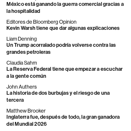
México está ganando la guerra comercial gracias a
la hospitalidad
Editores de Bloomberg Opinion
Kevin Warsh tiene que dar algunas explicaciones
Liam Denning
Un Trump acorralado podría volverse contra las
grandes petroleras
Claudia Sahm
La Reserva Federal tiene que empezar a escuchar
a la gente común
John Authers
La historia de dos burbujas y el riesgo de una
tercera
Matthew Brooker
Inglaterra fue, después de todo, la gran ganadora
del Mundial 2026