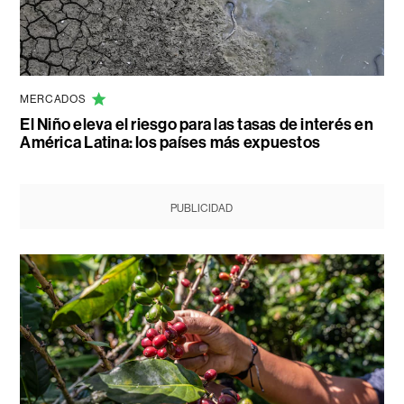
MERCADOS
El Niño eleva el riesgo para las tasas de interés en
América Latina: los países más expuestos
PUBLICIDAD