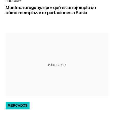
URUGUAY
Manteca uruguaya: por qué es un ejemplo de
cómo reemplazar exportaciones a Rusia
PUBLICIDAD
MERCADOS