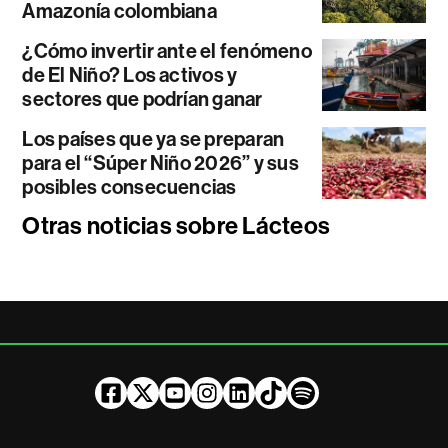
Amazonía colombiana
¿Cómo invertir ante el fenómeno
de El Niño? Los activos y
sectores que podrían ganar
Los países que ya se preparan
para el “Súper Niño 2026” y sus
posibles consecuencias
Otras noticias sobre Lácteos