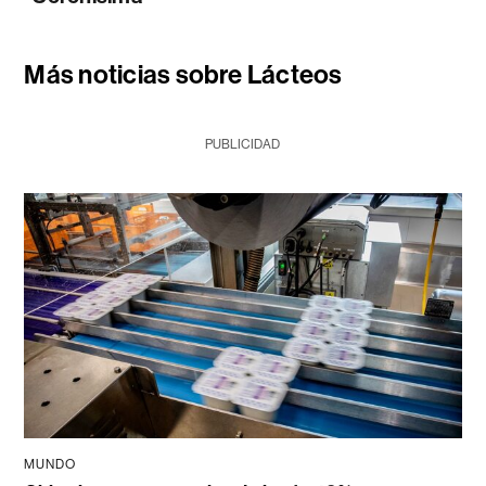
Más noticias sobre Lácteos
PUBLICIDAD
MUNDO