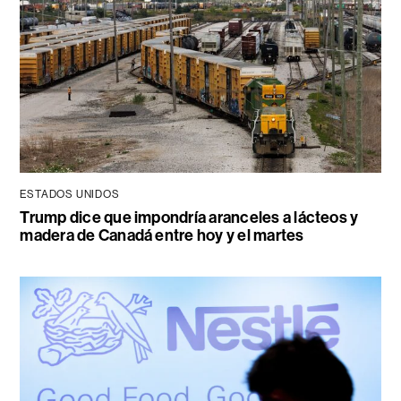
ESTADOS UNIDOS
Trump dice que impondría aranceles a lácteos y
madera de Canadá entre hoy y el martes