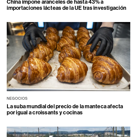
China impone aranceles de hasta 43% a
importaciones lácteas de la UE tras investigación
NEGOCIOS
La suba mundial del precio de la manteca afecta
por igual a croissants y cocinas