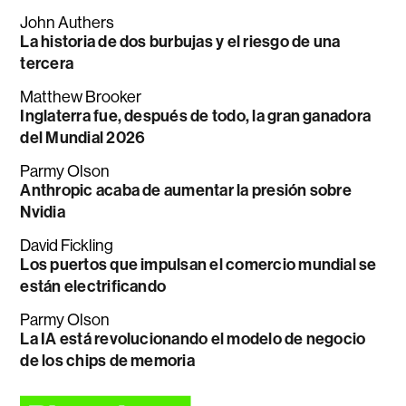
John Authers
La historia de dos burbujas y el riesgo de una
tercera
Matthew Brooker
Inglaterra fue, después de todo, la gran ganadora
del Mundial 2026
Parmy Olson
Anthropic acaba de aumentar la presión sobre
Nvidia
David Fickling
Los puertos que impulsan el comercio mundial se
están electrificando
Parmy Olson
La IA está revolucionando el modelo de negocio
de los chips de memoria