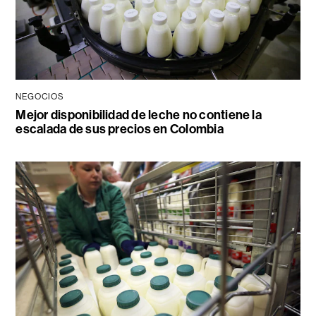
NEGOCIOS
Mejor disponibilidad de leche no contiene la
escalada de sus precios en Colombia