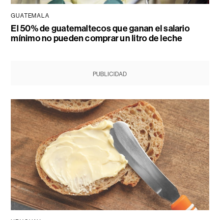
GUATEMALA
El 50% de guatemaltecos que ganan el salario
mínimo no pueden comprar un litro de leche
PUBLICIDAD