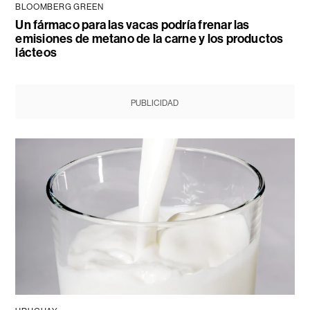
BLOOMBERG GREEN
Un fármaco para las vacas podría frenar las
emisiones de metano de la carne y los productos
lácteos
PUBLICIDAD