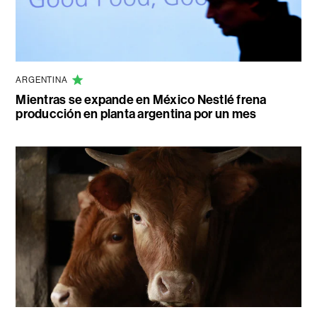
ARGENTINA
Mientras se expande en México Nestlé frena
producción en planta argentina por un mes