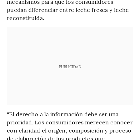
mecanismos para que los consumidores
puedan diferenciar entre leche fresca y leche
reconstituida.
PUBLICIDAD
“El derecho a la información debe ser una
prioridad. Los consumidores merecen conocer
con claridad el origen, composición y proceso
de elaboración de los productos que