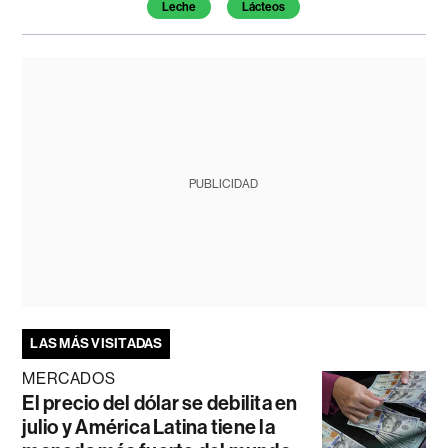
Leche
Lácteos
PUBLICIDAD
LAS MÁS VISITADAS
MERCADOS
El precio del dólar se debilita en
julio y América Latina tiene la