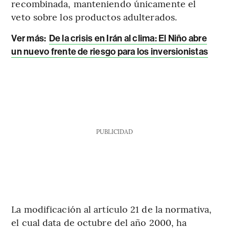
recombinada, manteniendo únicamente el
veto sobre los productos adulterados.
Ver más:
De la crisis en Irán al clima: El Niño abre
un nuevo frente de riesgo para los inversionistas
PUBLICIDAD
La modificación al artículo 21 de la normativa,
el cual data de octubre del año 2000, ha