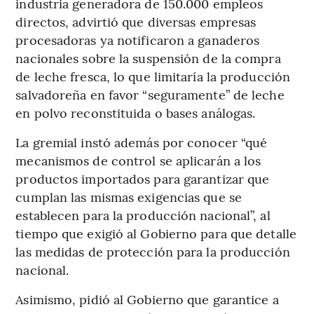
industria generadora de 150.000 empleos
directos, advirtió que diversas empresas
procesadoras ya notificaron a ganaderos
nacionales sobre la suspensión de la compra
de leche fresca, lo que limitaría la producción
salvadoreña en favor “seguramente” de leche
en polvo reconstituida o bases análogas.
La gremial instó además por conocer “qué
mecanismos de control se aplicarán a los
productos importados para garantizar que
cumplan las mismas exigencias que se
establecen para la producción nacional”, al
tiempo que exigió al Gobierno para que detalle
las medidas de protección para la producción
nacional.
Asimismo, pidió al Gobierno que garantice a