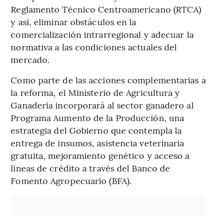
Reglamento Técnico Centroamericano (RTCA)
y así, eliminar obstáculos en la
comercialización intrarregional y adecuar la
normativa a las condiciones actuales del
mercado.
Como parte de las acciones complementarias a
la reforma, el Ministerio de Agricultura y
Ganadería incorporará al sector ganadero al
Programa Aumento de la Producción, una
estrategia del Gobierno que contempla la
entrega de insumos, asistencia veterinaria
gratuita, mejoramiento genético y acceso a
líneas de crédito a través del Banco de
Fomento Agropecuario (BFA).