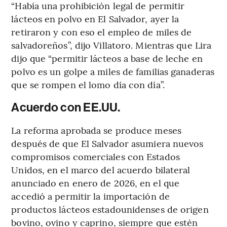
“Había una prohibición legal de permitir
lácteos en polvo en El Salvador, ayer la
retiraron y con eso el empleo de miles de
salvadoreños”, dijo Villatoro. Mientras que Lira
dijo que “permitir lácteos a base de leche en
polvo es un golpe a miles de familias ganaderas
que se rompen el lomo día con día”.
Acuerdo con EE.UU.
La reforma aprobada se produce meses
después de que El Salvador asumiera nuevos
compromisos comerciales con Estados
Unidos, en el marco del acuerdo bilateral
anunciado en enero de 2026, en el que
accedió a permitir la importación de
productos lácteos estadounidenses de origen
bovino, ovino y caprino, siempre que estén