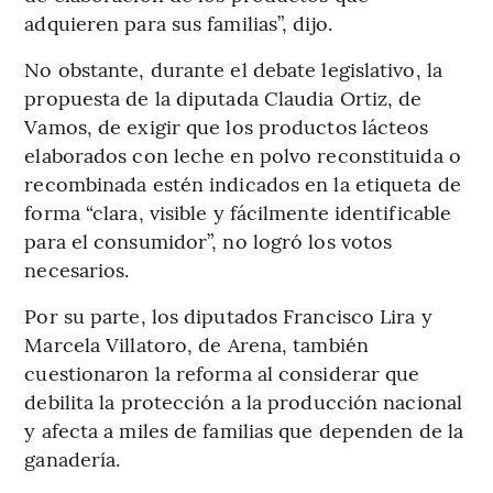
adquieren para sus familias”, dijo.
No obstante, durante el debate legislativo, la
propuesta de la diputada Claudia Ortiz, de
Vamos, de exigir que los productos lácteos
elaborados con leche en polvo reconstituida o
recombinada estén indicados en la etiqueta de
forma “clara, visible y fácilmente identificable
para el consumidor”, no logró los votos
necesarios.
Por su parte, los diputados Francisco Lira y
Marcela Villatoro, de Arena, también
cuestionaron la reforma al considerar que
debilita la protección a la producción nacional
y afecta a miles de familias que dependen de la
ganadería.