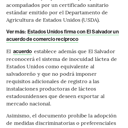
acompañados por un certificado sanitario
estándar emitido por el Departamento de
Agricultura de Estados Unidos (USDA).
Ver más:
Estados Unidos firma con El Salvador un
acuerdo de comercio recíproco
El
establece además que El Salvador
acuerdo
reconocerá el sistema de inocuidad láctea de
Estados Unidos como equivalente al
salvadoreño y que no podrá imponer
requisitos adicionales de registro a las
instalaciones productoras de lácteos
estadounidenses que deseen exportar al
mercado nacional.
Asimismo, el documento prohíbe la adopción
de medidas discriminatorias o preferenciales