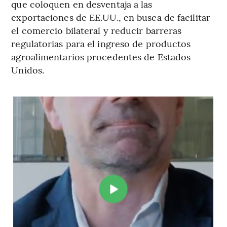
que coloquen en desventaja a las
exportaciones de EE.UU., en busca de facilitar
el comercio bilateral y reducir barreras
regulatorias para el ingreso de productos
agroalimentarios procedentes de Estados
Unidos.