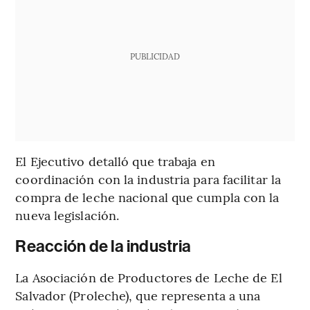
PUBLICIDAD
El Ejecutivo detalló que trabaja en
coordinación con la industria para facilitar la
compra de leche nacional que cumpla con la
nueva legislación.
Reacción de la industria
La Asociación de Productores de Leche de El
Salvador (Proleche), que representa a una