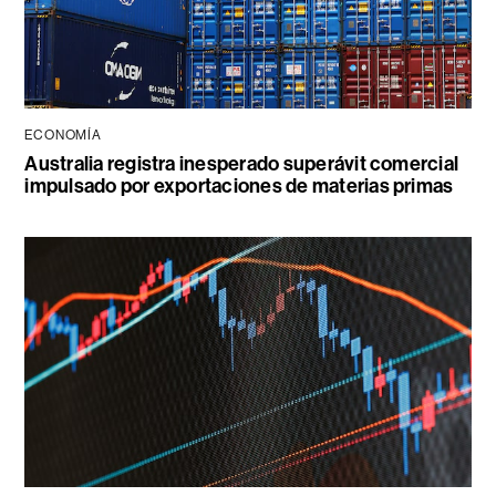
ECONOMÍA
Australia registra inesperado superávit comercial
impulsado por exportaciones de materias primas