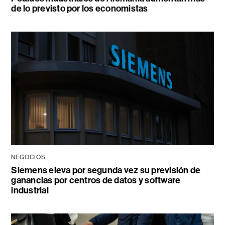
de lo previsto por los economistas
NEGOCIOS
Siemens eleva por segunda vez su previsión de
ganancias por centros de datos y software
industrial