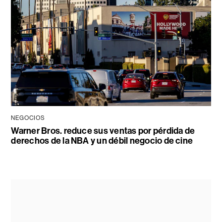
NEGOCIOS
Warner Bros. reduce sus ventas por pérdida de
derechos de la NBA y un débil negocio de cine