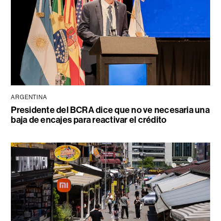
ARGENTINA
Presidente del BCRA dice que no ve necesaria una
baja de encajes para reactivar el crédito