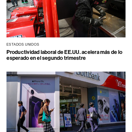
ESTADOS UNIDOS
Productividad laboral de EE.UU. acelera más de lo
esperado en el segundo trimestre