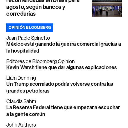
agosto, según bancos y
corredurías
OPINIÓN BLOOMBERG
Juan Pablo Spinetto
México está ganando la guerra comercial gracias a
la hospitalidad
Editores de Bloomberg Opinion
Kevin Warsh tiene que dar algunas explicaciones
Liam Denning
Un Trump acorralado podría volverse contra las
grandes petroleras
Claudia Sahm
La Reserva Federal tiene que empezar a escuchar
a la gente común
John Authers