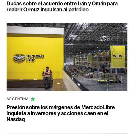
Dudas sobre el acuerdo entre Irán y Omán para
reabrir Ormuz impulsan al petróleo
ARGENTINA
Presión sobre los márgenes de MercadoLibre
inquieta a inversores y acciones caen en el
Nasdaq