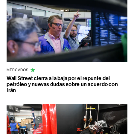
MERCADOS
Wall Street cierra a la baja por el repunte del
petróleo y nuevas dudas sobre un acuerdo con
Irán