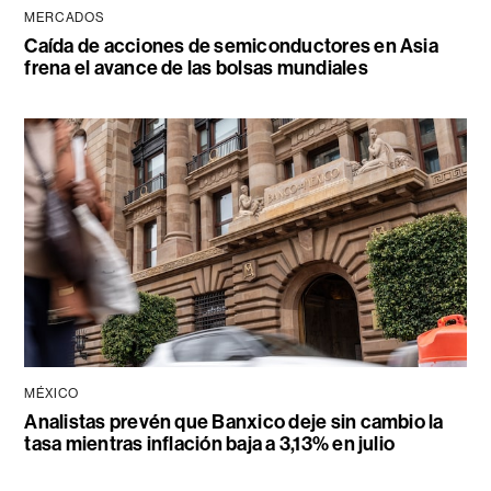
MERCADOS
Caída de acciones de semiconductores en Asia
frena el avance de las bolsas mundiales
MÉXICO
Analistas prevén que Banxico deje sin cambio la
tasa mientras inflación baja a 3,13% en julio