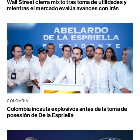
Wall Street cierra mixto tras toma de utilidades y
mientras el mercado evalúa avances con Irán
COLOMBIA
Colombia incauta explosivos antes de la toma de
posesión de De la Espriella