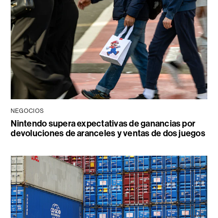
NEGOCIOS
Nintendo supera expectativas de ganancias por
devoluciones de aranceles y ventas de dos juegos