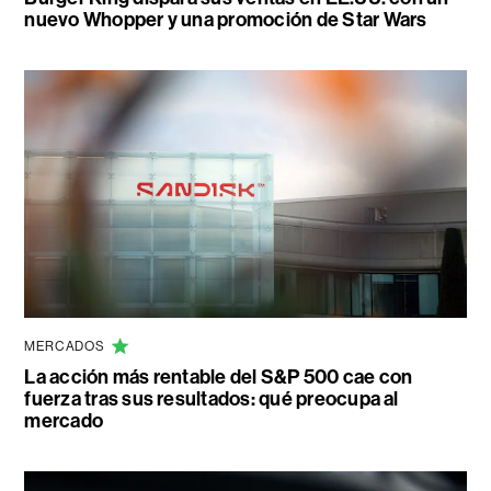
nuevo Whopper y una promoción de Star Wars
MERCADOS
La acción más rentable del S&P 500 cae con
fuerza tras sus resultados: qué preocupa al
mercado