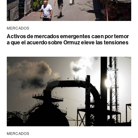
MERCADOS
Activos de mercados emergentes caen por temor
a que el acuerdo sobre Ormuz eleve las tensiones
MERCADOS