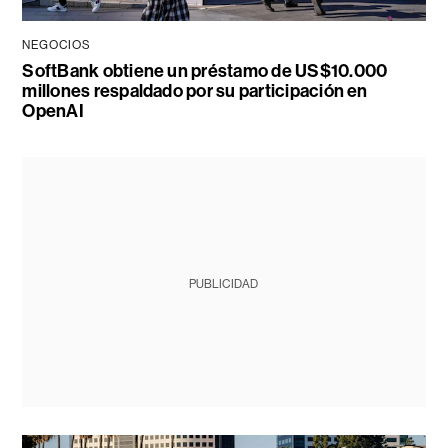
NEGOCIOS
SoftBank obtiene un préstamo de US$10.000
millones respaldado por su participación en
OpenAI
PUBLICIDAD