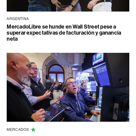
ARGENTINA
MercadoLibre se hunde en Wall Street pese a
superar expectativas de facturación y ganancia
neta
MERCADOS