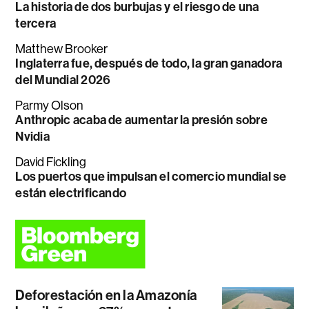
La historia de dos burbujas y el riesgo de una
tercera
Matthew Brooker
Inglaterra fue, después de todo, la gran ganadora
del Mundial 2026
Parmy Olson
Anthropic acaba de aumentar la presión sobre
Nvidia
David Fickling
Los puertos que impulsan el comercio mundial se
están electrificando
Deforestación en la Amazonía