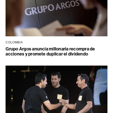
COLOMBIA
Grupo Argos anuncia millonaria recompra de
acciones y promete duplicar el dividendo