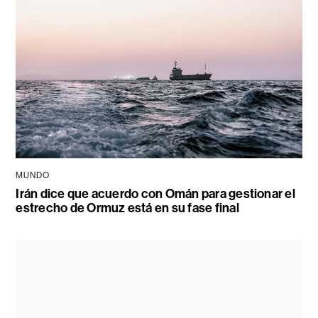
MUNDO
Irán dice que acuerdo con Omán para gestionar el
estrecho de Ormuz está en su fase final