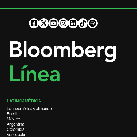
LATINOAMÉRICA
Latinoamérica y el mundo
Brasil
México
Argentina
Colombia
Venezuela