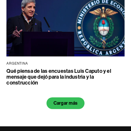
ARGENTINA
Qué piensa de las encuestas Luis Caputo y el
mensaje que dejó para la industria y la
construcción
Cargar más