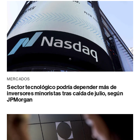
MERCADOS
Sector tecnológico podría depender más de
inversores minoristas tras caída de julio, según
JPMorgan