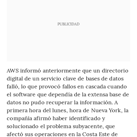
PUBLICIDAD
AWS informó anteriormente que un directorio
digital de un servicio clave de bases de datos
falló, lo que provocó fallos en cascada cuando
el software que dependía de la extensa base de
datos no pudo recuperar la información. A
primera hora del lunes, hora de Nueva York, la
compañía afirmó haber identificado y
solucionado el problema subyacente, que
afectó sus operaciones en la Costa Este de