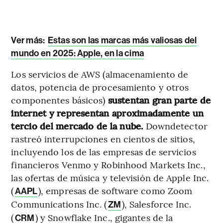
Ver más:
Estas son las marcas más valiosas del
mundo en 2025: Apple, en la cima
Los servicios de AWS (almacenamiento de
datos, potencia de procesamiento y otros
componentes básicos)
sustentan gran parte de
internet y representan aproximadamente un
tercio del mercado de la nube.
Downdetector
rastreó interrupciones en cientos de sitios,
incluyendo los de las empresas de servicios
financieros Venmo y Robinhood Markets Inc.,
las ofertas de música y televisión de Apple Inc.
(
), empresas de software como Zoom
AAPL
Communications Inc. (
), Salesforce Inc.
ZM
(
) y Snowflake Inc., gigantes de la
CRM