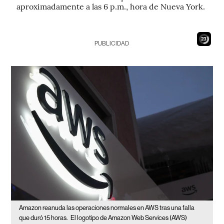
aproximadamente a las 6 p.m., hora de Nueva York.
21
PUBLICIDAD
Amazon reanuda las operaciones normales en AWS tras una falla
que duró 15 horas.
El logotipo de Amazon Web Services (AWS)