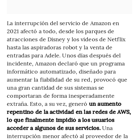
La interrupción del servicio de Amazon en
2021 afectó a todo, desde los parques de
atracciones de Disney y los videos de Netflix
hasta las aspiradoras robot y la venta de
entradas para Adele. Unos días después del
incidente, Amazon declaró que un programa
informático automatizado, diseñado para
aumentar la fiabilidad de su red, provocó que
una gran cantidad de sus sistemas se
comportaran de forma inesperadamente
extraña. Esto, a su vez, generó
un aumento
repentino de la actividad en las redes de AWS,
lo que finalmente impidió a los usuarios
acceder a algunos de sus servicios.
Una
interrupción menor afectó al proveedor de la