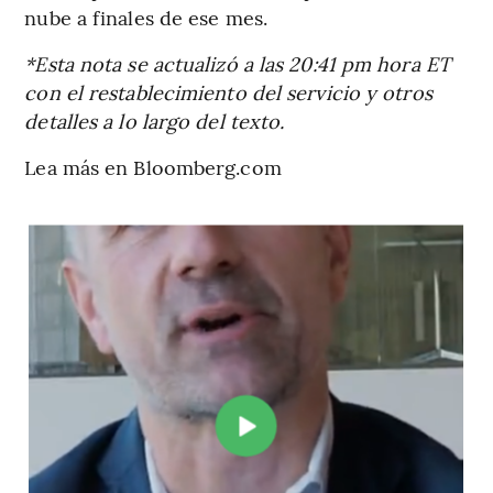
nube a finales de ese mes.
*Esta nota se actualizó a las 20:41 pm hora ET
con el restablecimiento del servicio y otros
detalles a lo largo del texto.
Lea más en Bloomberg.com