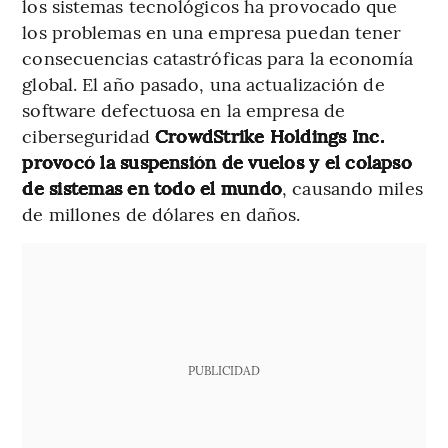
los sistemas tecnológicos ha provocado que
los problemas en una empresa puedan tener
consecuencias catastróficas para la economía
global. El año pasado, una actualización de
software defectuosa en la empresa de
ciberseguridad
CrowdStrike Holdings Inc.
provocó la suspensión de vuelos y el colapso
de sistemas en todo el mundo
, causando miles
de millones de dólares en daños.
PUBLICIDAD