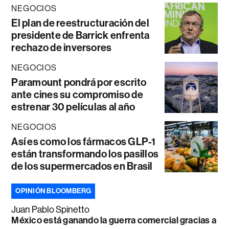
NEGOCIOS
El plan de reestructuración del
presidente de Barrick enfrenta
rechazo de inversores
NEGOCIOS
Paramount pondrá por escrito
ante cines su compromiso de
estrenar 30 películas al año
NEGOCIOS
Así es como los fármacos GLP-1
están transformando los pasillos
de los supermercados en Brasil
OPINIÓN BLOOMBERG
Juan Pablo Spinetto
México está ganando la guerra comercial gracias a