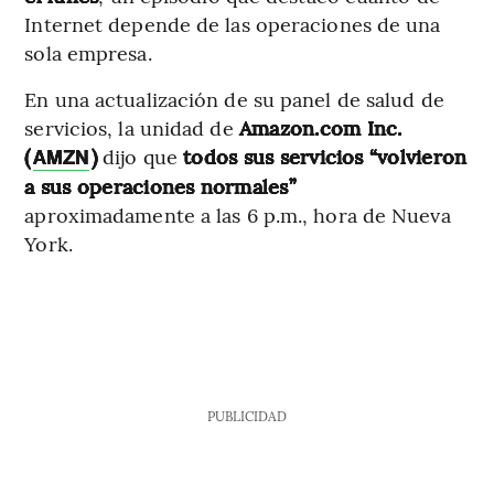
Internet depende de las operaciones de una
sola empresa.
En una actualización de su panel de salud de
servicios, la unidad de
Amazon.com Inc.
(
)
dijo que
todos sus servicios “volvieron
AMZN
a sus operaciones normales”
aproximadamente a las 6 p.m., hora de Nueva
York.
PUBLICIDAD