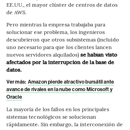
EE.UU., el mayor clúster de centros de datos
de AWS.
Pero mientras la empresa trabajaba para
solucionar ese problema, los ingenieros
descubrieron que otros subsistemas (incluido
uno necesario para que los clientes lancen
nuevos servidores alquilados)
se habían visto
afectados por la interrupción de la base de
datos.
Ver más:
Amazon pierde atractivo bursátil ante
avance de rivales en la nube como Microsoft y
Oracle
La mayoría de los fallos en los principales
sistemas tecnológicos se solucionan
rápidamente. Sin embargo, la interconexión de