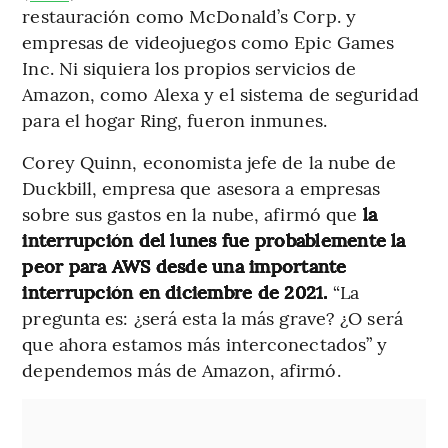
restauración como McDonald’s Corp. y
empresas de videojuegos como Epic Games
Inc. Ni siquiera los propios servicios de
Amazon, como Alexa y el sistema de seguridad
para el hogar Ring, fueron inmunes.
Corey Quinn, economista jefe de la nube de
Duckbill, empresa que asesora a empresas
sobre sus gastos en la nube, afirmó que
la
interrupción del lunes fue probablemente la
peor para AWS desde una importante
interrupción en diciembre de 2021.
“La
pregunta es: ¿será esta la más grave? ¿O será
que ahora estamos más interconectados” y
dependemos más de Amazon, afirmó.