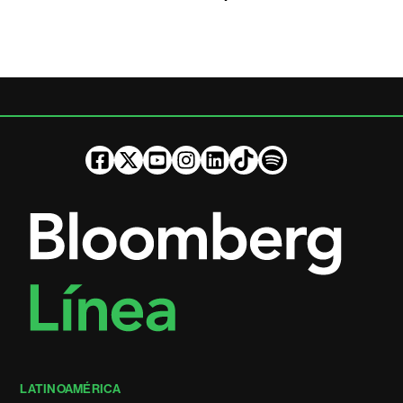
LATINOAMÉRICA