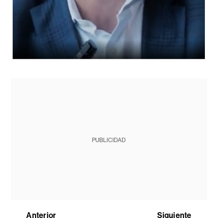
PUBLICIDAD
Anterior
Siguiente