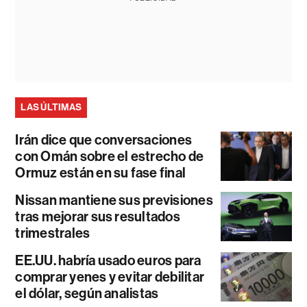
LAS ÚLTIMAS
Irán dice que conversaciones
con Omán sobre el estrecho de
Ormuz están en su fase final
Nissan mantiene sus previsiones
tras mejorar sus resultados
trimestrales
EE.UU. habría usado euros para
comprar yenes y evitar debilitar
el dólar, según analistas