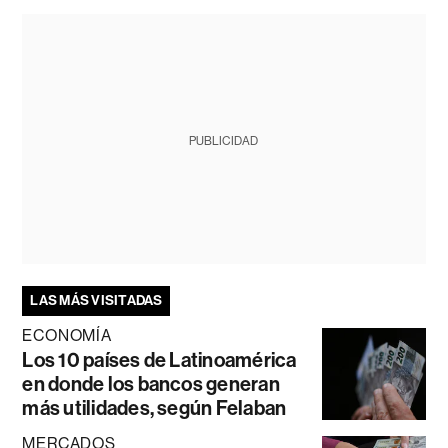
PUBLICIDAD
LAS MÁS VISITADAS
ECONOMÍA
Los 10 países de Latinoamérica
en donde los bancos generan
más utilidades, según Felaban
MERCADOS