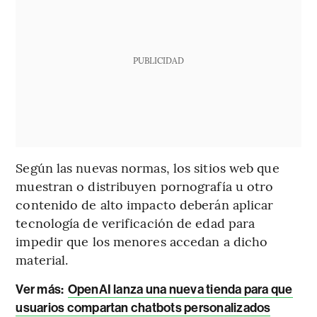
PUBLICIDAD
Según las nuevas normas, los sitios web que
muestran o distribuyen pornografía u otro
contenido de alto impacto deberán aplicar
tecnología de verificación de edad para
impedir que los menores accedan a dicho
material.
Ver más:
OpenAI lanza una nueva tienda para que
usuarios compartan chatbots personalizados