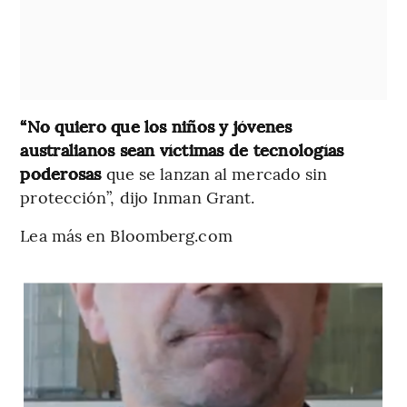
“No quiero que los niños y jóvenes
australianos sean víctimas de tecnologías
poderosas
que se lanzan al mercado sin
protección”, dijo Inman Grant.
Lea más en Bloomberg.com