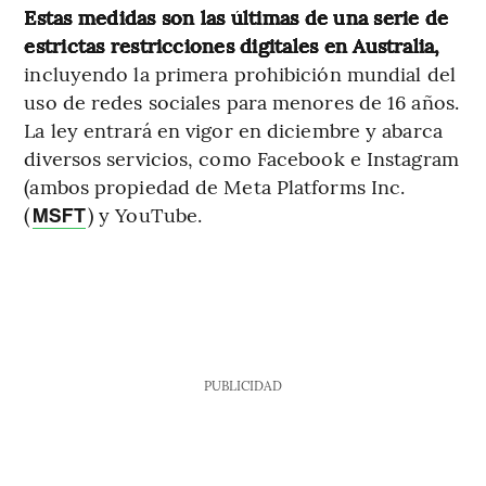
Estas medidas son las últimas de una serie de
estrictas restricciones digitales en Australia,
incluyendo la primera prohibición mundial del
uso de redes sociales para menores de 16 años.
La ley entrará en vigor en diciembre y abarca
diversos servicios, como Facebook e Instagram
(ambos propiedad de Meta Platforms Inc.
(
) y YouTube.
MSFT
PUBLICIDAD