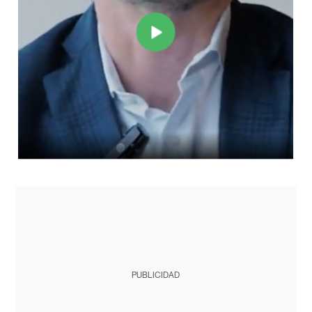
PUBLICIDAD