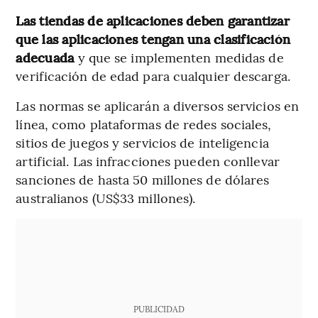
Las tiendas de aplicaciones deben garantizar
que las aplicaciones tengan una clasificación
adecuada
y que se implementen medidas de
verificación de edad para cualquier descarga.
Las normas se aplicarán a diversos servicios en
línea, como plataformas de redes sociales,
sitios de juegos y servicios de inteligencia
artificial. Las infracciones pueden conllevar
sanciones de hasta 50 millones de dólares
australianos (US$33 millones).
PUBLICIDAD