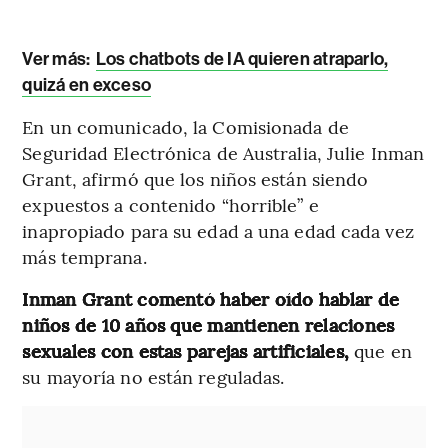
Ver más:
Los chatbots de IA quieren atraparlo,
quizá en exceso
En un comunicado, la Comisionada de
Seguridad Electrónica de Australia, Julie Inman
Grant, afirmó que los niños están siendo
expuestos a contenido “horrible” e
inapropiado para su edad a una edad cada vez
más temprana.
Inman Grant comentó haber oído hablar de
niños de 10 años que mantienen relaciones
sexuales con estas parejas artificiales,
que en
su mayoría no están reguladas.