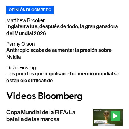
OPINIÓN BLOOMBERG
Matthew Brooker
Inglaterra fue, después de todo, la gran ganadora
del Mundial 2026
Parmy Olson
Anthropic acaba de aumentar la presión sobre
Nvidia
David Fickling
Los puertos que impulsan el comercio mundial se
están electrificando
Copa Mundial de la FIFA: La
batalla de las marcas