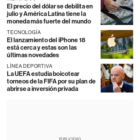
El precio del dólar se debilita en
julio y América Latina tiene la
moneda más fuerte del mundo
TECNOLOGÍA
El lanzamiento del iPhone 18
está cerca y estas son las
últimas novedades
LÍNEA DEPORTIVA
La UEFA estudia boicotear
torneos de la FIFA por su plan de
abrirse a inversión privada
PUBLICIDAD