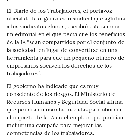
El Diario de los Trabajadores, el portavoz
oficial de la organización sindical que aglutina
a los sindicatos chinos, escribió esta semana
un editorial en el que pedía que los beneficios
de la IA “sean compartidos por el conjunto de
la sociedad, en lugar de convertirse en una
herramienta para que un pequeño número de
empresarios socaven los derechos de los
trabajadores”.
El gobierno ha indicado que es muy
consciente de los riesgos. El Ministerio de
Recursos Humanos y Seguridad Social afirma
que pondrá en marcha medidas para abordar
el impacto de la IA en el empleo, que podrían
incluir una campaña para mejorar las
competencias de los trabajadores.