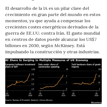
El desarrollo de la IA es un pilar clave del
crecimiento en gran parte del mundo en estos
momentos, ya que ayuda a compensar los
crecientes costes energéticos derivados de la
guerra de EE.UU. contra Irán. El gasto mundial
en centros de datos puede alcanzar los US$7
billones en 2030, según McKinsey. Está
impulsando la construcción y otras industrias.