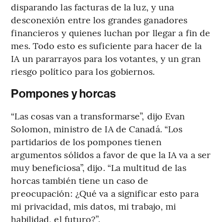
disparando las facturas de la luz, y una
desconexión entre los grandes ganadores
financieros y quienes luchan por llegar a fin de
mes. Todo esto es suficiente para hacer de la
IA un pararrayos para los votantes, y un gran
riesgo político para los gobiernos.
Pompones y horcas
“Las cosas van a transformarse”, dijo Evan
Solomon, ministro de IA de Canadá. “Los
partidarios de los pompones tienen
argumentos sólidos a favor de que la IA va a ser
muy beneficiosa”, dijo. “La multitud de las
horcas también tiene un caso de
preocupación: ¿Qué va a significar esto para
mi privacidad, mis datos, mi trabajo, mi
habilidad, el futuro?”.