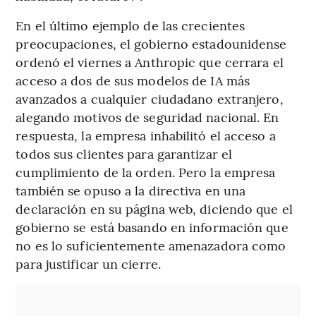
En el último ejemplo de las crecientes
preocupaciones, el gobierno estadounidense
ordenó el viernes a Anthropic que cerrara el
acceso a dos de sus modelos de IA más
avanzados a cualquier ciudadano extranjero,
alegando motivos de seguridad nacional. En
respuesta, la empresa inhabilitó el acceso a
todos sus clientes para garantizar el
cumplimiento de la orden. Pero la empresa
también se opuso a la directiva en una
declaración en su página web, diciendo que el
gobierno se está basando en información que
no es lo suficientemente amenazadora como
para justificar un cierre.