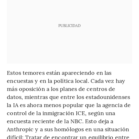
PUBLICIDAD
Estos temores están apareciendo en las
encuestas y en la política local. Cada vez hay
más oposición a los planes de centros de
datos, mientras que entre los estadounidenses
la IA es ahora menos popular que la agencia de
control de la inmigración ICE, según una
encuesta reciente de la NBC. Esto deja a
Anthropic y a sus homólogos en una situación
difícil: Tratar de encontrar un equilibrio entre