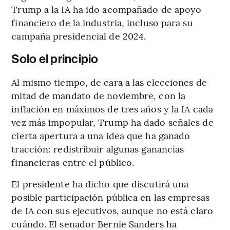
Trump a la IA ha ido acompañado de apoyo
financiero de la industria, incluso para su
campaña presidencial de 2024.
Solo el principio
Al mismo tiempo, de cara a las elecciones de
mitad de mandato de noviembre, con la
inflación en máximos de tres años y la IA cada
vez más impopular, Trump ha dado señales de
cierta apertura a una idea que ha ganado
tracción: redistribuir algunas ganancias
financieras entre el público.
El presidente ha dicho que discutirá una
posible participación pública en las empresas
de IA con sus ejecutivos, aunque no está claro
cuándo. El senador Bernie Sanders ha