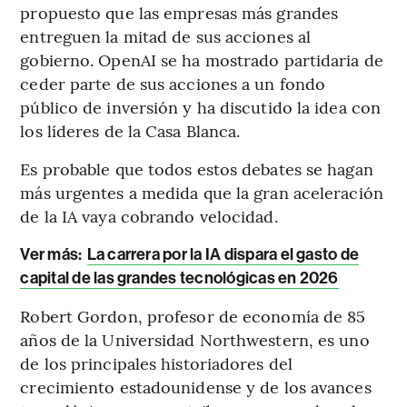
propuesto que las empresas más grandes
entreguen la mitad de sus acciones al
gobierno. OpenAI se ha mostrado partidaria de
ceder parte de sus acciones a un fondo
público de inversión y ha discutido la idea con
los líderes de la Casa Blanca.
Es probable que todos estos debates se hagan
más urgentes a medida que la gran aceleración
de la IA vaya cobrando velocidad.
Ver más:
La carrera por la IA dispara el gasto de
capital de las grandes tecnológicas en 2026
Robert Gordon, profesor de economía de 85
años de la Universidad Northwestern, es uno
de los principales historiadores del
crecimiento estadounidense y de los avances