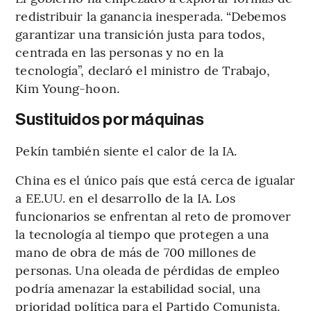
redistribuir la ganancia inesperada. “Debemos
garantizar una transición justa para todos,
centrada en las personas y no en la
tecnología”, declaró el ministro de Trabajo,
Kim Young-hoon.
Sustituidos por máquinas
Pekín también siente el calor de la IA.
China es el único país que está cerca de igualar
a EE.UU. en el desarrollo de la IA. Los
funcionarios se enfrentan al reto de promover
la tecnología al tiempo que protegen a una
mano de obra de más de 700 millones de
personas. Una oleada de pérdidas de empleo
podría amenazar la estabilidad social, una
prioridad política para el Partido Comunista.