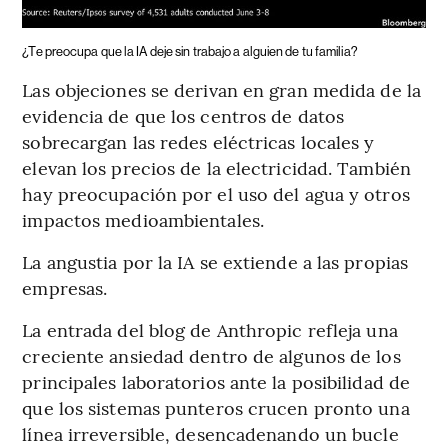
¿Te preocupa que la IA deje sin trabajo a alguien de tu familia?
Las objeciones se derivan en gran medida de la
evidencia de que los centros de datos
sobrecargan las redes eléctricas locales y
elevan los precios de la electricidad. También
hay preocupación por el uso del agua y otros
impactos medioambientales.
La angustia por la IA se extiende a las propias
empresas.
La entrada del blog de Anthropic refleja una
creciente ansiedad dentro de algunos de los
principales laboratorios ante la posibilidad de
que los sistemas punteros crucen pronto una
línea irreversible, desencadenando un bucle