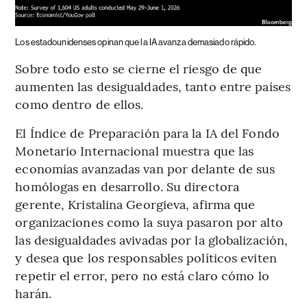
Los estadounidenses opinan que la IA avanza demasiado rápido.
Sobre todo esto se cierne el riesgo de que
aumenten las desigualdades, tanto entre países
como dentro de ellos.
El Índice de Preparación para la IA del Fondo
Monetario Internacional muestra que las
economías avanzadas van por delante de sus
homólogas en desarrollo. Su directora
gerente, Kristalina Georgieva, afirma que
organizaciones como la suya pasaron por alto
las desigualdades avivadas por la globalización,
y desea que los responsables políticos eviten
repetir el error, pero no está claro cómo lo
harán.