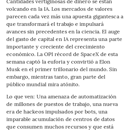
Cantidades vertiginosas de dinero se están
volcando en la IA. Los mercados de valores
parecen cada vez más una apuesta gigantesca a
que transformará el trabajo e impulsará
avances sin precedentes en la ciencia. El auge
del gasto de capital en IA representa una parte
importante y creciente del crecimiento
económico. La OPI récord de SpaceX de esta
semana captó la euforia y convirtió a Elon
Musk en el primer trillonario del mundo. Sin
embargo, mientras tanto, gran parte del
público mundial mira atónito.
Lo que ven: Una amenaza de automatización
de millones de puestos de trabajo, una nueva
era de hackeos impulsados por bots, una
imparable acumulación de centros de datos
que consumen muchos recursos y que está