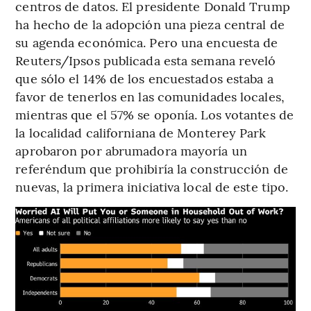
centros de datos. El presidente Donald Trump
ha hecho de la adopción una pieza central de
su agenda económica. Pero una encuesta de
Reuters/Ipsos publicada esta semana reveló
que sólo el 14% de los encuestados estaba a
favor de tenerlos en las comunidades locales,
mientras que el 57% se oponía. Los votantes de
la localidad californiana de Monterey Park
aprobaron por abrumadora mayoría un
referéndum que prohibiría la construcción de
nuevas, la primera iniciativa local de este tipo.