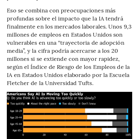
Eso se combina con preocupaciones más
profundas sobre el impacto que la IA tendrá
finalmente en los mercados laborales. Unos 9,3
millones de empleos en Estados Unidos son
vulnerables en una “trayectoria de adopción
media”, y la cifra podría acercarse a los 20
millones si se extiende con mayor rapidez,
según el Índice de Riesgo de los Empleos de la
IA en Estados Unidos elaborado por la Escuela
Fletcher de la Universidad Tufts.