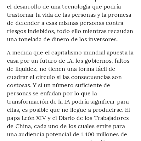
el desarrollo de una tecnología que podría
trastornar la vida de las personas y la promesa
de defender a esas mismas personas contra
riesgos indebidos, todo ello mientras recaudan
una tonelada de dinero de los inversores.
A medida que el capitalismo mundial apuesta la
casa por un futuro de IA, los gobiernos, faltos
de liquidez, no tienen una forma fácil de
cuadrar el círculo si las consecuencias son
costosas. Y si un número suficiente de
personas se enfadan por lo que la
transformación de la IA podría significar para
ellas, es posible que no llegue a producirse. El
papa León XIV y el Diario de los Trabajadores
de China, cada uno de los cuales emite para
una audiencia potencial de 1.400 millones de