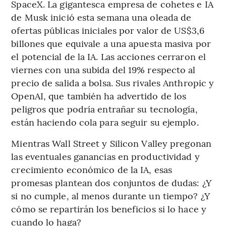
SpaceX. La gigantesca empresa de cohetes e IA
de Musk inició esta semana una oleada de
ofertas públicas iniciales por valor de US$3,6
billones que equivale a una apuesta masiva por
el potencial de la IA. Las acciones cerraron el
viernes con una subida del 19% respecto al
precio de salida a bolsa. Sus rivales Anthropic y
OpenAI, que también ha advertido de los
peligros que podría entrañar su tecnología,
están haciendo cola para seguir su ejemplo.
Mientras Wall Street y Silicon Valley pregonan
las eventuales ganancias en productividad y
crecimiento económico de la IA, esas
promesas plantean dos conjuntos de dudas: ¿Y
si no cumple, al menos durante un tiempo? ¿Y
cómo se repartirán los beneficios si lo hace y
cuando lo haga?