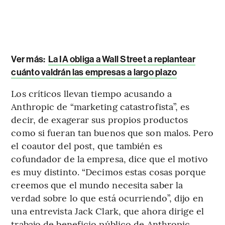
Ver más:
La IA obliga a Wall Street a replantear
cuánto valdrán las empresas a largo plazo
Los críticos llevan tiempo acusando a
Anthropic de “marketing catastrofista”, es
decir, de exagerar sus propios productos
como si fueran tan buenos que son malos. Pero
el coautor del post, que también es
cofundador de la empresa, dice que el motivo
es muy distinto. “Decimos estas cosas porque
creemos que el mundo necesita saber la
verdad sobre lo que está ocurriendo”, dijo en
una entrevista Jack Clark, que ahora dirige el
trabajo de beneficio público de Anthropic.