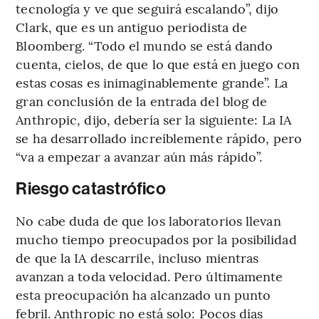
tecnología y ve que seguirá escalando”, dijo
Clark, que es un antiguo periodista de
Bloomberg. “Todo el mundo se está dando
cuenta, cielos, de que lo que está en juego con
estas cosas es inimaginablemente grande”. La
gran conclusión de la entrada del blog de
Anthropic, dijo, debería ser la siguiente: La IA
se ha desarrollado increíblemente rápido, pero
“va a empezar a avanzar aún más rápido”.
Riesgo catastrófico
No cabe duda de que los laboratorios llevan
mucho tiempo preocupados por la posibilidad
de que la IA descarrile, incluso mientras
avanzan a toda velocidad. Pero últimamente
esta preocupación ha alcanzado un punto
febril. Anthropic no está solo: Pocos días