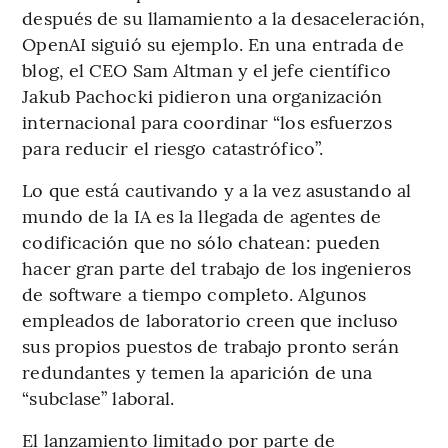
después de su llamamiento a la desaceleración,
OpenAI siguió su ejemplo. En una entrada de
blog, el CEO Sam Altman y el jefe científico
Jakub Pachocki pidieron una organización
internacional para coordinar “los esfuerzos
para reducir el riesgo catastrófico”.
Lo que está cautivando y a la vez asustando al
mundo de la IA es la llegada de agentes de
codificación que no sólo chatean: pueden
hacer gran parte del trabajo de los ingenieros
de software a tiempo completo. Algunos
empleados de laboratorio creen que incluso
sus propios puestos de trabajo pronto serán
redundantes y temen la aparición de una
“subclase” laboral.
El lanzamiento limitado por parte de