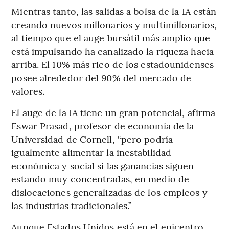
Mientras tanto, las salidas a bolsa de la IA están
creando nuevos millonarios y multimillonarios,
al tiempo que el auge bursátil más amplio que
está impulsando ha canalizado la riqueza hacia
arriba. El 10% más rico de los estadounidenses
posee alrededor del 90% del mercado de
valores.
El auge de la IA tiene un gran potencial, afirma
Eswar Prasad, profesor de economía de la
Universidad de Cornell, “pero podría
igualmente alimentar la inestabilidad
económica y social si las ganancias siguen
estando muy concentradas, en medio de
dislocaciones generalizadas de los empleos y
las industrias tradicionales.”
Aunque Estados Unidos está en el epicentro,