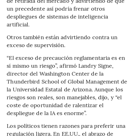
de retirada del mercado y advirtiendo de que
un precedente así podría frenar otros
despliegues de sistemas de inteligencia
artificial.
Otros también están advirtiendo contra un
exceso de supervisión.
“El exceso de precaución reglamentaria es en
sí mismo un riesgo”, afirmó Landry Signe,
director del Washington Center de la
Thunderbird School of Global Management de
la Universidad Estatal de Arizona. Aunque los
riesgos son reales, son manejables, dijo, y “el
coste de oportunidad de ralentizar el
despliegue de la IA es enorme”.
Los políticos tienen razones para preferir una
regulación ligera. En EE.UU., el abrazo de