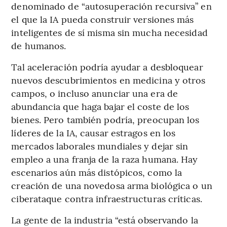
denominado de “autosuperación recursiva” en
el que la IA pueda construir versiones más
inteligentes de sí misma sin mucha necesidad
de humanos.
Tal aceleración podría ayudar a desbloquear
nuevos descubrimientos en medicina y otros
campos, o incluso anunciar una era de
abundancia que haga bajar el coste de los
bienes. Pero también podría, preocupan los
líderes de la IA, causar estragos en los
mercados laborales mundiales y dejar sin
empleo a una franja de la raza humana. Hay
escenarios aún más distópicos, como la
creación de una novedosa arma biológica o un
ciberataque contra infraestructuras críticas.
La gente de la industria “está observando la