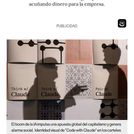
acuñando dinero para la empresa.
18
PUBLICIDAD
El boom de la IA impulsa una apuesta global del capitalismo y genera
alarma social.
Identidad visual de "Code with Claude" en los carteles