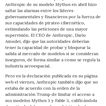
Anthropic de su modelo Mythos en abril hizo
saltar las alarmas entre los líderes
gubernamentales y financieros por la fuerza de
sus capacidades de pirateo cibernético,
estimulando las peticiones de una mayor
supervisión. El CEO de Anthropic, Dario
Amodei, dijo que las autoridades deberían
tener la capacidad de probar y bloquear la
salida al mercado de modelos si se consideran
inseguros, de forma similar a como se regula la
industria aeroespacial.
Pero en la declaración publicada en su página
web el viernes, Anthropic también dijo que no
estaba de acuerdo con la orden de la
administración Trump de limitar el acceso a
sus modelos Mythos 5 y Fable 5, calificándola