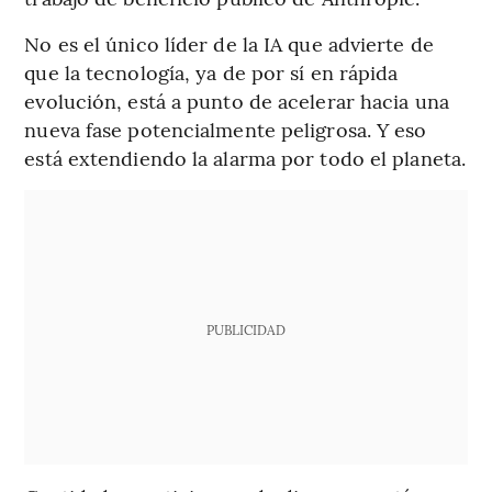
No es el único líder de la IA que advierte de
que la tecnología, ya de por sí en rápida
evolución, está a punto de acelerar hacia una
nueva fase potencialmente peligrosa. Y eso
está extendiendo la alarma por todo el planeta.
PUBLICIDAD