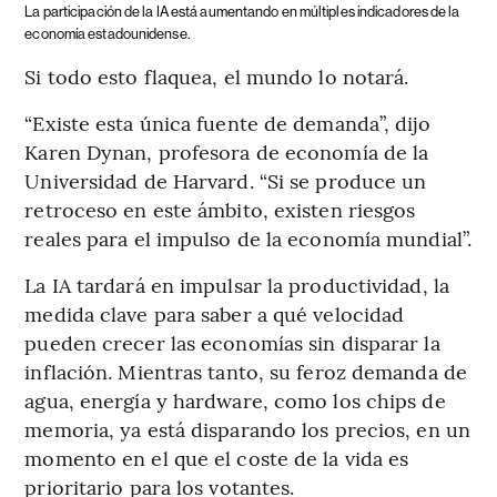
La participación de la IA está aumentando en múltiples indicadores de la
economía estadounidense.
Si todo esto flaquea, el mundo lo notará.
“Existe esta única fuente de demanda”, dijo
Karen Dynan, profesora de economía de la
Universidad de Harvard. “Si se produce un
retroceso en este ámbito, existen riesgos
reales para el impulso de la economía mundial”.
La IA tardará en impulsar la productividad, la
medida clave para saber a qué velocidad
pueden crecer las economías sin disparar la
inflación. Mientras tanto, su feroz demanda de
agua, energía y hardware, como los chips de
memoria, ya está disparando los precios, en un
momento en el que el coste de la vida es
prioritario para los votantes.