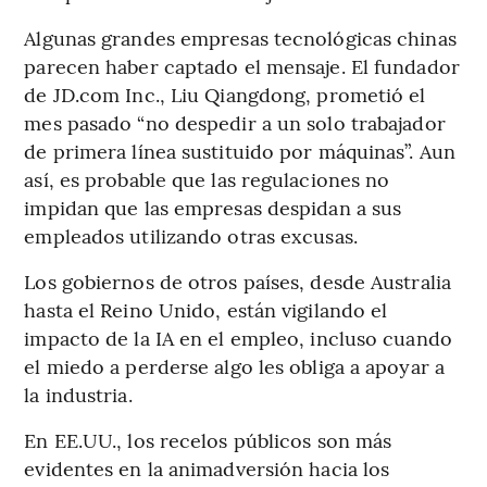
Algunas grandes empresas tecnológicas chinas
parecen haber captado el mensaje. El fundador
de JD.com Inc., Liu Qiangdong, prometió el
mes pasado “no despedir a un solo trabajador
de primera línea sustituido por máquinas”. Aun
así, es probable que las regulaciones no
impidan que las empresas despidan a sus
empleados utilizando otras excusas.
Los gobiernos de otros países, desde Australia
hasta el Reino Unido, están vigilando el
impacto de la IA en el empleo, incluso cuando
el miedo a perderse algo les obliga a apoyar a
la industria.
En EE.UU., los recelos públicos son más
evidentes en la animadversión hacia los