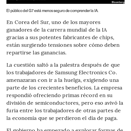
El público del G7 está menos seguro de comprender la IA.
En Corea del Sur, uno de los mayores
ganadores de la carrera mundial de la IA
gracias a sus potentes fabricantes de chips,
están surgiendo tensiones sobre cómo deben
repartirse las ganancias.
La cuestión saltó a la palestra después de que
los trabajadores de Samsung Electronics Co.
amenazaran con ir a la huelga, exigiendo una
parte de los crecientes beneficios. La empresa
respondió ofreciendo primas récord en su
división de semiconductores, pero eso avivó la
furia entre los trabajadores de otras partes de
la economía que se perdieron el día de paga.
El gobierno ha empezado a explorar formas de