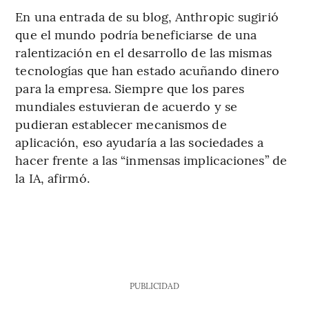
En una entrada de su blog, Anthropic sugirió
que el mundo podría beneficiarse de una
ralentización en el desarrollo de las mismas
tecnologías que han estado acuñando dinero
para la empresa. Siempre que los pares
mundiales estuvieran de acuerdo y se
pudieran establecer mecanismos de
aplicación, eso ayudaría a las sociedades a
hacer frente a las “inmensas implicaciones” de
la IA, afirmó.
PUBLICIDAD