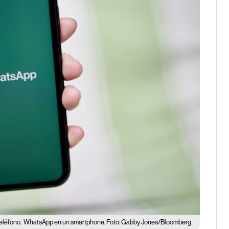
eléfono.
WhatsApp en un smartphone. Foto: Gabby Jones/Bloomberg