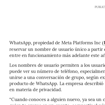
PUBLIC
WhatsApp, propiedad de Meta Platforms Inc (
reservar un nombre de usuario único a partir 
entre en funcionamiento más adelante este a
Los nombres de usuario permiten a los usuari
puede ver su número de teléfono, especialmen
unirse a una conversación de grupo, según ex
producto de WhatsApp. La empresa describió
en materia de privacidad.
“Cuando conoces a alguien nuevo, ya sea un c