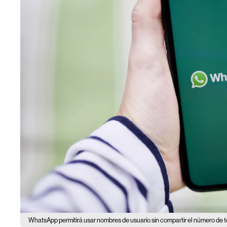
WhatsApp permitirá usar nombres de usuario sin compartir el número de t