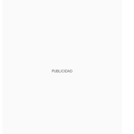
PUBLICIDAD