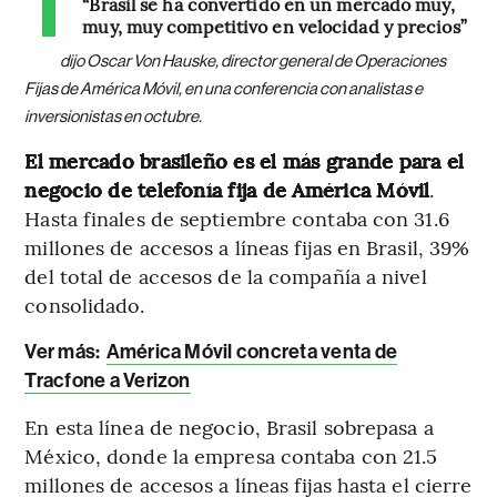
“Brasil se ha convertido en un mercado muy,
muy, muy competitivo en velocidad y precios”
dijo Oscar Von Hauske, director general de Operaciones
Fijas de América Móvil, en una conferencia con analistas e
inversionistas en octubre.
El mercado brasileño es el más grande para el
negocio de telefonía fija de América Móvil
.
Hasta finales de septiembre contaba con 31.6
millones de accesos a líneas fijas en Brasil, 39%
del total de accesos de la compañía a nivel
consolidado.
Ver más:
América Móvil concreta venta de
Tracfone a Verizon
En esta línea de negocio, Brasil sobrepasa a
México, donde la empresa contaba con 21.5
millones de accesos a líneas fijas hasta el cierre