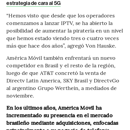
estrategia de cara al 5G
“Hemos visto que desde que los operadores
comenzamos a lanzar IPTV, se ha abierto la
posibilidad de aumentar la piratería en un nivel
que hemos estado viendo tres o cuatro veces
más que hace dos años”, agregó Von Hauske.
América Móvil también enfrentará un nuevo
competidor en Brasil y el resto de la región,
luego de que AT&T concretó la venta de
Directv Latin America, SKY Brasil y DirectvGo
al argentino Grupo Werthein, a mediados de
noviembre.
En los últimos años, América Móvil ha
incrementado su presencia en el mercado
brasileño mediante adquisiciones, enfocadas