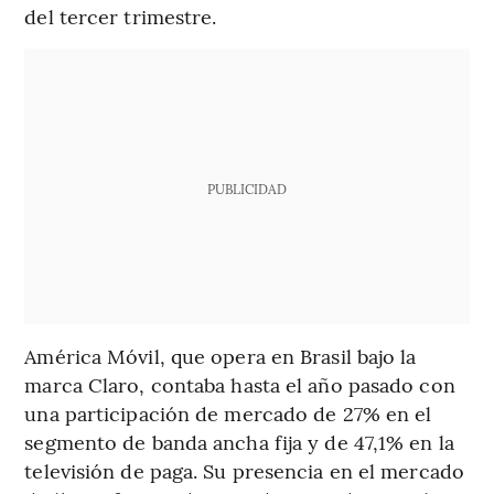
del tercer trimestre.
PUBLICIDAD
América Móvil, que opera en Brasil bajo la
marca Claro, contaba hasta el año pasado con
una participación de mercado de 27% en el
segmento de banda ancha fija y de 47,1% en la
televisión de paga. Su presencia en el mercado