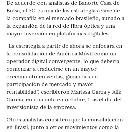
De acuerdo con analistas de Banorte Casa de
Bolsa, el 5G es una de las estrategias clave de
la compañía en el mercado brasileño, aunado a
la expansión de la red de fibra óptica y una
mayor inversión en plataformas digitales.
“La estrategia a partir de ahora se enfocará en
la consolidación de América Móvil como un
operador digital convergente, lo que debería
comenzar a traducirse en un mayor
crecimiento en ventas, ganancias en
participación de mercado y mayor
rentabilidad”, escribieron Marissa Garza y Alik
García, en una nota en octubre, tras el día del
inversionista de la empresa.
Otros analistas considera que la consolidación
en Brasil, junto a otros movimientos como la