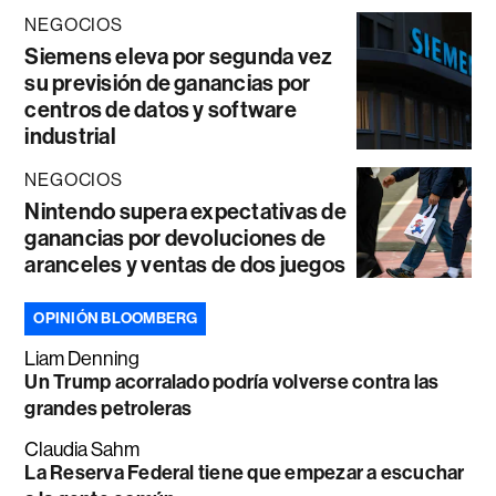
NEGOCIOS
Siemens eleva por segunda vez
su previsión de ganancias por
centros de datos y software
industrial
NEGOCIOS
Nintendo supera expectativas de
ganancias por devoluciones de
aranceles y ventas de dos juegos
OPINIÓN BLOOMBERG
Liam Denning
Un Trump acorralado podría volverse contra las
grandes petroleras
Claudia Sahm
La Reserva Federal tiene que empezar a escuchar