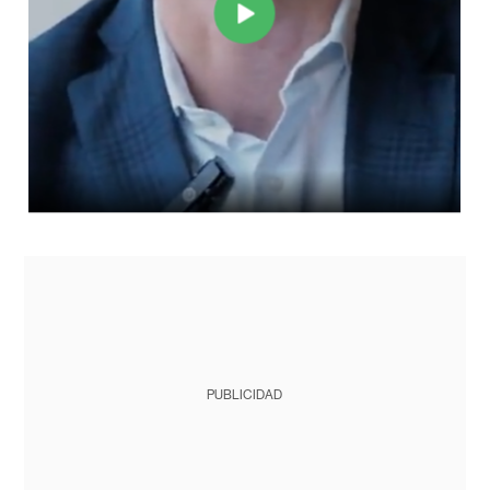
PUBLICIDAD