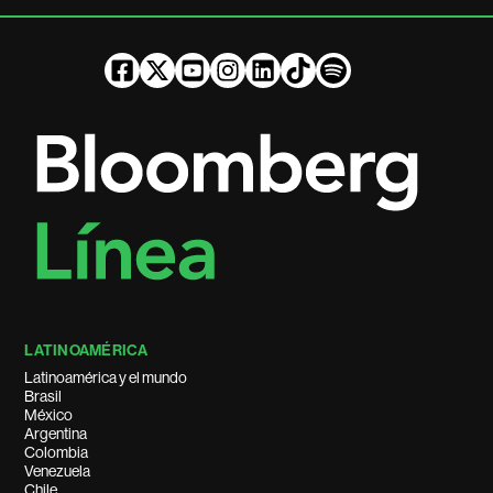
LATINOAMÉRICA
Latinoamérica y el mundo
Brasil
México
Argentina
Colombia
Venezuela
Chile