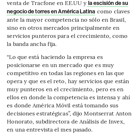
venta de Tracfone en EE.UU y
la escisión de su
como claves
negocio de torres en América Latina
ante la mayor competencia no sólo en Brasil,
sino en otros mercados principalmente en
servicios punteros para el crecimiento, como
la banda ancha fija.
“Lo que está haciendo la empresa es
posicionarse en un mercado que es muy
competitivo en todas las regiones en las que
opera y que es el reto, hay servicios que están
muy punteros en el crecimiento, pero es en
ellos en donde la competencia es intensa y ahí
es donde América Móvil está tomando sus
decisiones estratégicas”, dijo Montserrat Anton
Honorato, subdirectora de Análisis de Invex,
en una entrevista el mes pasado.