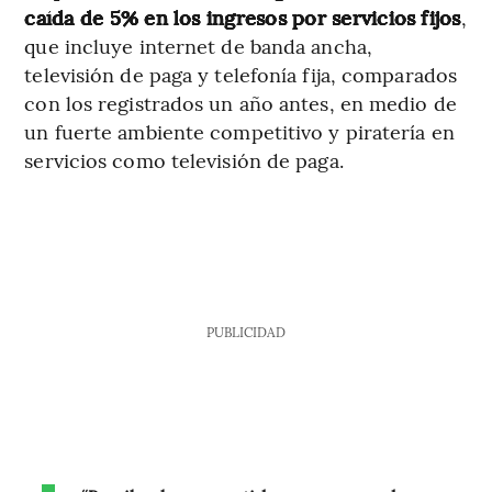
caída de 5% en los ingresos por servicios fijos
,
que incluye internet de banda ancha,
televisión de paga y telefonía fija, comparados
con los registrados un año antes, en medio de
un fuerte ambiente competitivo y piratería en
servicios como televisión de paga.
PUBLICIDAD