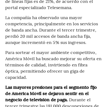
de líneas fijas es de 21%, de acuerdo con el
portal especializado Telesemana.
La compañía ha observado una mayor
competencia, principalmente en los servicios
de banda ancha. Durante el tercer trimestre,
perdió 20 mil accesos de banda ancha fija,
aunque incrementó en 5% sus ingresos.
Para sortear el mayor ambiente competitivo,
América Móvil ha buscado mejorar su oferta en
términos de calidad, invirtiendo en fibra
óptica, permitiendo ofrecer un giga de
capacidad.
Las mayores presiones para el segmento fijo
de América Móvil se dejaron sentir en el
negocio de televisión de paga.
Durante el
tercer trimestre las 181.000 desconexiones de