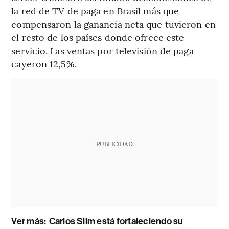
la red de TV de paga en Brasil más que
compensaron la ganancia neta que tuvieron en
el resto de los países donde ofrece este
servicio. Las ventas por televisión de paga
cayeron 12,5%.
PUBLICIDAD
Ver más:
Carlos Slim está fortaleciendo su