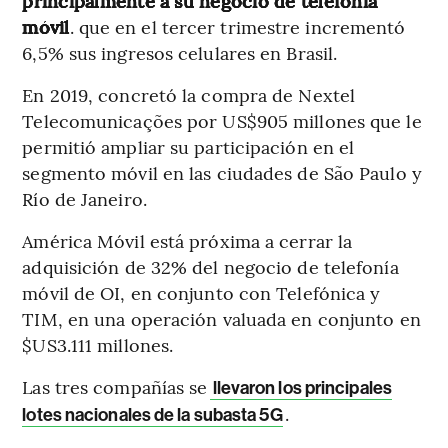
principalmente a su negocio de telefonía
móvil
. que en el tercer trimestre incrementó
6,5% sus ingresos celulares en Brasil.
En 2019, concretó la compra de Nextel
Telecomunicações por US$905 millones que le
permitió ampliar su participación en el
segmento móvil en las ciudades de São Paulo y
Río de Janeiro.
América Móvil está próxima a cerrar la
adquisición de 32% del negocio de telefonía
móvil de OI, en conjunto con Telefónica y
TIM, en una operación valuada en conjunto en
$US3.111 millones.
Las tres compañías se
llevaron los principales
.
lotes nacionales de la subasta 5G