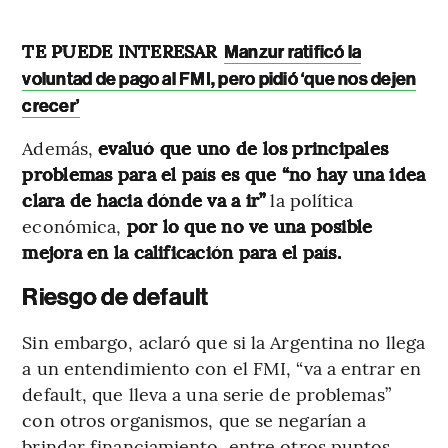
TE PUEDE INTERESAR
Manzur ratificó la
voluntad de pago al FMI, pero pidió ‘que nos dejen
crecer’
Además,
evaluó que uno de los principales
problemas para el país es que “no hay una idea
clara de hacia dónde va a ir”
la política
económica,
por lo que no ve una posible
mejora en la calificación para el país.
Riesgo de default
Sin embargo, aclaró que si la Argentina no llega
a un entendimiento con el FMI, “va a entrar en
default, que lleva a una serie de problemas”
con otros organismos, que se negarían a
brindar financiamiento, entre otros puntos.