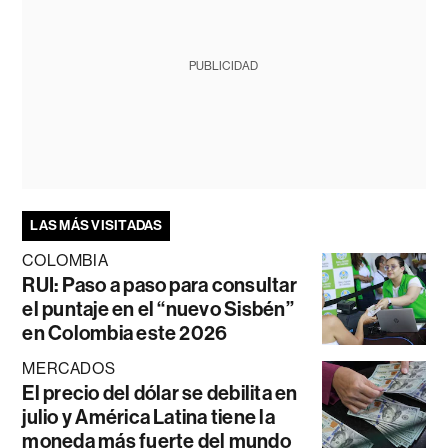
PUBLICIDAD
LAS MÁS VISITADAS
COLOMBIA
RUI: Paso a paso para consultar
el puntaje en el “nuevo Sisbén”
en Colombia este 2026
MERCADOS
El precio del dólar se debilita en
julio y América Latina tiene la
moneda más fuerte del mundo