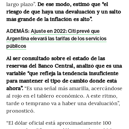
largo plazo”.
De ese modo, estimó que “el
riesgo de que haya una devaluación y un salto
más grande de la inflación es alto”.
ADEMÁS:
Ajuste en 2022: Citi prevé que
Argentina elevará las tarifas de los servicios
públicos
Al ser consultado sobre el estado de las
reservas del Banco Central, analizó que es una
variable “que refleja la tendencia insuficiente
para mantener el tipo de cambio donde está
ahora”.
“Es una señal más amarilla, acercándose
al rojo en el tablero económico. A este ritmo,
tarde o temprano va a haber una devaluación”,
pronosticó.
“El dólar oficial está aproximadamente 100