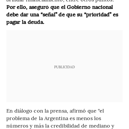
Por ello, aseguró que el Gobierno nacional
debe dar una “señal” de que su “prioridad” es
pagar la deuda.
PUBLICIDAD
En diálogo con la prensa, afirmó que “el
problema de la Argentina es menos los
números y más la credibilidad de mediano y