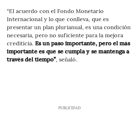
“El acuerdo con el Fondo Monetario
Internacional y lo que conlleva, que es
presentar un plan plurianual, es una condición
necesaria, pero no suficiente para la mejora
crediticia.
Es un paso importante, pero el más
importante es que se cumpla y se mantenga a
través del tiempo”
, señaló.
PUBLICIDAD