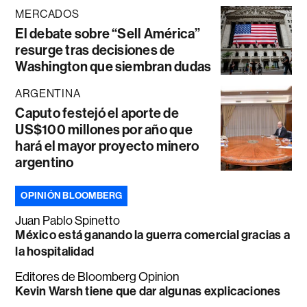
MERCADOS
El debate sobre “Sell América”
resurge tras decisiones de
Washington que siembran dudas
ARGENTINA
Caputo festejó el aporte de
US$100 millones por año que
hará el mayor proyecto minero
argentino
OPINIÓN BLOOMBERG
Juan Pablo Spinetto
México está ganando la guerra comercial gracias a
la hospitalidad
Editores de Bloomberg Opinion
Kevin Warsh tiene que dar algunas explicaciones