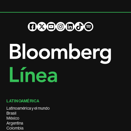
LATINOAMÉRICA
Latinoamérica y el mundo
Brasil
México
Argentina
Colombia