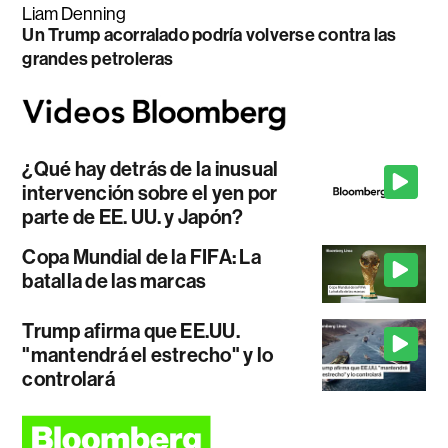
Liam Denning
Un Trump acorralado podría volverse contra las
grandes petroleras
¿Qué hay detrás de la inusual
intervención sobre el yen por
parte de EE. UU. y Japón?
Copa Mundial de la FIFA: La
batalla de las marcas
Trump afirma que EE.UU.
"mantendrá el estrecho" y lo
controlará