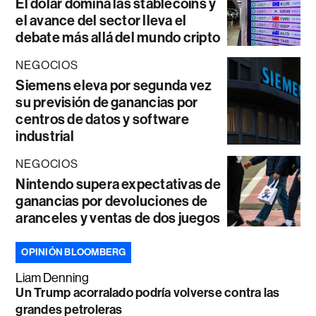
El dólar domina las stablecoins y
el avance del sector lleva el
debate más allá del mundo cripto
NEGOCIOS
Siemens eleva por segunda vez
su previsión de ganancias por
centros de datos y software
industrial
NEGOCIOS
Nintendo supera expectativas de
ganancias por devoluciones de
aranceles y ventas de dos juegos
OPINIÓN BLOOMBERG
Liam Denning
Un Trump acorralado podría volverse contra las
grandes petroleras