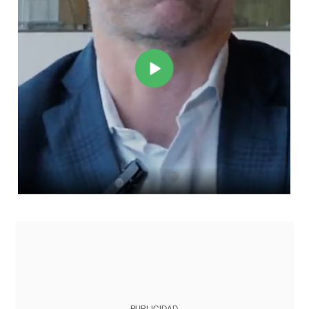
PUBLICIDAD