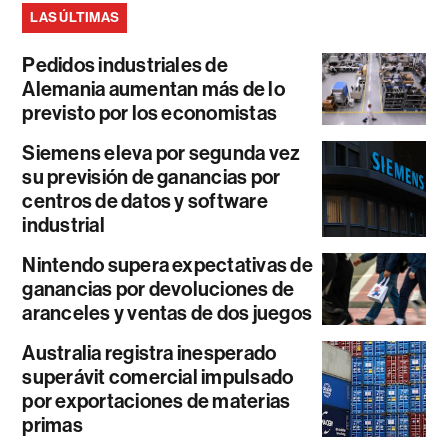
LAS ÚLTIMAS
Pedidos industriales de
Alemania aumentan más de lo
previsto por los economistas
Siemens eleva por segunda vez
su previsión de ganancias por
centros de datos y software
industrial
Nintendo supera expectativas de
ganancias por devoluciones de
aranceles y ventas de dos juegos
Australia registra inesperado
superávit comercial impulsado
por exportaciones de materias
primas