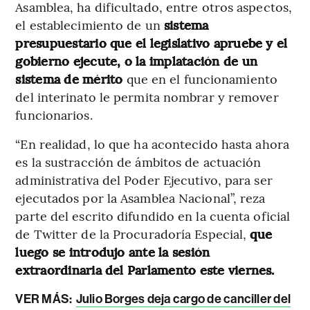
Asamblea, ha dificultado, entre otros aspectos,
el establecimiento de un
sistema
presupuestario que el legislativo apruebe y el
gobierno ejecute, o la implatación de un
sistema de mérito
que en el funcionamiento
del interinato le permita nombrar y remover
funcionarios.
“En realidad, lo que ha acontecido hasta ahora
es la sustracción de ámbitos de actuación
administrativa del Poder Ejecutivo, para ser
ejecutados por la Asamblea Nacional”, reza
parte del escrito difundido en la cuenta oficial
de Twitter de la Procuradoría Especial,
que
luego se introdujo ante la sesión
extraordinaria del Parlamento este viernes.
VER MÁS:
Julio Borges deja cargo de canciller del