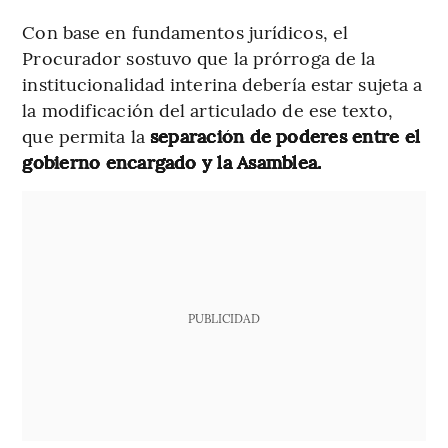
Con base en fundamentos jurídicos, el
Procurador sostuvo que la prórroga de la
institucionalidad interina debería estar sujeta a
la modificación del articulado de ese texto,
que permita la
separación de poderes entre el
gobierno encargado y la Asamblea.
PUBLICIDAD