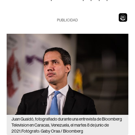
21
PUBLICIDAD
Juan Guaidó, fotografiado durante una entrevista de Bloomberg
Television en Caracas, Venezuela, el martes 8 de junio de
2021.Fotógrafo: Gaby Oraa / Bloomberg