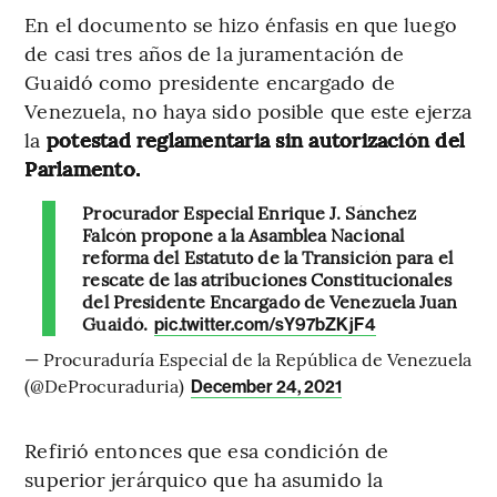
En el documento se hizo énfasis en que luego
de casi tres años de la juramentación de
Guaidó como presidente encargado de
Venezuela, no haya sido posible que este ejerza
la
potestad reglamentaria sin autorización del
Parlamento.
Procurador Especial Enrique J. Sánchez
Falcón propone a la Asamblea Nacional
reforma del Estatuto de la Transición para el
rescate de las atribuciones Constitucionales
del Presidente Encargado de Venezuela Juan
Guaidó.
pic.twitter.com/sY97bZKjF4
— Procuraduría Especial de la República de Venezuela
(@DeProcuraduria)
December 24, 2021
Refirió entonces que esa condición de
superior jerárquico que ha asumido la