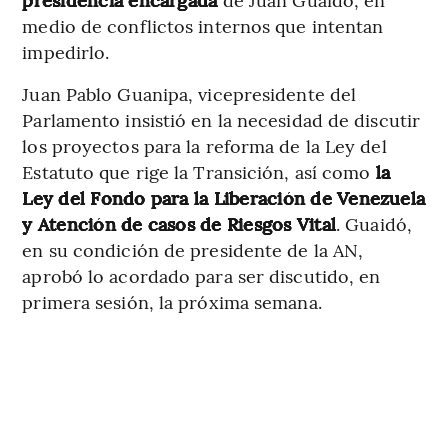
medio de conflictos internos que intentan
impedirlo.
Juan Pablo Guanipa, vicepresidente del
Parlamento insistió en la necesidad de discutir
los proyectos para la reforma de la Ley del
Estatuto que rige la Transición, así como
la
Ley del Fondo para la Liberación de Venezuela
y Atención de casos de Riesgos Vital
. Guaidó,
en su condición de presidente de la AN,
aprobó lo acordado para ser discutido, en
primera sesión, la próxima semana.