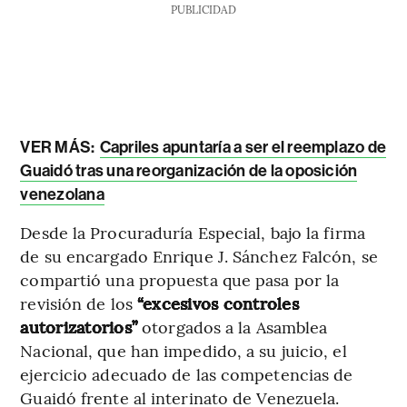
PUBLICIDAD
VER MÁS:
Capriles apuntaría a ser el reemplazo de
Guaidó tras una reorganización de la oposición
venezolana
Desde la Procuraduría Especial, bajo la firma
de su encargado Enrique J. Sánchez Falcón, se
compartió una propuesta que pasa por la
revisión de los
“excesivos controles
autorizatorios”
otorgados a la Asamblea
Nacional, que han impedido, a su juicio, el
ejercicio adecuado de las competencias de
Guaidó frente al interinato de Venezuela.