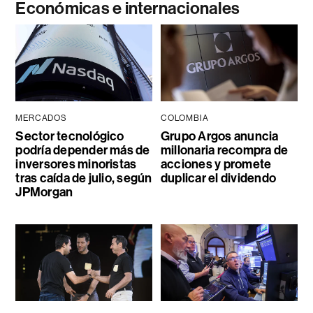
Económicas e internacionales
MERCADOS
COLOMBIA
Sector tecnológico
Grupo Argos anuncia
podría depender más de
millonaria recompra de
inversores minoristas
acciones y promete
tras caída de julio, según
duplicar el dividendo
JPMorgan