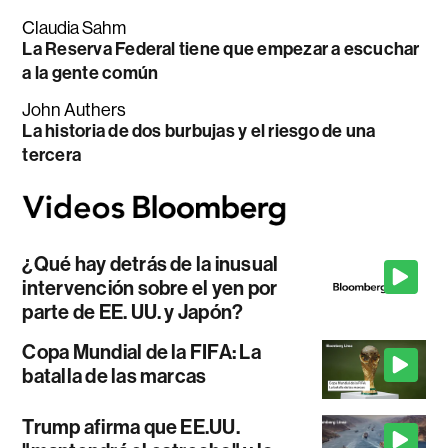
Claudia Sahm
La Reserva Federal tiene que empezar a escuchar
a la gente común
John Authers
La historia de dos burbujas y el riesgo de una
tercera
¿Qué hay detrás de la inusual
intervención sobre el yen por
parte de EE. UU. y Japón?
Copa Mundial de la FIFA: La
batalla de las marcas
Trump afirma que EE.UU.