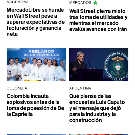
ARGENTINA
MERCADOS
MercadoLibre se hunde
Wall Street cierra mixto
en Wall Street pese a
tras toma de utilidades y
superar expectativas de
mientras el mercado
facturación y ganancia
evalúa avances con Irán
neta
COLOMBIA
ARGENTINA
Colombia incauta
Qué piensa de las
explosivos antes de la
encuestas Luis Caputo
toma de posesión de De
y el mensaje que dejó
la Espriella
para la industria y la
construcción