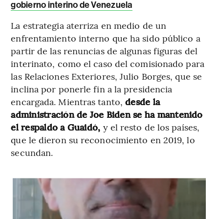
gobierno interino de Venezuela
La estrategia aterriza en medio de un
enfrentamiento interno que ha sido público a
partir de las renuncias de algunas figuras del
interinato, como el caso del comisionado para
las Relaciones Exteriores, Julio Borges, que se
inclina por ponerle fin a la presidencia
encargada. Mientras tanto,
desde la
administración de Joe Biden se ha mantenido
el respaldo a Guaidó,
y el resto de los países,
que le dieron su reconocimiento en 2019, lo
secundan.