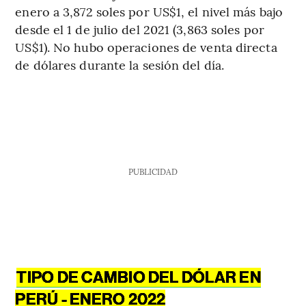
enero a 3,872 soles por US$1, el nivel más bajo
desde el 1 de julio del 2021 (3,863 soles por
US$1). No hubo operaciones de venta directa
de dólares durante la sesión del día.
PUBLICIDAD
TIPO DE CAMBIO DEL DÓLAR EN
PERÚ - ENERO 2022