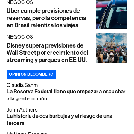
NEGOCIOS
Uber cumple previsiones de
reservas, pero la competencia
en Brasil ralentiza los viajes
NEGOCIOS
Disney supera previsiones de
Wall Street por crecimiento del
streaming y parques en EE.UU.
OPINIÓN BLOOMBERG
Claudia Sahm
La Reserva Federal tiene que empezar a escuchar
a la gente común
John Authers
La historia de dos burbujas y el riesgo de una
tercera