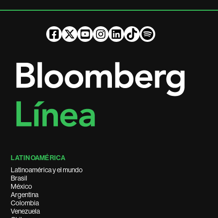
LATINOAMÉRICA
Latinoamérica y el mundo
Brasil
México
Argentina
Colombia
Venezuela