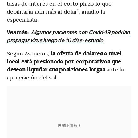
tasas de interés en el corto plazo lo que
debilitaría aún más al dólar”, añadió la
especialista.
Vea más:
Algunos pacientes con Covid-19 podrían
propagar virus luego de 10 días: estudio
Según Asencios,
la oferta de dólares a nivel
local está presionada por corporativos que
desean liquidar sus posiciones largas
ante la
apreciación del sol.
PUBLICIDAD