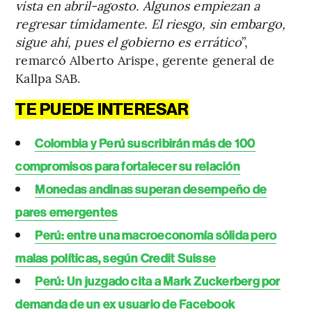
vista en abril-agosto. Algunos empiezan a
regresar tímidamente. El riesgo, sin embargo,
sigue ahí, pues el gobierno es errático
”,
remarcó Alberto Arispe, gerente general de
Kallpa SAB.
TE PUEDE INTERESAR
Colombia y Perú suscribirán más de 100
compromisos para fortalecer su relación
Monedas andinas superan desempeño de
pares emergentes
Perú: entre una macroeconomía sólida pero
malas políticas, según Credit Suisse
Perú: Un juzgado cita a Mark Zuckerberg por
demanda de un ex usuario de Facebook