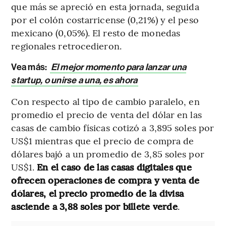
que más se apreció en esta jornada, seguida
por el colón costarricense (0,21%) y el peso
mexicano (0,05%). El resto de monedas
regionales retrocedieron.
Vea más:
El mejor momento para lanzar una
startup, o unirse a una, es ahora
Con respecto al tipo de cambio paralelo, en
promedio el precio de venta del dólar en las
casas de cambio físicas cotizó a 3,895 soles por
US$1 mientras que el precio de compra de
dólares bajó a un promedio de 3,85 soles por
US$1.
En el caso de las casas digitales que
ofrecen operaciones de compra y venta de
dólares, el precio promedio de la divisa
asciende a 3,88 soles por billete verde
.