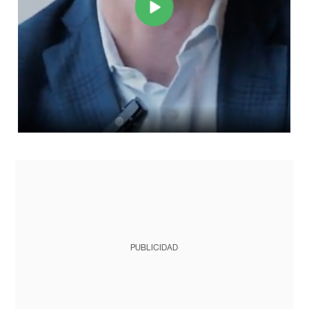
PUBLICIDAD