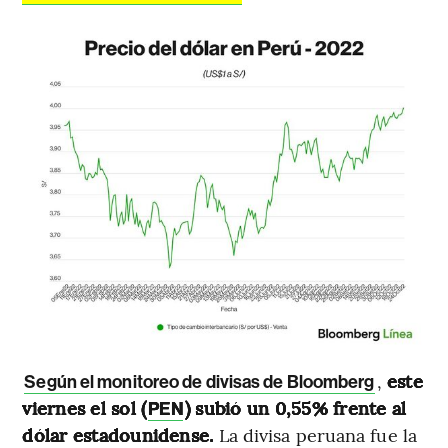
,
este
Según el monitoreo de divisas de Bloomberg
viernes el sol (
) subió un 0,55% frente al
PEN
dólar estadounidense.
La divisa peruana fue la