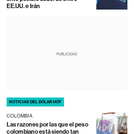
EE.UU. e Irán
PUBLICIDAD
NOTICIAS DEL DÓLAR HOY
COLOMBIA
Las razones por las que el peso
colombiano está siendo tan