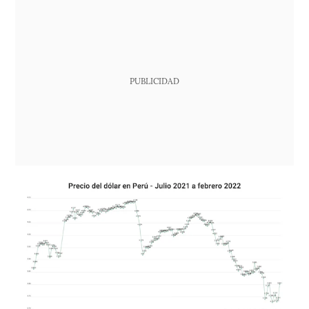
PUBLICIDAD