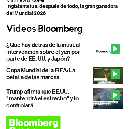
Matthew Brooker
Inglaterra fue, después de todo, la gran ganadora
del Mundial 2026
¿Qué hay detrás de la inusual
intervención sobre el yen por
parte de EE. UU. y Japón?
Copa Mundial de la FIFA: La
batalla de las marcas
Trump afirma que EE.UU.
"mantendrá el estrecho" y lo
controlará