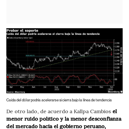
Caída del dólar podría acelerarse si cierra bajo la línea de tendencia
De otro lado, de acuerdo a Kallpa Cambios
el
menor ruido político y la menor desconfianza
del mercado hacia el gobierno peruano,