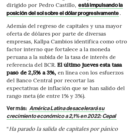
dirigido por Pedro Castillo,
está impulsando la
.
posición del sol sobre el dólar progresivamente
Además del regreso de capitales y una mayor
oferta de dólares por parte de diversas
empresas, Kallpa Cambios identifica como otro
factor interno que fortalece a la moneda
peruana a la subida de la tasa de interés de
referencia del BCR.
El último jueves esta tasa
pasó de 2,5% a 3%,
en línea con los esfuerzos
del Banco Central por recortar las
expectativas de inflación que se han salido del
rango meta (de entre 1% y 3%).
Ver más:
América Latina desacelerará su
crecimiento económico a 2,1% en 2022: Cepal
“
Ha parado la salida de capitales por pánico