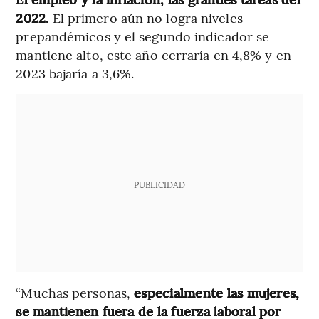
2022.
El primero aún no logra niveles
prepandémicos y el segundo indicador se
mantiene alto, este año cerraría en 4,8% y en
2023 bajaría a 3,6%.
PUBLICIDAD
“Muchas personas,
especialmente las mujeres,
se mantienen fuera de la fuerza laboral por