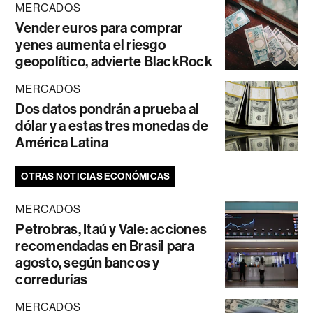
MERCADOS
Vender euros para comprar
yenes aumenta el riesgo
geopolítico, advierte BlackRock
MERCADOS
Dos datos pondrán a prueba al
dólar y a estas tres monedas de
América Latina
OTRAS NOTICIAS ECONÓMICAS
MERCADOS
Petrobras, Itaú y Vale: acciones
recomendadas en Brasil para
agosto, según bancos y
corredurías
MERCADOS