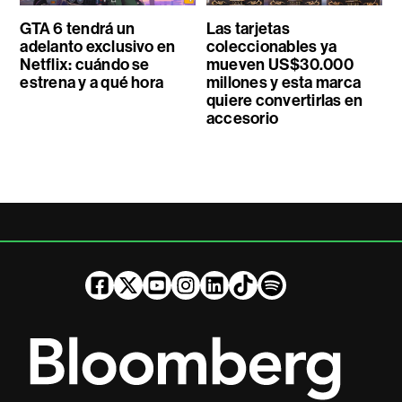
GTA 6 tendrá un
Las tarjetas
adelanto exclusivo en
coleccionables ya
Netflix: cuándo se
mueven US$30.000
estrena y a qué hora
millones y esta marca
quiere convertirlas en
accesorio