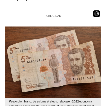
21
PUBLICIDAD
Peso colombiano.
Se esfuma el efecto rebote: en 2022 economía