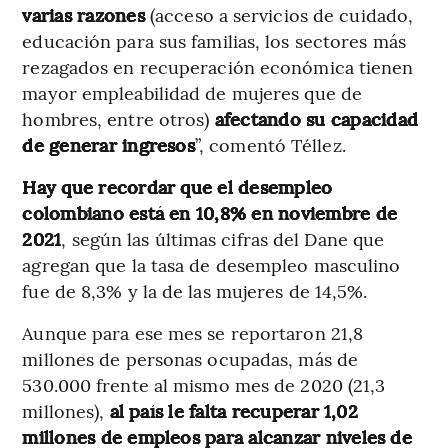
varias razones
(acceso a servicios de cuidado,
educación para sus familias, los sectores más
rezagados en recuperación económica tienen
mayor empleabilidad de mujeres que de
hombres, entre otros)
afectando su capacidad
de generar ingresos
”, comentó Téllez.
Hay que recordar que el desempleo
colombiano está en 10,8% en noviembre de
2021
, según las últimas cifras del Dane que
agregan que la tasa de desempleo masculino
fue de 8,3% y la de las mujeres de 14,5%.
Aunque para ese mes se reportaron 21,8
millones de personas ocupadas, más de
530.000 frente al mismo mes de 2020 (21,3
millones),
al país le falta recuperar 1,02
millones de empleos para alcanzar niveles de