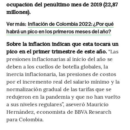
ocupación del penúltimo mes de 2019 (22,87
millones).
Ver más:
Inflación de Colombia 2022: ¿Por qué
habrá un pico en los primeros meses del año?
Sobre la inflación indican que esta tocará un
pico en el primer trimestre de este año.
“Las
presiones inflacionarias al inicio del año se
deben a los cuellos de botella globales, la
inercia inflacionaria, las presiones de costos
por el incremento real del salario mínimo y la
normalización gradual de las tarifas que se
redujeron en la pandemia y que no han vuelto
a sus niveles regulares”, aseveró Mauricio
Hernández, economista de BBVA Research
para Colombia.