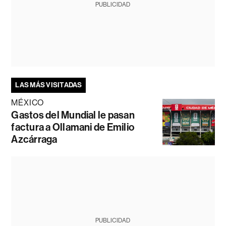
PUBLICIDAD
LAS MÁS VISITADAS
MÉXICO
Gastos del Mundial le pasan
factura a Ollamani de Emilio
Azcárraga
PUBLICIDAD