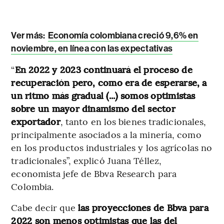
Ver más:
Economía colombiana creció 9,6% en
noviembre, en línea con las expectativas
“
En 2022 y 2023 continuará el proceso de
recuperación pero, como era de esperarse, a
un ritmo más gradual (...) somos optimistas
sobre un mayor dinamismo del sector
exportador
, tanto en los bienes tradicionales,
principalmente asociados a la minería, como
en los productos industriales y los agrícolas no
tradicionales”, explicó Juana Téllez,
economista jefe de Bbva Research para
Colombia.
Cabe decir que
las proyecciones de Bbva para
2022 son menos optimistas que las del