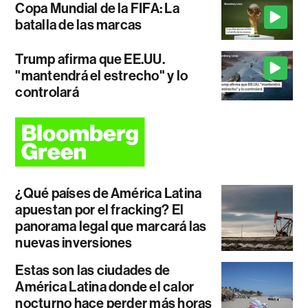
Copa Mundial de la FIFA: La
batalla de las marcas
Trump afirma que EE.UU.
"mantendrá el estrecho" y lo
controlará
¿Qué países de América Latina
apuestan por el fracking? El
panorama legal que marcará las
nuevas inversiones
Estas son las ciudades de
América Latina donde el calor
nocturno hace perder más horas