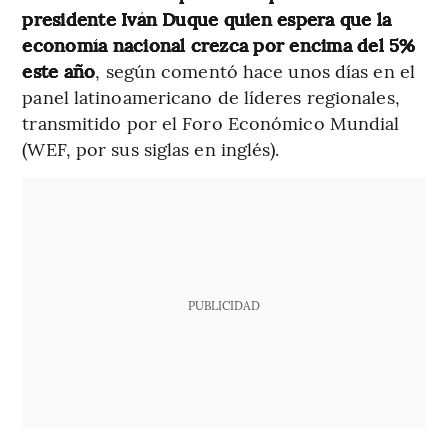
presidente Iván Duque quien espera que la
economía nacional crezca por encima del 5%
este año
, según comentó hace unos días en el
panel latinoamericano de líderes regionales,
transmitido por el Foro Económico Mundial
(WEF, por sus siglas en inglés).
PUBLICIDAD