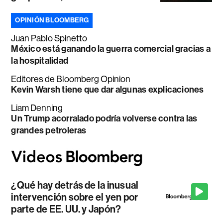
OPINIÓN BLOOMBERG
Juan Pablo Spinetto
México está ganando la guerra comercial gracias a
la hospitalidad
Editores de Bloomberg Opinion
Kevin Warsh tiene que dar algunas explicaciones
Liam Denning
Un Trump acorralado podría volverse contra las
grandes petroleras
¿Qué hay detrás de la inusual
intervención sobre el yen por
parte de EE. UU. y Japón?