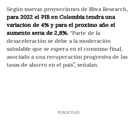
Según nuevas proyecciones de Bbva Research,
para 2022 el PIB en Colombia tendrá una
variación de 4% y para el próximo año el
aumento sería de 2,8%.
“Parte de la
desaceleración se debe a la moderación
saludable que se espera en el consumo final,
asociado a una recuperación progresiva de las
tasas de ahorro en el país”, señalan.
PUBLICIDAD