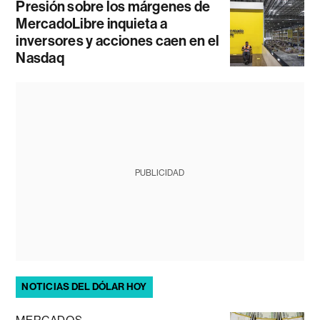
Presión sobre los márgenes de
MercadoLibre inquieta a
inversores y acciones caen en el
Nasdaq
PUBLICIDAD
NOTICIAS DEL DÓLAR HOY