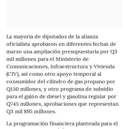
La mayoría de diputados de la alianza
oficialista aprobaron en diferentes fechas de
marzo una ampliación presupuestaria por Q3
mil millones para el Ministerio de
Comunicaciones, Infraestructura y Vivienda
(CIV), así como otro apoyo temporal al
consumidor del cilindro de gas propano por
Q150 millones, y otro programa de subsidio
para el galón de diésel y gasolina regular por
Q745 millones, aprobaciones que representan
Q3 mil 895 millones.
La programación financiera planteada para el