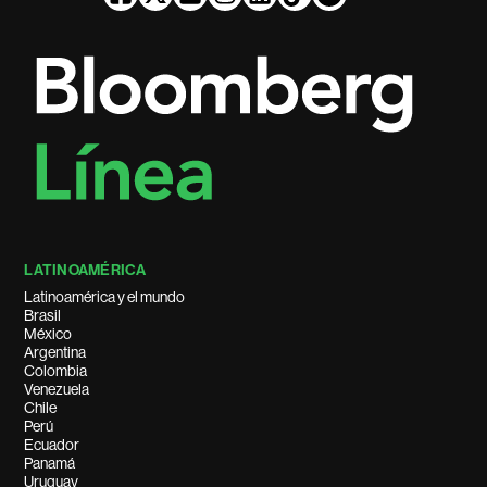
LATINOAMÉRICA
Latinoamérica y el mundo
Brasil
México
Argentina
Colombia
Venezuela
Chile
Perú
Ecuador
Panamá
Uruguay