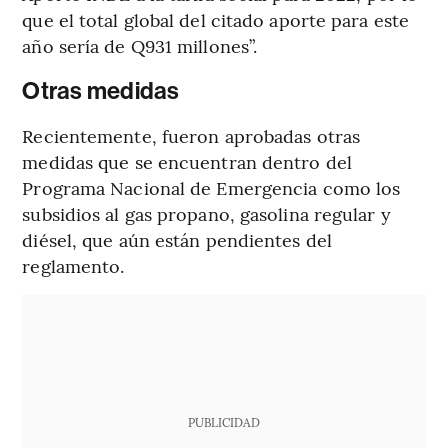
que el total global del citado aporte para este
año sería de Q931 millones”.
Otras medidas
Recientemente, fueron aprobadas otras
medidas que se encuentran dentro del
Programa Nacional de Emergencia como los
subsidios al gas propano, gasolina regular y
diésel, que aún están pendientes del
reglamento.
PUBLICIDAD