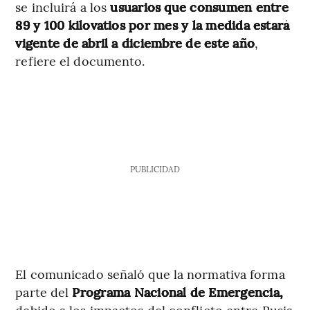
se incluirá a los
usuarios que consumen entre
89 y 100 kilovatios por mes y la medida estará
vigente de abril a diciembre de este año
,
refiere el documento.
PUBLICIDAD
El comunicado señaló que la normativa forma
parte del
Programa Nacional de Emergencia,
debido a los impactos del conflicto entre Rusia