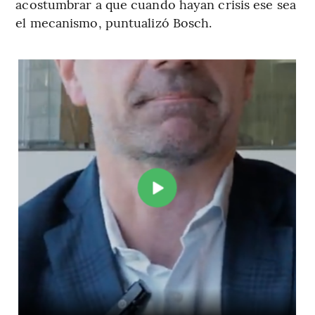
acostumbrar a que cuando hayan crisis ese sea
el mecanismo, puntualizó Bosch.