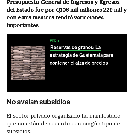
Presupuesto General de Ingresos y Egresos
del Estado fue por Q106 mil millones 229 mil y
con estas medidas tendrá variaciones
importantes.
VER +
Reservas de granos: La
estrategia de Guatemala para
contener el alza de precios
No avalan subsidios
El sector privado organizado ha manifestado
que no están de acuerdo con ningún tipo de
subsidios.