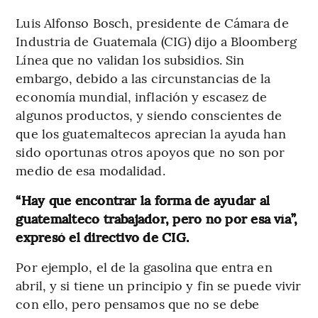
Luis Alfonso Bosch, presidente de Cámara de
Industria de Guatemala (CIG) dijo a Bloomberg
Línea que no validan los subsidios. Sin
embargo, debido a las circunstancias de la
economía mundial, inflación y escasez de
algunos productos, y siendo conscientes de
que los guatemaltecos aprecian la ayuda han
sido oportunas otros apoyos que no son por
medio de esa modalidad.
“Hay que encontrar la forma de ayudar al
guatemalteco trabajador, pero no por esa vía”,
expresó el directivo de CIG.
Por ejemplo, el de la gasolina que entra en
abril, y si tiene un principio y fin se puede vivir
con ello, pero pensamos que no se debe