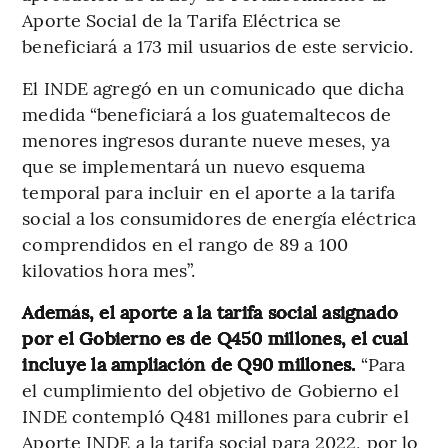
Aporte Social de la Tarifa Eléctrica se
beneficiará a 173 mil usuarios de este servicio.
El INDE agregó en un comunicado que dicha
medida “beneficiará a los guatemaltecos de
menores ingresos durante nueve meses, ya
que se implementará un nuevo esquema
temporal para incluir en el aporte a la tarifa
social a los consumidores de energía eléctrica
comprendidos en el rango de 89 a 100
kilovatios hora mes”.
Además, el aporte a la tarifa social asignado
por el Gobierno es de Q450 millones, el cual
incluye la ampliación de Q90 millones.
“Para
el cumplimiento del objetivo de Gobierno el
INDE contempló Q481 millones para cubrir el
Aporte INDE a la tarifa social para 2022, por lo