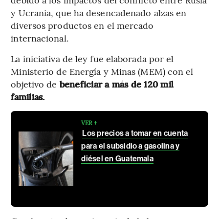
y Ucrania, que ha desencadenado alzas en
diversos productos en el mercado
internacional.
La iniciativa de ley fue elaborada por el
Ministerio de Energía y Minas (MEM) con el
objetivo de
beneficiar a más de 120 mil
familias.
VER +
Los precios a tomar en cuenta
para el subsidio a gasolina y
diésel en Guatemala