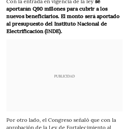
Con la entrada en vigencia de la ley
se
aportarán Q90 millones para cubrir a los
nuevos beneficiarios. El monto será aportado
al presupuesto del Instituto Nacional de
Electrificación (INDE).
PUBLICIDAD
Por otro lado, el Congreso señaló que con la
aprobación de la Ley de Fortalecimiento al