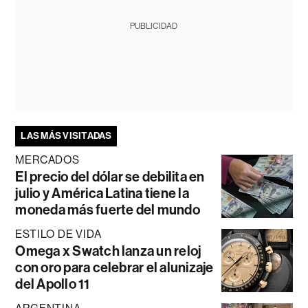
PUBLICIDAD
LAS MÁS VISITADAS
MERCADOS
El precio del dólar se debilita en
julio y América Latina tiene la
moneda más fuerte del mundo
ESTILO DE VIDA
Omega x Swatch lanza un reloj
con oro para celebrar el alunizaje
del Apollo 11