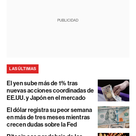
PUBLICIDAD
LAS ÚLTIMAS
El yen sube más de 1% tras
nuevas acciones coordinadas de
EE.UU. y Japón en el mercado
El dólar registra su peor semana
en más de tres meses mientras
crecen dudas sobre la Fed