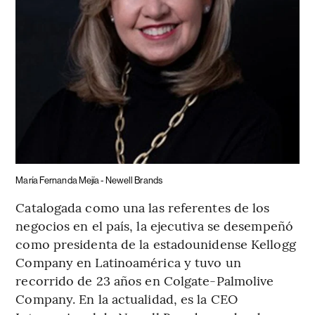
María Fernanda Mejía - Newell Brands
Catalogada como una las referentes de los
negocios en el país, la ejecutiva se desempeñó
como presidenta de la estadounidense Kellogg
Company en Latinoamérica y tuvo un
recorrido de 23 años en Colgate-Palmolive
Company. En la actualidad, es la CEO