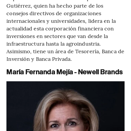
Gutiérrez, quien ha hecho parte de los
consejos directivos de organizaciones
internacionales y universidades, lidera en la
actualidad esta corporación financiera con
inversiones en sectores que van desde la
infraestructura hasta la agroindustria.
Asimismo, tiene un área de Tesorería, Banca de
Inversión y Banca Privada.
María Fernanda Mejía - Newell Brands