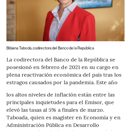
Bibiana Taboda, codirectora del Banco de la República
La codirectora del Banco de la República se
posesionó en febrero de 2021 en su cargo en
plena reactivación económica del país tras los
estragos causados por la pandemia. Este año
los altos niveles de inflación están entre las
principales inquietudes para el Emisor, que
elevó las tasas al 5% a finales de marzo.
Taboada, quien es magíster en Economía y en
Administración Pública en Desarrollo