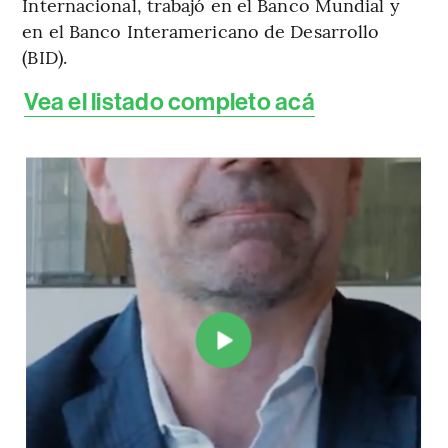
Internacional, trabajó en el Banco Mundial y
en el Banco Interamericano de Desarrollo
(BID).
Vea el listado completo acá