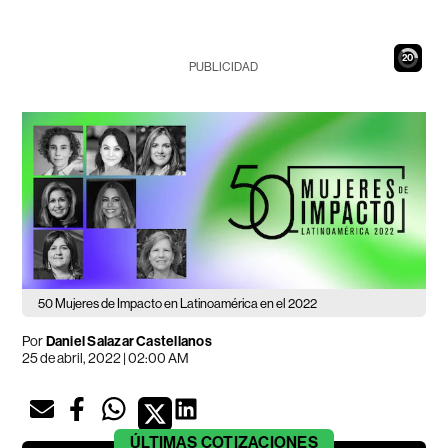
18
PUBLICIDAD
50 Mujeres de Impacto en Latinoamérica en el 2022
Por
Daniel Salazar Castellanos
25 de abril, 2022 | 02:00 AM
ÚLTIMAS
COTIZACIONES