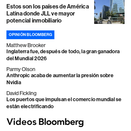
Estos son los países de América
Latina donde JLL ve mayor
potencial inmobiliario
OPINIÓN BLOOMBERG
Matthew Brooker
Inglaterra fue, después de todo, la gran ganadora
del Mundial 2026
Parmy Olson
Anthropic acaba de aumentar la presión sobre
Nvidia
David Fickling
Los puertos que impulsan el comercio mundial se
están electrificando