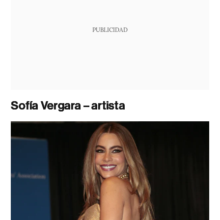
PUBLICIDAD
Sofía Vergara – artista