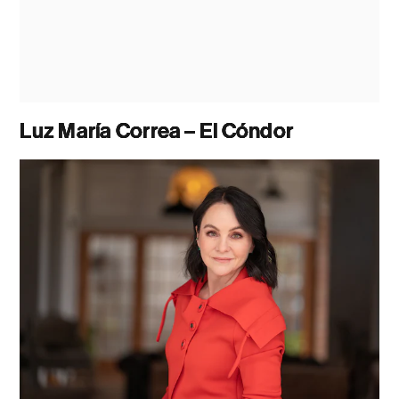
Luz María Correa – El Cóndor