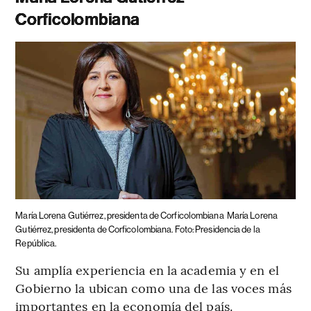
Corficolombiana
María Lorena Gutiérrez, presidenta de Corficolombiana
María Lorena
Gutiérrez, presidenta de Corficolombiana. Foto: Presidencia de la
República.
Su amplía experiencia en la academia y en el
Gobierno la ubican como una de las voces más
importantes en la economía del país.