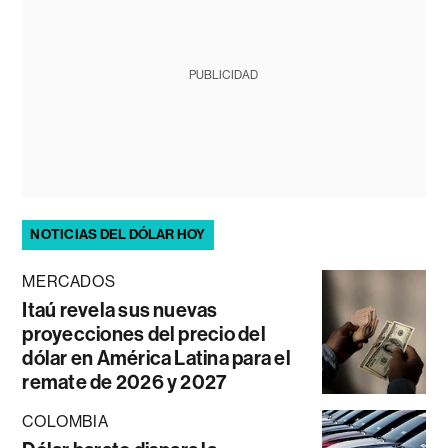
PUBLICIDAD
NOTICIAS DEL DÓLAR HOY
MERCADOS
Itaú revela sus nuevas
proyecciones del precio del
dólar en América Latina para el
remate de 2026 y 2027
COLOMBIA