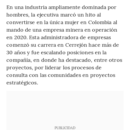
En una industria ampliamente dominada por
hombres, la ejecutiva marcó un hito al
convertirse en la única mujer en Colombia al
mando de una empresa minera en operación
en 2020. Esta administradora de empresas
comenzó su carrera en Cerrejón hace más de
30 años y fue escalando posiciones en la
compañía, en donde ha destacado, entre otros
proyectos, por liderar los procesos de
consulta con las comunidades en proyectos
estratégicos.
PUBLICIDAD