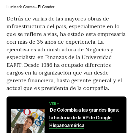
Luz María Correa – El Cóndor
Detrás de varias de las mayores obras de
infraestructura del país, especialmente en lo
que se refiere a vías, ha estado esta empresaria
con más de 35 años de experiencia. La
ejecutiva es administradora de Negocios y
especialista en Finanzas de la Universidad
EAFIT. Desde 1986 ha ocupado diferentes
cargos en la organización que van desde
gerente financiera, hasta gerente general y el
actual que es presidenta de la compañía.
VER +
De Colombia a las grandes ligas:
la historia de la VP de Google
Hispanoamérica