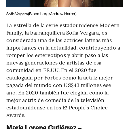
(Bloomberg/Andrew Harrer)
Sofía Vergara
La estrella de la serie estadounidense Modern
Family, la barranquillera Sofía Vergara, es
considerada una de las actrices latinas más
importantes en la actualidad, contribuyendo a
romper los estereotipos y abrir paso a las
nuevas generaciones de artistas de esa
comunidad en EE.UU. En el 2020 fue
catalogada por Forbes como la actriz mejor
pagada del mundo con US$43 millones ese
año. En 2020 también fue elegida como la
mejor actriz de comedia de la televisión
estadounidense en los E! People’s Choice
Awards.
María Lorena Gutiérrez –