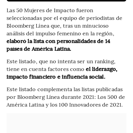
Las 50 Mujeres de Impacto fueron
seleccionadas por el equipo de periodistas de
Bloomberg Línea que, tras un minucioso
análisis del impulso femenino en la región,
elaboró la lista con personalidades de 14
países de América Latina.
Este listado, que no intenta ser un ranking,
tiene en cuenta factores como
el liderazgo,
impacto financiero e influencia social.
Este listado complementa las listas publicadas
por Bloomberg Línea durante 2021: Los 500 de
América Latina y los 100 Innovadores de 2021.