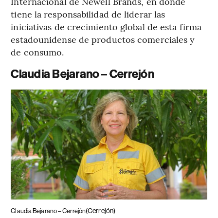
Internacional de Newell Brands, en donde
tiene la responsabilidad de liderar las
iniciativas de crecimiento global de esta firma
estadounidense de productos comerciales y
de consumo.
Claudia Bejarano – Cerrejón
(Cerrejón)
Claudia Bejarano – Cerrejón