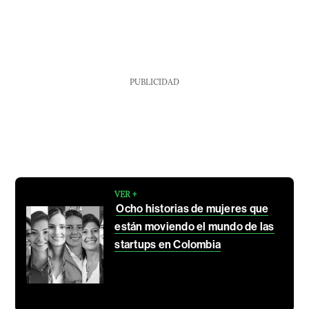
PUBLICIDAD
VER +
Ocho historias de mujeres que
están moviendo el mundo de las
startups en Colombia