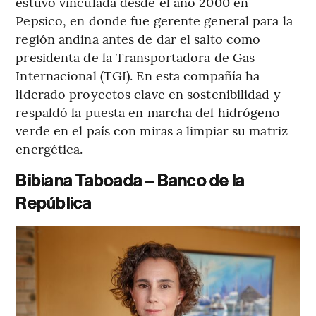
estuvo vinculada desde el año 2000 en
Pepsico, en donde fue gerente general para la
región andina antes de dar el salto como
presidenta de la Transportadora de Gas
Internacional (TGI). En esta compañía ha
liderado proyectos clave en sostenibilidad y
respaldó la puesta en marcha del hidrógeno
verde en el país con miras a limpiar su matriz
energética.
Bibiana Taboada – Banco de la
República