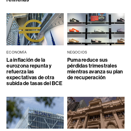
ECONOMÍA
NEGOCIOS
La inflación de la
Puma reduce sus
eurozona repunta y
pérdidas trimestrales
refuerza las
mientras avanza su plan
expectativas de otra
de recuperación
subida de tasas del BCE