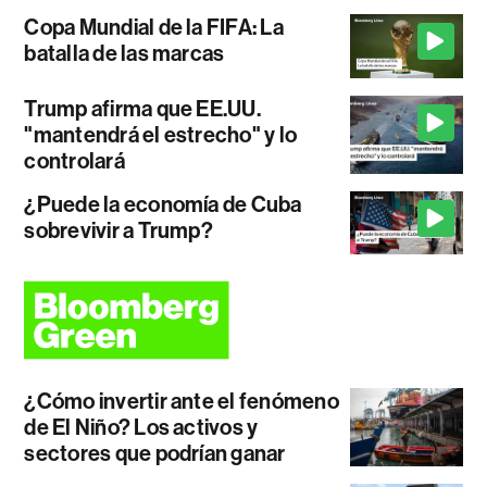
Copa Mundial de la FIFA: La
batalla de las marcas
Trump afirma que EE.UU.
"mantendrá el estrecho" y lo
controlará
¿Puede la economía de Cuba
sobrevivir a Trump?
¿Cómo invertir ante el fenómeno
de El Niño? Los activos y
sectores que podrían ganar