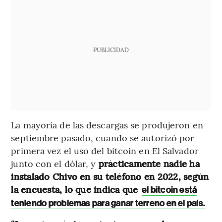
PUBLICIDAD
La mayoría de las descargas se produjeron en
septiembre pasado, cuando se autorizó por
primera vez el uso del bitcoin en El Salvador
junto con el dólar, y
prácticamente nadie ha
instalado Chivo en su teléfono en 2022, según
la encuesta, lo que indica que
el bitcoin está
teniendo problemas para ganar terreno en el país.