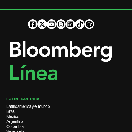
LATINOAMÉRICA
Latinoamérica y el mundo
Brasil
México
Argentina
Colombia
Venezuela