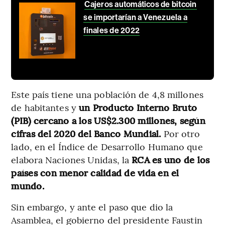
Cajeros automáticos de bitcoin
se importarían a Venezuela a
finales de 2022
Este país tiene una población de 4,8 millones
de habitantes y
un Producto Interno Bruto
(PIB) cercano a los US$2.300 millones, según
cifras del 2020 del Banco Mundial.
Por otro
lado, en el Índice de Desarrollo Humano que
elabora Naciones Unidas, la
RCA es uno de los
países con menor calidad de vida en el
mundo.
Sin embargo, y ante el paso que dio la
Asamblea, el gobierno del presidente Faustin