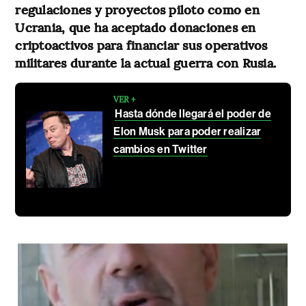
regulaciones y proyectos piloto como en
Ucrania, que ha aceptado donaciones en
criptoactivos para financiar sus operativos
militares durante la actual guerra con Rusia.
VER +
Hasta dónde llegará el poder de
Elon Musk para poder realizar
cambios en Twitter