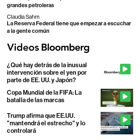
grandes petroleras
Claudia Sahm
La Reserva Federal tiene que empezar a escuchar
a la gente común
¿Qué hay detrás de la inusual
intervención sobre el yen por
parte de EE. UU. y Japón?
Copa Mundial de la FIFA: La
batalla de las marcas
Trump afirma que EE.UU.
"mantendrá el estrecho" y lo
controlará