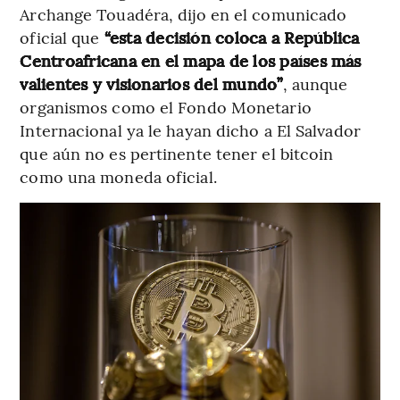
Archange Touadéra, dijo en el comunicado
oficial que
“esta decisión coloca a República
Centroafricana en el mapa de los países más
valientes y visionarios del mundo”
, aunque
organismos como el Fondo Monetario
Internacional ya le hayan dicho a El Salvador
que aún no es pertinente tener el bitcoin
como una moneda oficial.