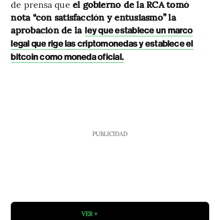
de prensa que
el gobierno de la RCA tomó
nota “con satisfacción y entusiasmo” la
aprobación de la
ley que establece un marco
legal que rige las criptomonedas y establece el
bitcoin como moneda oficial.
PUBLICIDAD
VER +