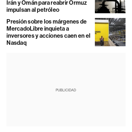
Irán y Omán para reabrir Ormuz
impulsan al petróleo
Presión sobre los márgenes de
MercadoLibre inquieta a
inversores y acciones caen en el
Nasdaq
PUBLICIDAD