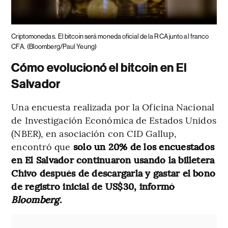
Criptomonedas.
El bitcoin será moneda oficial de la RCA junto al franco
CFA.
(Bloomberg/Paul Yeung)
Cómo evolucionó el bitcoin en El
Salvador
Una encuesta realizada por la Oficina Nacional
de Investigación Económica de Estados Unidos
(NBER), en asociación con CID Gallup,
encontró que
solo un 20% de los encuestados
en El Salvador continuaron usando la billetera
Chivo después de descargarla y gastar el bono
de registro inicial de US$30, informó
Bloomberg
.