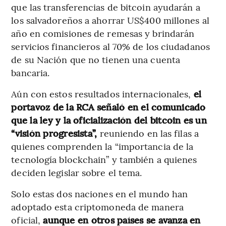
que las transferencias de bitcoin ayudarán a
los salvadoreños a ahorrar US$400 millones al
año en comisiones de remesas y brindarán
servicios financieros al 70% de los ciudadanos
de su Nación que no tienen una cuenta
bancaria.
Aún con estos resultados internacionales,
el
portavoz de la RCA señaló en el comunicado
que la ley y la oficialización del bitcoin es un
“visión progresista”,
reuniendo en las filas a
quienes comprenden la “importancia de la
tecnología blockchain” y también a quienes
deciden legislar sobre el tema.
Solo estas dos naciones en el mundo han
adoptado esta criptomoneda de manera
oficial,
aunque en otros países se avanza en