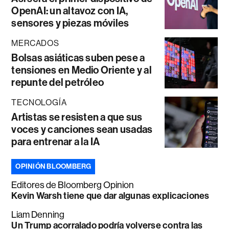
OpenAI: un altavoz con IA,
sensores y piezas móviles
MERCADOS
Bolsas asiáticas suben pese a
tensiones en Medio Oriente y al
repunte del petróleo
TECNOLOGÍA
Artistas se resisten a que sus
voces y canciones sean usadas
para entrenar a la IA
OPINIÓN BLOOMBERG
Editores de Bloomberg Opinion
Kevin Warsh tiene que dar algunas explicaciones
Liam Denning
Un Trump acorralado podría volverse contra las