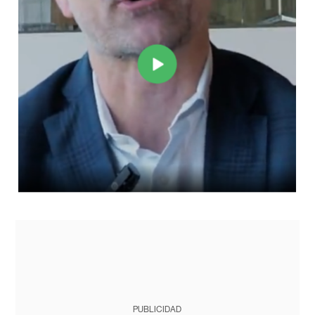
PUBLICIDAD