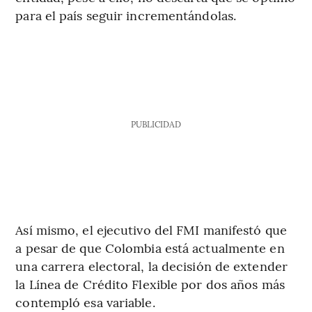
para el país seguir incrementándolas.
PUBLICIDAD
Así mismo, el ejecutivo del FMI manifestó que
a pesar de que Colombia está actualmente en
una carrera electoral, la decisión de extender
la Línea de Crédito Flexible por dos años más
contempló esa variable.