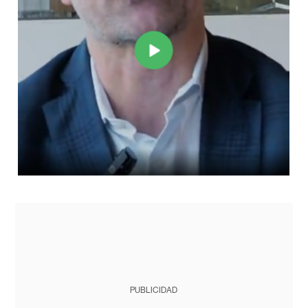
PUBLICIDAD