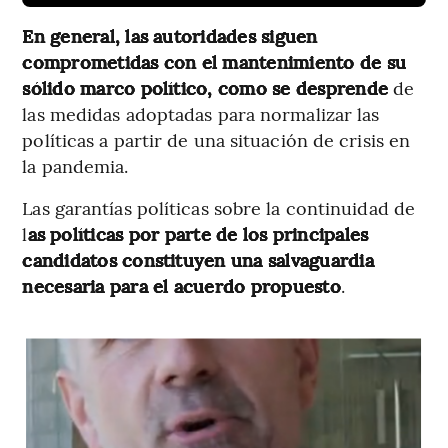
En general, las autoridades siguen
comprometidas con el mantenimiento de su
sólido marco político, como se desprende
de
las medidas adoptadas para normalizar las
políticas a partir de una situación de crisis en
la pandemia.
Las garantías políticas sobre la continuidad de
l
as políticas por parte de los principales
candidatos constituyen una salvaguardia
necesaria para el acuerdo propuesto
.