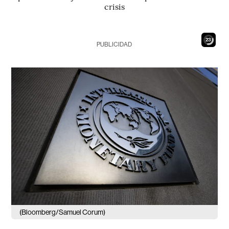
crisis
22
PUBLICIDAD
(Bloomberg/Samuel Corum)