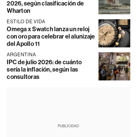
2026, según clasificación de
Wharton
ESTILO DE VIDA
Omega x Swatch lanza un reloj
con oro para celebrar el alunizaje
del Apollo 11
ARGENTINA
IPC de julio 2026: de cuánto
sería la inflación, según las
consultoras
PUBLICIDAD