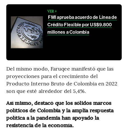
VER +
FMI aprueba acuerdo de Línea de
Crédito Flexible por US$9.800
millones a Colombia
Del mismo modo, Faruqee manifestó que las
proyecciones para el crecimiento del
Producto Interno Bruto de Colombia en 2022
son que esté alrededor del 5,4%.
Así mismo, destacó que los sólidos marcos
políticos de Colombia y la amplia respuesta
política a la pandemia han apoyado la
resistencia de la economía.