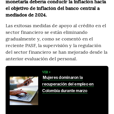
monetaria debería conducir la inflación hacia
el objetivo de inflación del banco central a
mediados de 2024.
Las exitosas medidas de apoyo al crédito en el
sector financiero se están eliminando
gradualmente y, como se comentó en el
reciente PASF, la supervisión y la regulación
del sector financiero se han mejorado desde la
anterior evaluación del personal.
VER +
Mujeres dominaron la
recuperación del empleo en
Colombia durante marzo