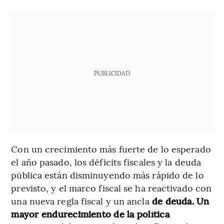
PUBLICIDAD
Con un crecimiento más fuerte de lo esperado
el año pasado, los déficits fiscales y la deuda
pública están disminuyendo más rápido de lo
previsto, y el marco fiscal se ha reactivado con
una nueva regla fiscal y un ancla
de deuda. Un
mayor endurecimiento de la política