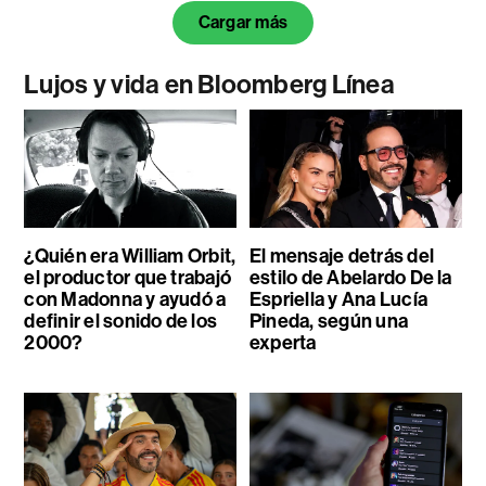
Cargar más
Lujos y vida en Bloomberg Línea
¿Quién era William Orbit,
El mensaje detrás del
el productor que trabajó
estilo de Abelardo De la
con Madonna y ayudó a
Espriella y Ana Lucía
definir el sonido de los
Pineda, según una
2000?
experta