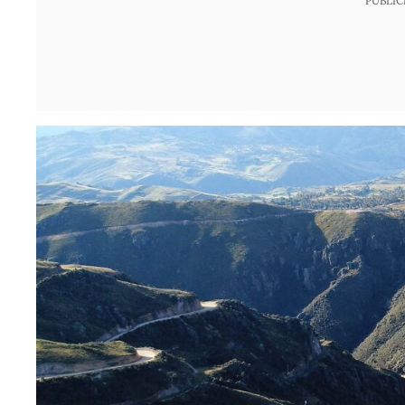
PUBLIC