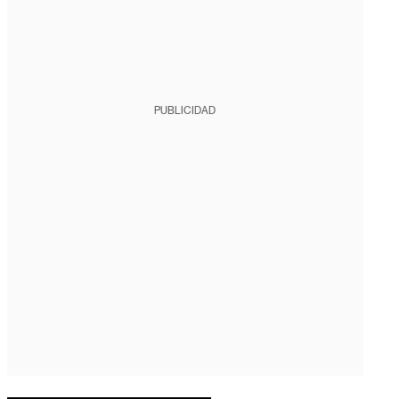
PUBLICIDAD