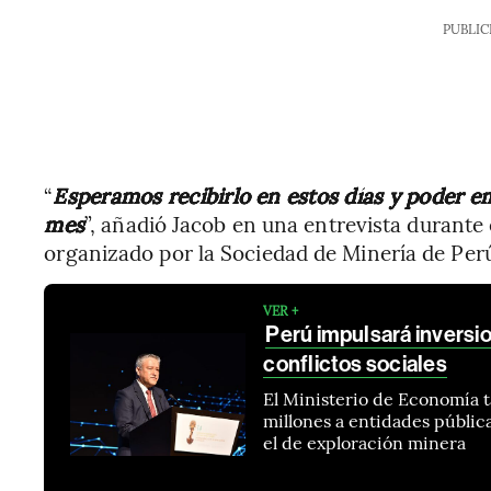
PUBLIC
“
Esperamos recibirlo en estos días y poder e
mes
”, añadió Jacob en una entrevista durante
organizado por la Sociedad de Minería de Per
VER +
Perú impulsará inversi
conflictos sociales
El Ministerio de Economía 
millones a entidades públic
el de exploración minera