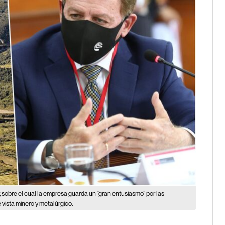
 sobre el cual la empresa guarda un “gran entusiasmo” por las
 vista minero y metalúrgico.