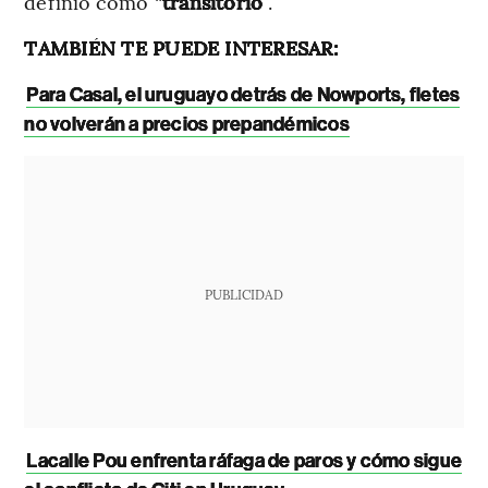
definió como “
transitorio
”.
TAMBIÉN TE PUEDE INTERESAR:
Para Casal, el uruguayo detrás de Nowports, fletes
no volverán a precios prepandémicos
PUBLICIDAD
Lacalle Pou enfrenta ráfaga de paros y cómo sigue