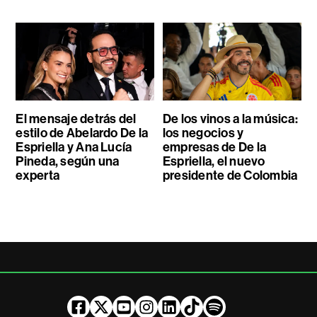
El mensaje detrás del
De los vinos a la música:
estilo de Abelardo De la
los negocios y
Espriella y Ana Lucía
empresas de De la
Pineda, según una
Espriella, el nuevo
experta
presidente de Colombia