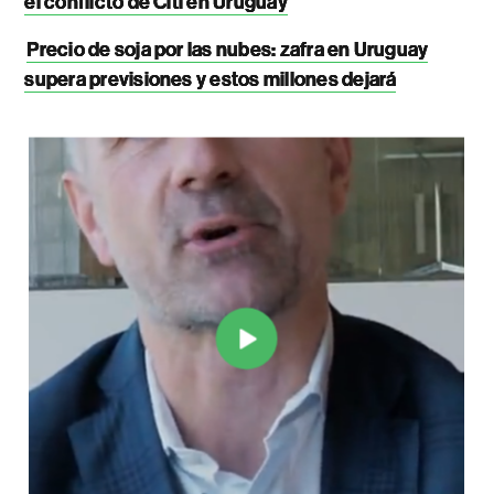
el conflicto de Citi en Uruguay
Precio de soja por las nubes: zafra en Uruguay
supera previsiones y estos millones dejará