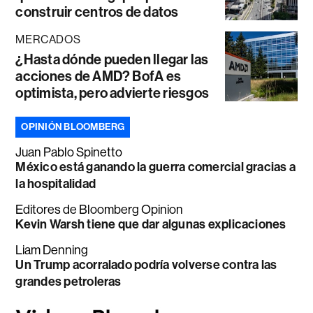
construir centros de datos
MERCADOS
¿Hasta dónde pueden llegar las
acciones de AMD? BofA es
optimista, pero advierte riesgos
OPINIÓN BLOOMBERG
Juan Pablo Spinetto
México está ganando la guerra comercial gracias a
la hospitalidad
Editores de Bloomberg Opinion
Kevin Warsh tiene que dar algunas explicaciones
Liam Denning
Un Trump acorralado podría volverse contra las
grandes petroleras