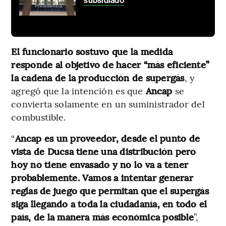
subsidiado
El funcionario sostuvo que la medida
responde al objetivo de hacer “más eficiente”
la cadena de la producción de supergás
, y
agregó que la intención es que
Ancap
se
convierta solamente en un suministrador del
combustible.
“
Ancap es un proveedor, desde el punto de
vista de Ducsa tiene una distribución pero
hoy no tiene envasado y no lo va a tener
probablemente. Vamos a intentar generar
reglas de juego que permitan que el supergás
siga llegando a toda la ciudadanía, en todo el
país, de la manera más económica posible
”,