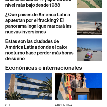
nivel más bajo desde 1988
¿Qué países de América Latina
apuestan por el fracking? El
panorama legal que marcará las
nuevas inversiones
Estas son las ciudades de
América Latina donde el calor
nocturno hace perder más horas
de sueño
Económicas e internacionales
CHILE
ARGENTINA