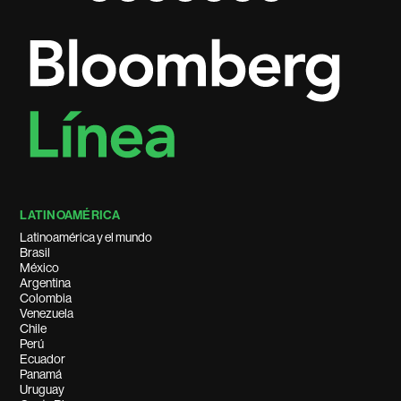
LATINOAMÉRICA
Latinoamérica y el mundo
Brasil
México
Argentina
Colombia
Venezuela
Chile
Perú
Ecuador
Panamá
Uruguay