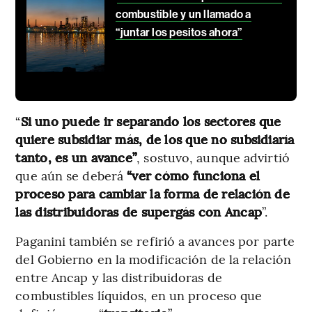
combustible y un llamado a
“juntar los pesitos ahora”
“
Si uno puede ir separando los sectores que
quiere subsidiar más, de los que no subsidiaría
tanto, es un avance”
, sostuvo, aunque advirtió
que aún se deberá
“ver cómo funciona el
proceso para cambiar la forma de relación de
las distribuidoras de supergás con Ancap
”.
Paganini también se refirió a avances por parte
del Gobierno en la modificación de la relación
entre Ancap y las distribuidoras de
combustibles líquidos, en un proceso que