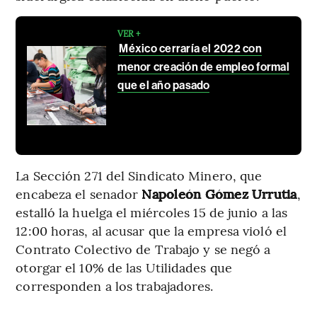
VER +
México cerraría el 2022 con
menor creación de empleo formal
que el año pasado
La Sección 271 del Sindicato Minero, que
encabeza el senador
Napoleón Gómez Urrutia
,
estalló la huelga el miércoles 15 de junio a las
12:00 horas, al acusar que la empresa violó el
Contrato Colectivo de Trabajo y se negó a
otorgar el 10% de las Utilidades que
corresponden a los trabajadores.