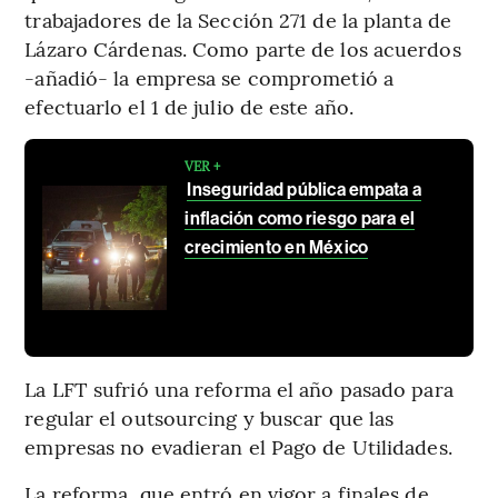
trabajadores de la Sección 271 de la planta de
Lázaro Cárdenas. Como parte de los acuerdos
-añadió- la empresa se comprometió a
efectuarlo el 1 de julio de este año.
VER +
Inseguridad pública empata a
inflación como riesgo para el
crecimiento en México
La LFT sufrió una reforma el año pasado para
regular el outsourcing y buscar que las
empresas no evadieran el Pago de Utilidades.
La reforma, que entró en vigor a finales de