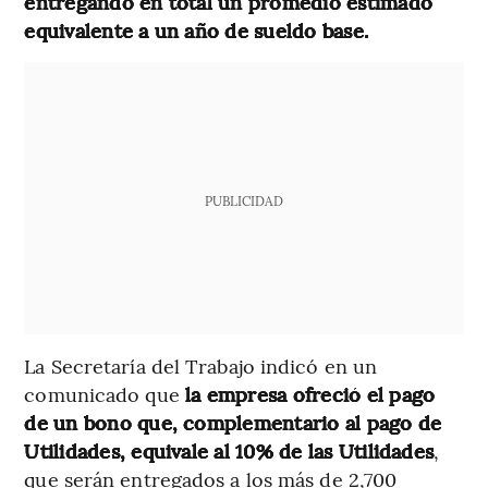
entregando en total un promedio estimado
equivalente a un año de sueldo base.
PUBLICIDAD
La Secretaría del Trabajo indicó en un
comunicado que
la empresa ofreció el pago
de un bono que, complementario al pago de
Utilidades, equivale al 10% de las Utilidades
,
que serán entregados a los más de 2,700