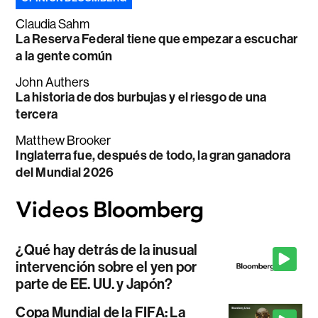
Claudia Sahm
La Reserva Federal tiene que empezar a escuchar
a la gente común
John Authers
La historia de dos burbujas y el riesgo de una
tercera
Matthew Brooker
Inglaterra fue, después de todo, la gran ganadora
del Mundial 2026
¿Qué hay detrás de la inusual
intervención sobre el yen por
parte de EE. UU. y Japón?
Copa Mundial de la FIFA: La