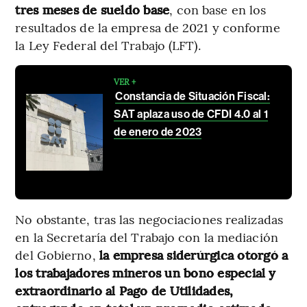
tres meses de sueldo base
, con base en los
resultados de la empresa de 2021 y conforme
la Ley Federal del Trabajo (LFT).
VER +
Constancia de Situación Fiscal:
SAT aplaza uso de CFDI 4.0 al 1
de enero de 2023
No obstante, tras las negociaciones realizadas
en la Secretaría del Trabajo con la mediación
del Gobierno,
la empresa siderúrgica otorgó a
los trabajadores mineros un bono especial y
extraordinario al Pago de Utilidades,