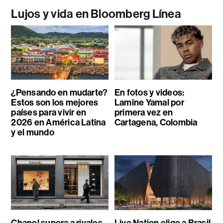
Lujos y vida en Bloomberg Línea
¿Pensando en mudarte?
En fotos y videos:
Estos son los mejores
Lamine Yamal por
países para vivir en
primera vez en
2026 en América Latina
Cartagena, Colombia
y el mundo