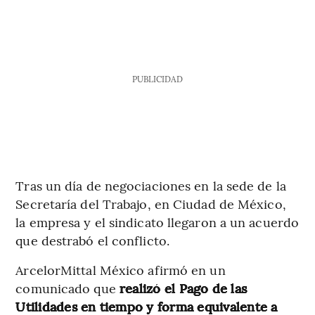
PUBLICIDAD
Tras un día de negociaciones en la sede de la
Secretaría del Trabajo, en Ciudad de México,
la empresa y el sindicato llegaron a un acuerdo
que destrabó el conflicto.
ArcelorMittal México afirmó en un
comunicado que
realizó el Pago de las
Utilidades en tiempo y forma equivalente a