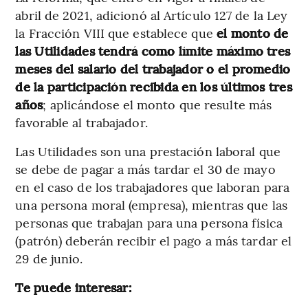
abril de 2021, adicionó al Artículo 127 de la Ley
la Fracción VIII que establece que
el monto de
las Utilidades tendrá como límite máximo tres
meses del salario del trabajador o el promedio
de la participación recibida en los últimos tres
años
; aplicándose el monto que resulte más
favorable al trabajador.
Las Utilidades son una prestación laboral que
se debe de pagar a más tardar el 30 de mayo
en el caso de los trabajadores que laboran para
una persona moral (empresa), mientras que las
personas que trabajan para una persona física
(patrón) deberán recibir el pago a más tardar el
29 de junio.
Te puede interesar: