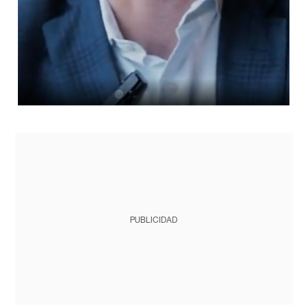
PUBLICIDAD