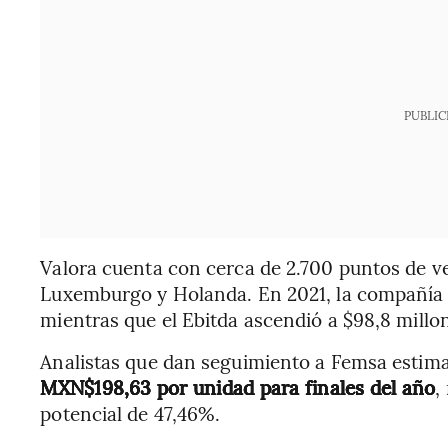
PUBLIC
Valora cuenta con cerca de 2.700 puntos de ve
Luxemburgo y Holanda. En 2021, la compañía r
mientras que el Ebitda ascendió a $98,8 millo
Analistas que dan seguimiento a Femsa esti
MXN$198,63 por unidad para finales del año
,
potencial de 47,46%.