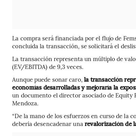
La compra será financiada por el flujo de Fem
concluida la transacción, se solicitará el desl
La transacción representa un múltiplo de valo
(EV/EBITDA) de 9,3 veces.
Aunque puede sonar caro,
la transacción rep
economías desarrolladas y mejoraría la expos
un documento el director asociado de Equity 
Mendoza.
“De la mano de los esfuerzos en curso de la 
debería desencadenar una
revalorización de 