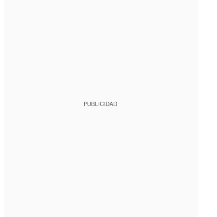
PUBLICIDAD