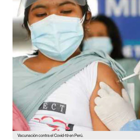
Vacunación contra el Covid-19 en Perú.