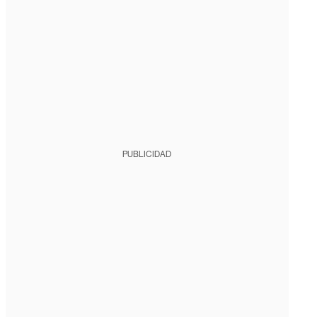
PUBLICIDAD