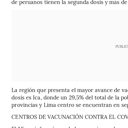
de peruanos tienen la segunda dosis y más de 1
PUBLIC
La región que presenta el mayor avance de va
dosis es Ica, donde un 29,5% del total de la p
provincias y Lima centro se encuentran en seg
CENTROS DE VACUNACIÓN CONTRA EL COV