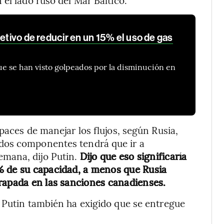
jetivo de reducir en un 15% el uso de gas
que se han visto golpeados por la disminución en
paces de manejar los flujos, según Rusia,
dos componentes tendrá que ir a
mana, dijo Putin.
Dijo que eso significaría
% de su capacidad, a menos que Rusia
rapada en las sanciones canadienses.
 Putin también ha exigido que se entregue