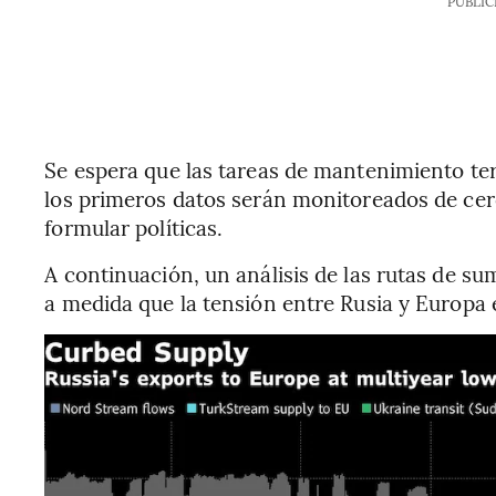
PUBLIC
Se espera que las tareas de mantenimiento term
los primeros datos serán monitoreados de cer
formular políticas.
A continuación, un análisis de las rutas de s
a medida que la tensión entre Rusia y Europa 