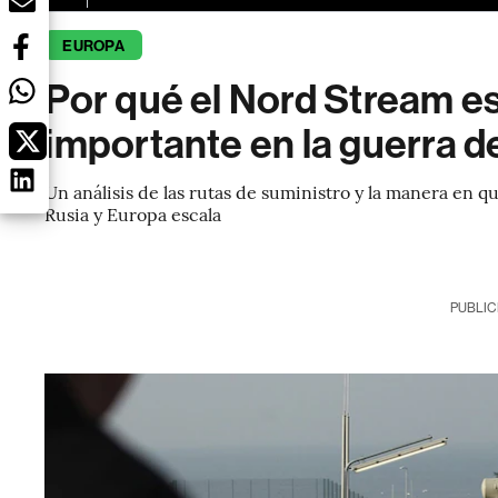
EUROPA
Por qué el Nord Stream es
importante en la guerra d
Un análisis de las rutas de suministro y la manera en 
Rusia y Europa escala
PUBLIC