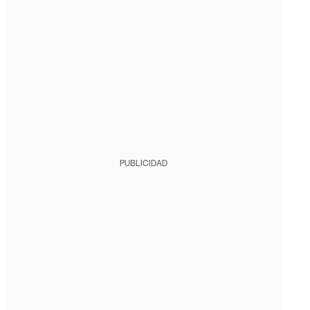
PUBLICIDAD