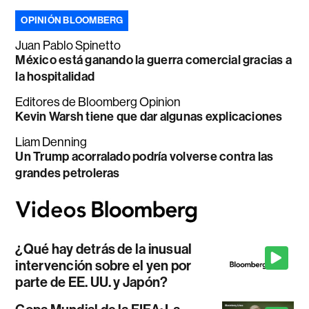
OPINIÓN BLOOMBERG
Juan Pablo Spinetto
México está ganando la guerra comercial gracias a
la hospitalidad
Editores de Bloomberg Opinion
Kevin Warsh tiene que dar algunas explicaciones
Liam Denning
Un Trump acorralado podría volverse contra las
grandes petroleras
¿Qué hay detrás de la inusual
intervención sobre el yen por
parte de EE. UU. y Japón?