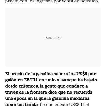
precio con los ingresos por venta de petróleo.
PUBLICIDAD
El precio de la gasolina superó los US$5 por
galón en EE.UU. en junio y, aunque ha bajado
desde entonces, la gente que conduce a
través de la frontera dice que no recuerda
una época en la que la gasolina mexicana
fuera tan barata
. Lo que cuesta US$3,11 el