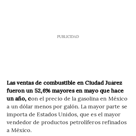
PUBLICIDAD
Las ventas de combustible en Ciudad Juárez
fueron un 52,6% mayores en mayo que hace
un año, c
on el precio de la gasolina en México
a un dólar menos por galón. La mayor parte se
importa de Estados Unidos, que es el mayor
vendedor de productos petrolíferos refinados
a México.