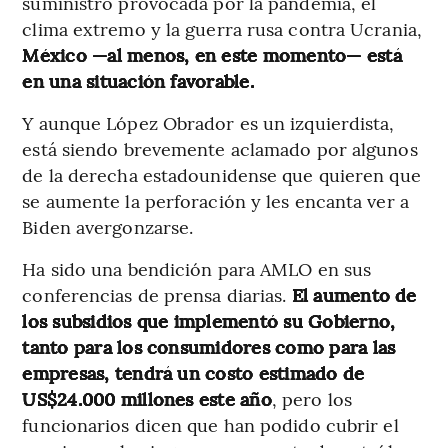
suministro provocada por la pandemia, el
clima extremo y la guerra rusa contra Ucrania,
México —al menos, en este momento— está
en una situación favorable.
Y aunque López Obrador es un izquierdista,
está siendo brevemente aclamado por algunos
de la derecha estadounidense que quieren que
se aumente la perforación y les encanta ver a
Biden avergonzarse.
Ha sido una bendición para AMLO en sus
conferencias de prensa diarias.
El aumento de
los subsidios que implementó su Gobierno,
tanto para los consumidores como para las
empresas, tendrá un costo estimado de
US$24.000 millones este año
, pero los
funcionarios dicen que han podido cubrir el