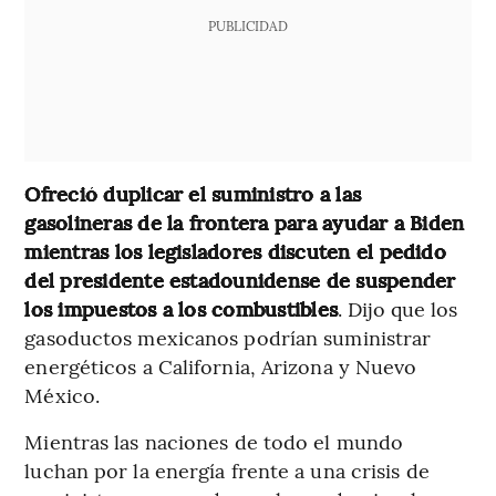
PUBLICIDAD
Ofreció duplicar el suministro a las
gasolineras de la frontera para ayudar a Biden
mientras los legisladores discuten el pedido
del presidente estadounidense de suspender
los impuestos a los combustibles
. Dijo que los
gasoductos mexicanos podrían suministrar
energéticos a California, Arizona y Nuevo
México.
Mientras las naciones de todo el mundo
luchan por la energía frente a una crisis de