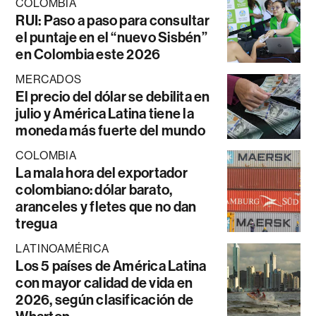
COLOMBIA
RUI: Paso a paso para consultar
el puntaje en el “nuevo Sisbén”
en Colombia este 2026
MERCADOS
El precio del dólar se debilita en
julio y América Latina tiene la
moneda más fuerte del mundo
COLOMBIA
La mala hora del exportador
colombiano: dólar barato,
aranceles y fletes que no dan
tregua
LATINOAMÉRICA
Los 5 países de América Latina
con mayor calidad de vida en
2026, según clasificación de