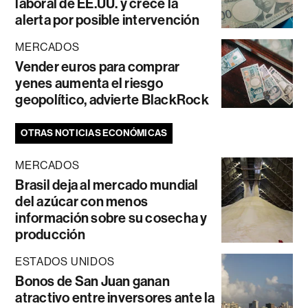
laboral de EE.UU. y crece la
alerta por posible intervención
MERCADOS
Vender euros para comprar
yenes aumenta el riesgo
geopolítico, advierte BlackRock
OTRAS NOTICIAS ECONÓMICAS
MERCADOS
Brasil deja al mercado mundial
del azúcar con menos
información sobre su cosecha y
producción
ESTADOS UNIDOS
Bonos de San Juan ganan
atractivo entre inversores ante la