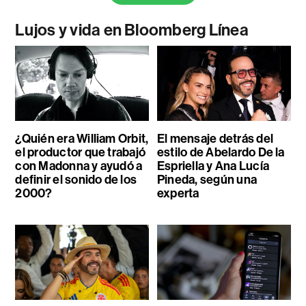
Lujos y vida en Bloomberg Línea
¿Quién era William Orbit,
El mensaje detrás del
el productor que trabajó
estilo de Abelardo De la
con Madonna y ayudó a
Espriella y Ana Lucía
definir el sonido de los
Pineda, según una
2000?
experta