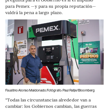
para Pemex —y para su propia reputación—
valdrá la pena a largo plazo.
Faustino Alonso Maldonado.Fotógrafo: Paul Ratje/Bloomberg
“Todas las circunstancias alrededor van a
cambiar: los Gobiernos cambian, las guerras