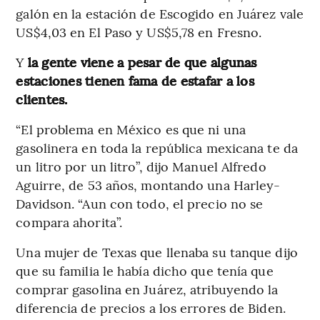
galón en la estación de Escogido en Juárez vale
US$4,03 en El Paso y US$5,78 en Fresno.
Y
la gente viene a pesar de que algunas
estaciones tienen fama de estafar a los
clientes.
“El problema en México es que ni una
gasolinera en toda la república mexicana te da
un litro por un litro”, dijo Manuel Alfredo
Aguirre, de 53 años, montando una Harley-
Davidson. “Aun con todo, el precio no se
compara ahorita”.
Una mujer de Texas que llenaba su tanque dijo
que su familia le había dicho que tenía que
comprar gasolina en Juárez, atribuyendo la
diferencia de precios a los errores de Biden.