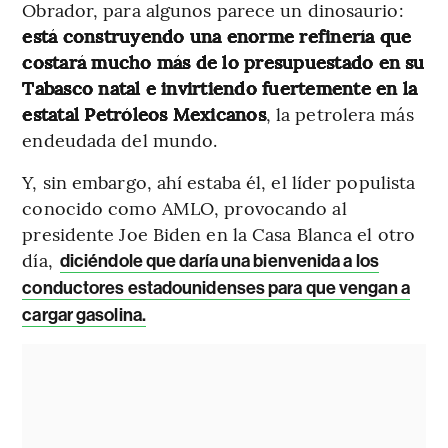
Obrador, para algunos parece un dinosaurio:
está construyendo una enorme refinería que
costará mucho más de lo presupuestado en su
Tabasco natal e invirtiendo fuertemente en la
estatal Petróleos Mexicanos
, la petrolera más
endeudada del mundo.
Y, sin embargo, ahí estaba él, el líder populista
conocido como AMLO, provocando al
presidente Joe Biden en la Casa Blanca el otro
día,
diciéndole que daría una bienvenida a los
conductores estadounidenses para que vengan a
cargar gasolina.