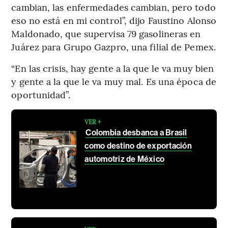
cambian, las enfermedades cambian, pero todo
eso no está en mi control”, dijo Faustino Alonso
Maldonado, que supervisa 79 gasolineras en
Juárez para Grupo Gazpro, una filial de Pemex.
“En las crisis, hay gente a la que le va muy bien
y gente a la que le va muy mal. Es una época de
oportunidad”.
VER +
Colombia desbanca a Brasil
como destino de exportación
automotriz de México