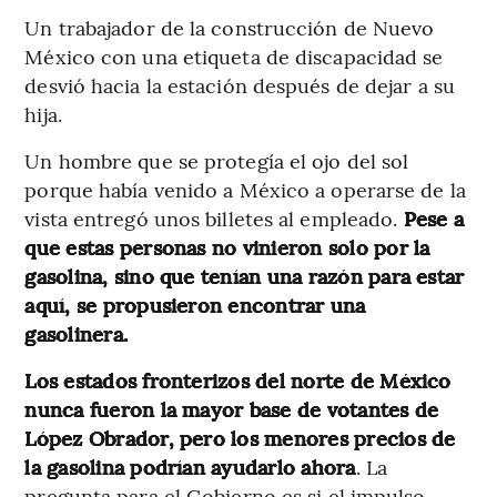
Un trabajador de la construcción de Nuevo
México con una etiqueta de discapacidad se
desvió hacia la estación después de dejar a su
hija.
Un hombre que se protegía el ojo del sol
porque había venido a México a operarse de la
vista entregó unos billetes al empleado.
Pese a
que estas personas no vinieron solo por la
gasolina, sino que tenían una razón para estar
aquí, se propusieron encontrar una
gasolinera.
Los estados fronterizos del norte de México
nunca fueron la mayor base de votantes de
López Obrador, pero los menores precios de
la gasolina podrían ayudarlo ahora
. La
pregunta para el Gobierno es si el impulso