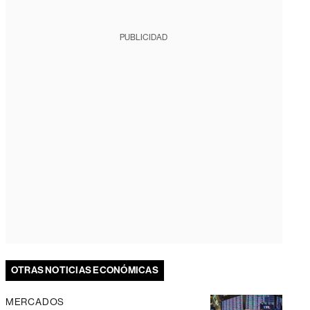
PUBLICIDAD
OTRAS NOTICIAS ECONÓMICAS
MERCADOS