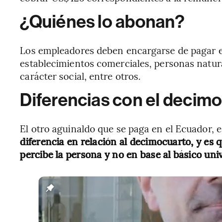
¿Quiénes lo abonan?
Los empleadores deben encargarse de pagar el
establecimientos comerciales, personas natura
carácter social, entre otros.
Diferencias con el decimo
El otro aguinaldo que se paga en el Ecuador, e
diferencia en relación al decimocuarto, y es q
percibe la persona y no en base al básico univ