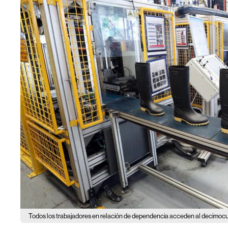
Todos los trabajadores en relación de dependencia acceden al decimoc