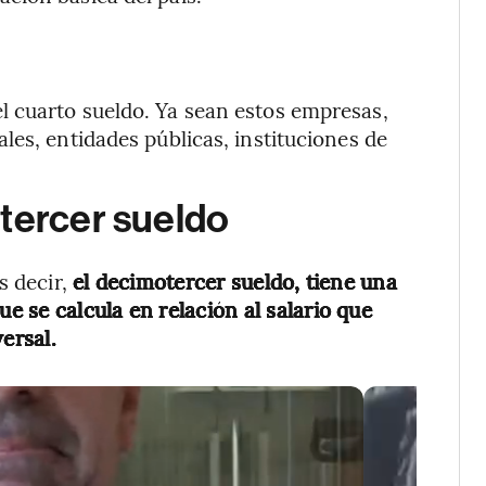
 cuarto sueldo. Ya sean estos empresas,
les, entidades públicas, instituciones de
tercer sueldo
s decir,
el decimotercer sueldo, tiene una
ue se calcula en relación al salario que
ersal.