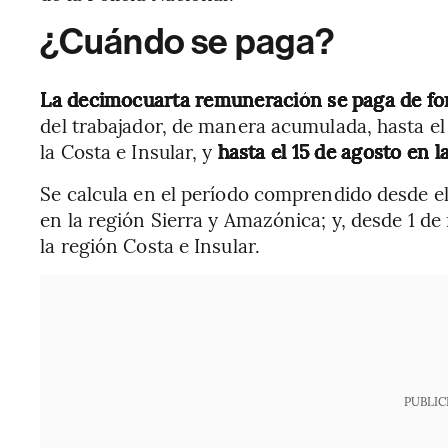
¿Cuándo se paga?
La decimocuarta remuneración se paga de f
del trabajador, de manera acumulada, hasta el
la Costa e Insular, y
hasta el 15 de agosto en l
Se calcula en el período comprendido desde el 
en la región Sierra y Amazónica; y, desde 1 de
la región Costa e Insular.
PUBLIC