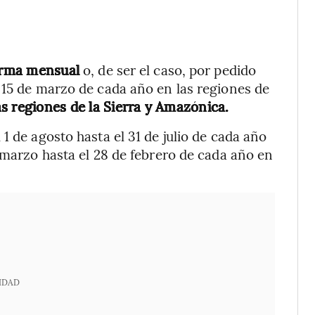
orma mensual
o, de ser el caso, por pedido
 15 de marzo de cada año en las regiones de
as regiones de la Sierra y Amazónica.
1 de agosto hasta el 31 de julio de cada año
 marzo hasta el 28 de febrero de cada año en
IDAD