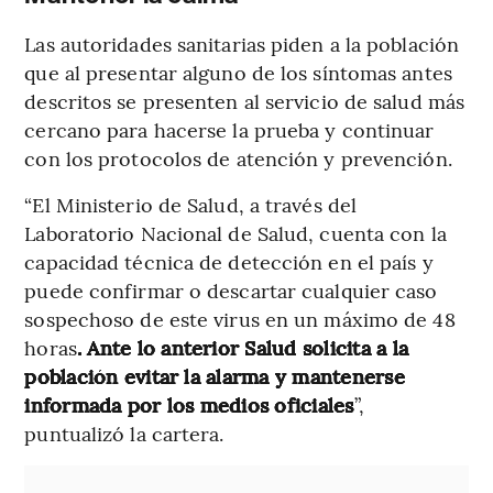
Las autoridades sanitarias piden a la población
que al presentar alguno de los síntomas antes
descritos se presenten al servicio de salud más
cercano para hacerse la prueba y continuar
con los protocolos de atención y prevención.
“El Ministerio de Salud, a través del
Laboratorio Nacional de Salud, cuenta con la
capacidad técnica de detección en el país y
puede confirmar o descartar cualquier caso
sospechoso de este virus en un máximo de 48
horas
. Ante lo anterior Salud solicita a la
población evitar la alarma y mantenerse
informada por los medios oficiales
”,
puntualizó la cartera.