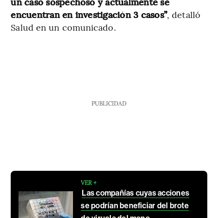
un caso sospechoso y actualmente se
encuentran en investigación 3 casos”
, detalló
Salud en un comunicado.
PUBLICIDAD
VER +
Las compañías cuyas acciones
se podrían beneficiar del brote