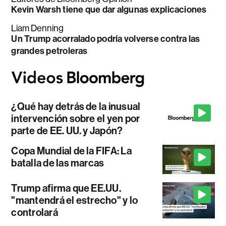
Kevin Warsh tiene que dar algunas explicaciones
Liam Denning
Un Trump acorralado podría volverse contra las
grandes petroleras
¿Qué hay detrás de la inusual
intervención sobre el yen por
parte de EE. UU. y Japón?
Copa Mundial de la FIFA: La
batalla de las marcas
Trump afirma que EE.UU.
"mantendrá el estrecho" y lo
controlará