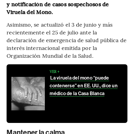
y notificación de casos sospechosos de
Viruela del Mono.
Asimismo, se actualizó el 3 de junio y más
recientemente el 25 de julio ante la
declaración de emergencia de salud pública de
interés internacional emitida por la
Organización Mundial de la Salud.
VER +
La viruela del mono “puede
contenerse” en EE. UU., dice un
médico de la Casa Blanca
Mantener la calma