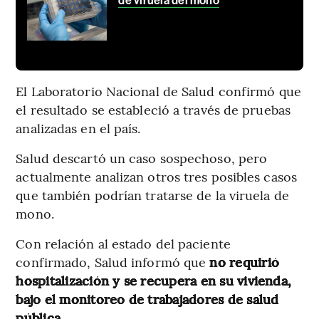
de viruela del mono
El Laboratorio Nacional de Salud confirmó que
el resultado se estableció a través de pruebas
analizadas en el país.
Salud descartó un caso sospechoso, pero
actualmente analizan otros tres posibles casos
que también podrían tratarse de la viruela de
mono.
Con relación al estado del paciente
confirmado, Salud informó que
no requirió
hospitalización y se recupera en su vivienda,
bajo el monitoreo de trabajadores de salud
pública.