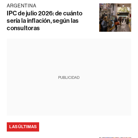
ARGENTINA
IPC de julio 2026: de cuánto
sería la inflación, según las
consultoras
PUBLICIDAD
LAS ÚLTIMAS