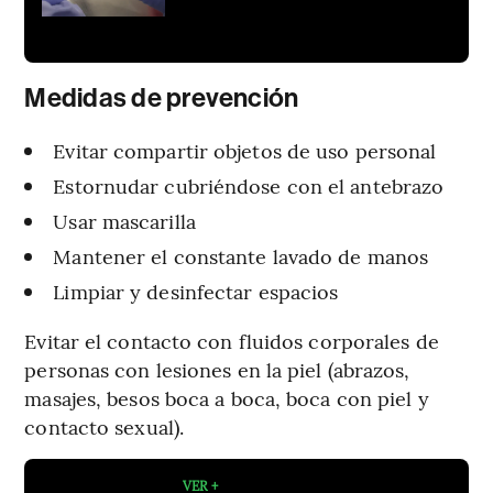
Medidas de prevención
Evitar compartir objetos de uso personal
Estornudar cubriéndose con el antebrazo
Usar mascarilla
Mantener el constante lavado de manos
Limpiar y desinfectar espacios
Evitar el contacto con fluidos corporales de
personas con lesiones en la piel (abrazos,
masajes, besos boca a boca, boca con piel y
contacto sexual).
VER +