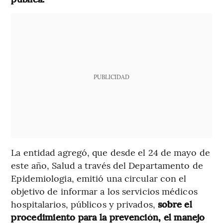
PUBLICIDAD
La entidad agregó, que desde el 24 de mayo de
este año, Salud a través del Departamento de
Epidemiologia, emitió una circular con el
objetivo de informar a los servicios médicos
hospitalarios, públicos y privados,
sobre el
procedimiento para la prevención, el manejo