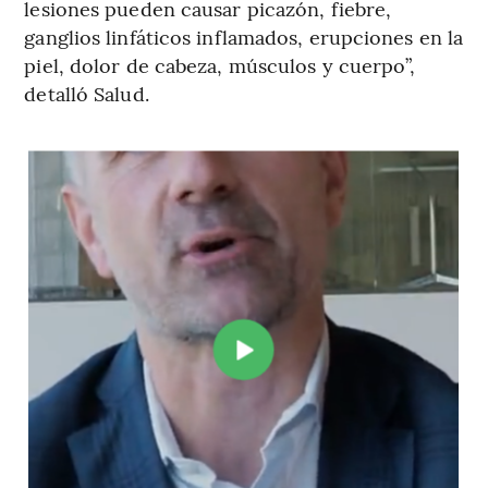
lesiones pueden causar picazón, fiebre,
ganglios linfáticos inflamados, erupciones en la
piel, dolor de cabeza, músculos y cuerpo”,
detalló Salud.