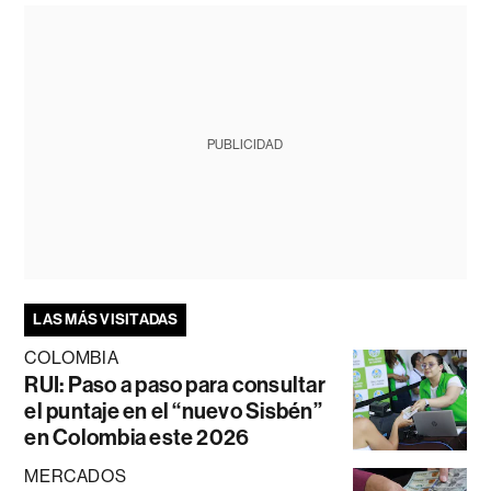
PUBLICIDAD
LAS MÁS VISITADAS
COLOMBIA
RUI: Paso a paso para consultar
el puntaje en el “nuevo Sisbén”
en Colombia este 2026
MERCADOS