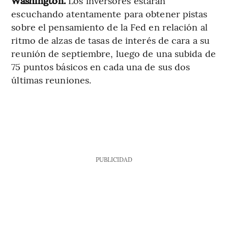
Washington.
Los inversores estarán
escuchando atentamente para obtener pistas
sobre el pensamiento de la Fed en relación al
ritmo de alzas de tasas de interés de cara a su
reunión de septiembre, luego de una subida de
75 puntos básicos en cada una de sus dos
últimas reuniones.
PUBLICIDAD