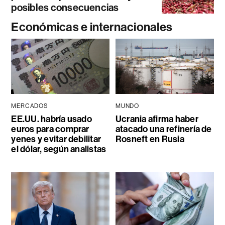
posibles consecuencias
Económicas e internacionales
MERCADOS
MUNDO
EE.UU. habría usado
Ucrania afirma haber
euros para comprar
atacado una refinería de
yenes y evitar debilitar
Rosneft en Rusia
el dólar, según analistas