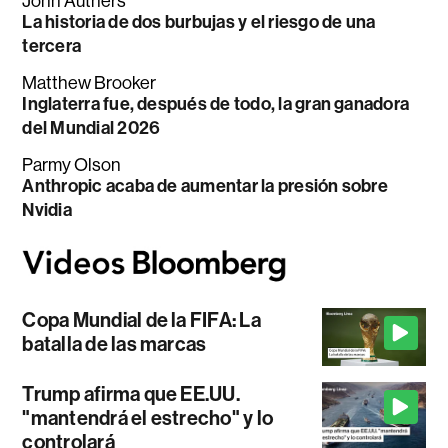
John Authers
La historia de dos burbujas y el riesgo de una
tercera
Matthew Brooker
Inglaterra fue, después de todo, la gran ganadora
del Mundial 2026
Parmy Olson
Anthropic acaba de aumentar la presión sobre
Nvidia
Copa Mundial de la FIFA: La
batalla de las marcas
Trump afirma que EE.UU.
"mantendrá el estrecho" y lo
controlará