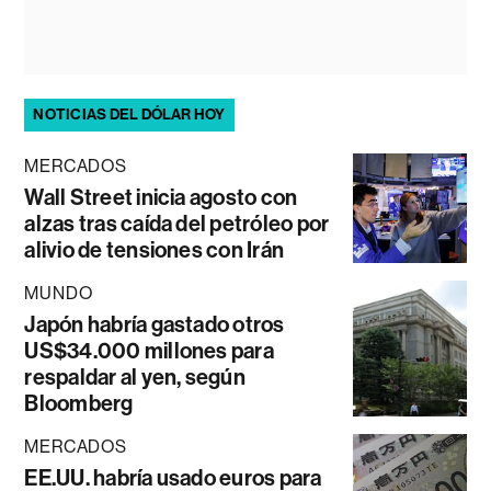
NOTICIAS DEL DÓLAR HOY
MERCADOS
Wall Street inicia agosto con
alzas tras caída del petróleo por
alivio de tensiones con Irán
MUNDO
Japón habría gastado otros
US$34.000 millones para
respaldar al yen, según
Bloomberg
MERCADOS
EE.UU. habría usado euros para