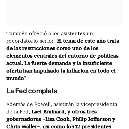
También ofreció a los asistentes un
recordatorio serio: “
El tema de este año trata
de las restricciones como uno de los
elementos centrales del entorno de políticas
actual. La fuerte demanda y la insuficiente
oferta han impulsado la inflación en todo el
mundo
”.
La Fed completa
Además de Powell, asistirán la vicepresidenta
de la Fed
, Lael Brainard, y otros tres
gobernadores -Lisa Cook, Philip Jefferson y
Chris Waller-, así como los 12 presidentes