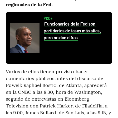
regionales de la Fed.
VER +
Funcionarios de la Fed son
partidarios de tasas más altas,
pero no dan cifras
Varios de ellos tienen previsto hacer
comentarios públicos antes del discurso de
Powell: Raphael Bostic, de Atlanta, aparecerá
en la CNBC a las 8.30, hora de Washington,
seguido de entrevistas en Bloomberg
Television con Patrick Harker, de Filadelfia, a
las 9.00, James Bullard, de San Luis, a las 9.15, y