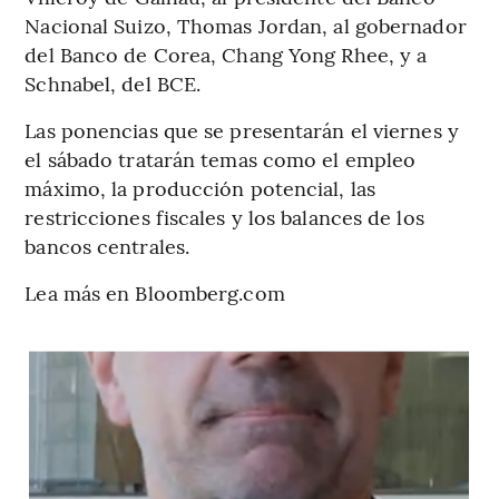
Nacional Suizo, Thomas Jordan, al gobernador
del Banco de Corea, Chang Yong Rhee, y a
Schnabel, del BCE.
Las ponencias que se presentarán el viernes y
el sábado tratarán temas como el empleo
máximo, la producción potencial, las
restricciones fiscales y los balances de los
bancos centrales.
Lea más en Bloomberg.com