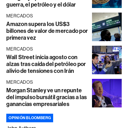
guerra, el petróleo y el dólar
MERCADOS
Amazon supera los US$3
billones de valor de mercado por
primera vez
MERCADOS
Wall Street inicia agosto con
alzas tras caída del petróleo por
alivio de tensiones con Irán
MERCADOS
Morgan Stanley ve un repunte
del impulso bursátil gracias a las
ganancias empresariales
OPINIÓN BLOOMBERG