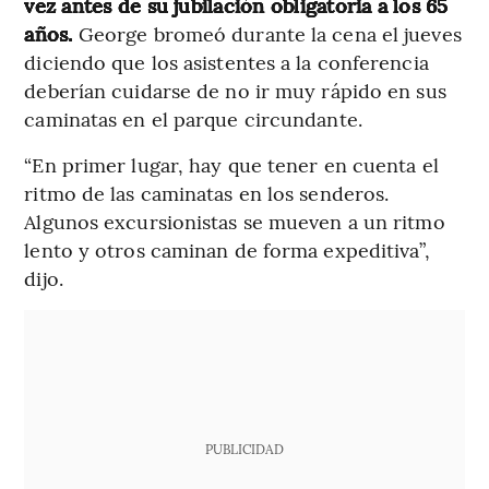
vez antes de su jubilación obligatoria a los 65
años.
George bromeó durante la cena el jueves
diciendo que los asistentes a la conferencia
deberían cuidarse de no ir muy rápido en sus
caminatas en el parque circundante.
“En primer lugar, hay que tener en cuenta el
ritmo de las caminatas en los senderos.
Algunos excursionistas se mueven a un ritmo
lento y otros caminan de forma expeditiva”,
dijo.
PUBLICIDAD