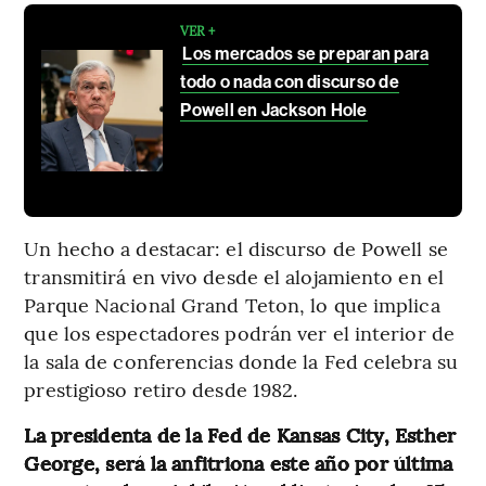
VER +
Los mercados se preparan para
todo o nada con discurso de
Powell en Jackson Hole
Un hecho a destacar: el discurso de Powell se
transmitirá en vivo desde el alojamiento en el
Parque Nacional Grand Teton, lo que implica
que los espectadores podrán ver el interior de
la sala de conferencias donde la Fed celebra su
prestigioso retiro desde 1982.
La presidenta de la Fed de Kansas City, Esther
George, será la anfitriona este año por última