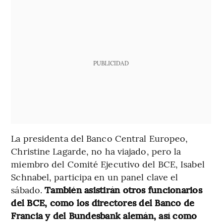
PUBLICIDAD
La presidenta del Banco Central Europeo,
Christine Lagarde, no ha viajado, pero la
miembro del Comité Ejecutivo del BCE, Isabel
Schnabel, participa en un panel clave el
sábado.
También asistirán otros funcionarios
del BCE, como los directores del Banco de
Francia y del Bundesbank alemán, así como