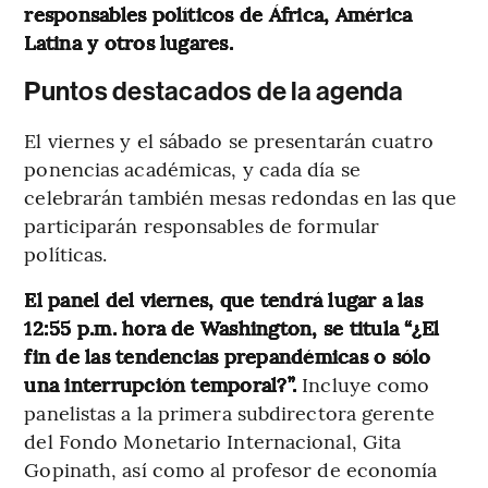
responsables políticos de África, América
Latina y otros lugares.
Puntos destacados de la agenda
El viernes y el sábado se presentarán cuatro
ponencias académicas, y cada día se
celebrarán también mesas redondas en las que
participarán responsables de formular
políticas.
El panel del viernes, que tendrá lugar a las
12:55 p.m. hora de Washington, se titula “¿El
fin de las tendencias prepandémicas o sólo
una interrupción temporal?”.
Incluye como
panelistas a la primera subdirectora gerente
del Fondo Monetario Internacional, Gita
Gopinath, así como al profesor de economía