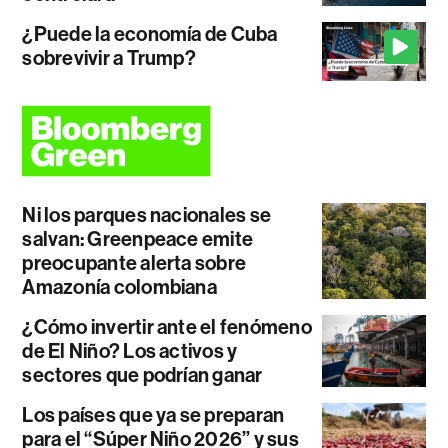
¿Puede la economía de Cuba
sobrevivir a Trump?
Ni los parques nacionales se
salvan: Greenpeace emite
preocupante alerta sobre
Amazonía colombiana
¿Cómo invertir ante el fenómeno
de El Niño? Los activos y
sectores que podrían ganar
Los países que ya se preparan
para el “Súper Niño 2026” y sus