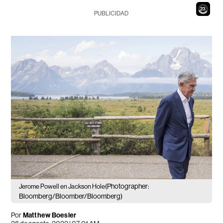
21
PUBLICIDAD
(Photographer:
Jerome Powell en Jackson Hole
Bloomberg/Bloomber/Bloomberg)
Por
Matthew Boesler