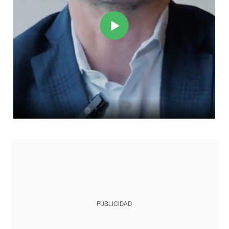
PUBLICIDAD