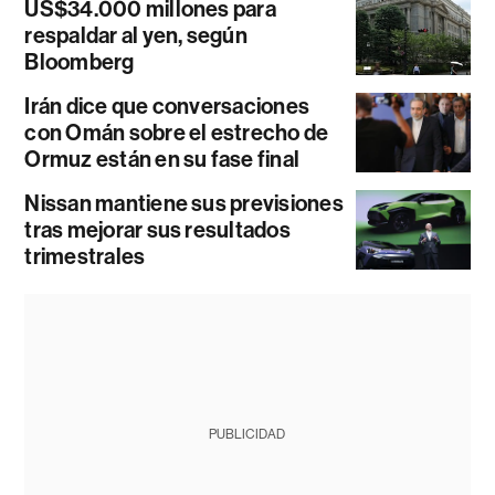
US$34.000 millones para
respaldar al yen, según
Bloomberg
Irán dice que conversaciones
con Omán sobre el estrecho de
Ormuz están en su fase final
Nissan mantiene sus previsiones
tras mejorar sus resultados
trimestrales
PUBLICIDAD