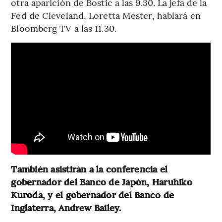
otra aparición de Bostic a las 9.30. La jefa de la
Fed de Cleveland, Loretta Mester, hablará en
Bloomberg TV a las 11.30.
También asistirán a la conferencia el
gobernador del Banco de Japón, Haruhiko
Kuroda, y el gobernador del Banco de
Inglaterra, Andrew Bailey.