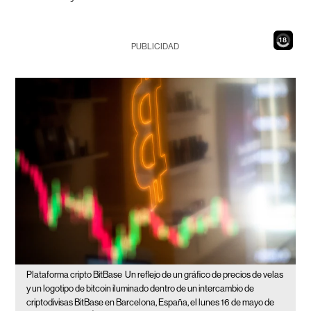
16
PUBLICIDAD
Plataforma cripto BitBase
Un reflejo de un gráfico de precios de velas
y un logotipo de bitcoin iluminado dentro de un intercambio de
criptodivisas BitBase en Barcelona, España, el lunes 16 de mayo de