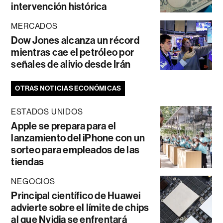
intervención histórica
MERCADOS
Dow Jones alcanza un récord
mientras cae el petróleo por
señales de alivio desde Irán
OTRAS NOTICIAS ECONÓMICAS
ESTADOS UNIDOS
Apple se prepara para el
lanzamiento del iPhone con un
sorteo para empleados de las
tiendas
NEGOCIOS
Principal científico de Huawei
advierte sobre el límite de chips
al que Nvidia se enfrentará