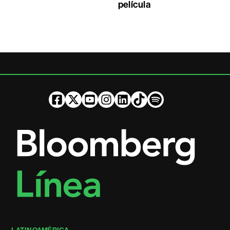
película