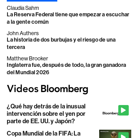
Claudia Sahm
La Reserva Federal tiene que empezar a escuchar
a la gente común
John Authers
La historia de dos burbujas y el riesgo de una
tercera
Matthew Brooker
Inglaterra fue, después de todo, la gran ganadora
del Mundial 2026
¿Qué hay detrás de la inusual
intervención sobre el yen por
parte de EE. UU. y Japón?
Copa Mundial de la FIFA: La