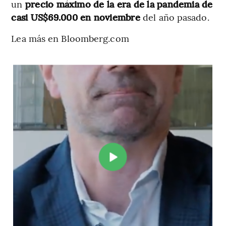
un
precio máximo de la era de la pandemia de
casi US$69.000 en noviembre
del año pasado.
Lea más en Bloomberg.com