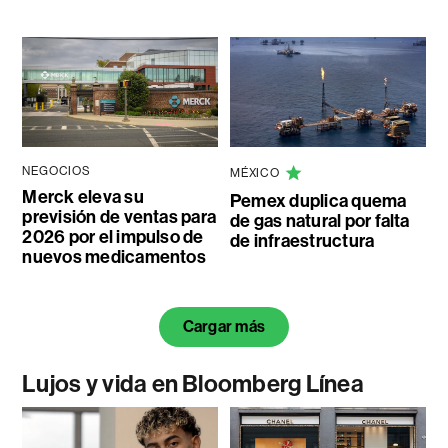
NEGOCIOS
MÉXICO
Merck eleva su
Pemex duplica quema
previsión de ventas para
de gas natural por falta
2026 por el impulso de
de infraestructura
nuevos medicamentos
Cargar más
Lujos y vida en Bloomberg Línea