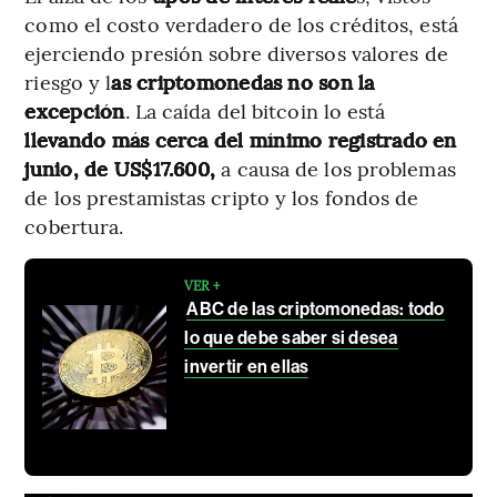
como el costo verdadero de los créditos, está
ejerciendo presión sobre diversos valores de
riesgo y l
as criptomonedas no son la
excepción
. La caída del bitcoin lo está
llevando más cerca del mínimo registrado en
junio, de US$17.600,
a causa de los problemas
de los prestamistas cripto y los fondos de
cobertura.
VER +
ABC de las criptomonedas: todo
lo que debe saber si desea
invertir en ellas