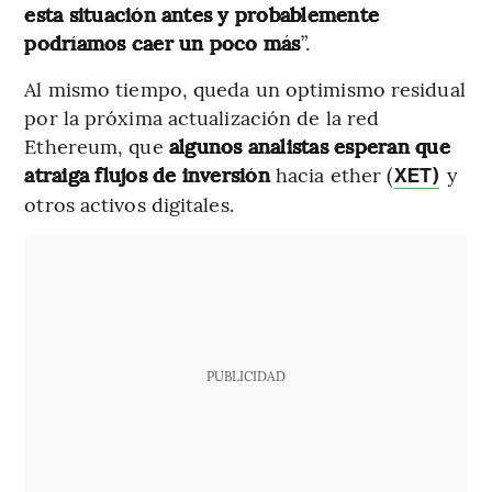
esta situación antes y probablemente
podríamos caer un poco más
”.
Al mismo tiempo, queda un optimismo residual
por la próxima actualización de la red
Ethereum, que
algunos analistas esperan que
atraiga flujos de inversión
hacia ether (
y
XET)
otros activos digitales.
PUBLICIDAD