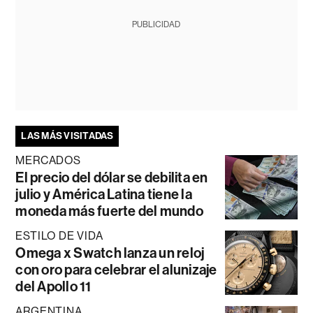
PUBLICIDAD
LAS MÁS VISITADAS
MERCADOS
El precio del dólar se debilita en
julio y América Latina tiene la
moneda más fuerte del mundo
ESTILO DE VIDA
Omega x Swatch lanza un reloj
con oro para celebrar el alunizaje
del Apollo 11
ARGENTINA