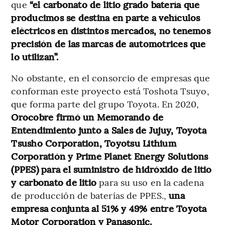
que
“el carbonato de litio grado batería que
producimos se destina en parte a vehículos
eléctricos en distintos mercados, no tenemos
precisión de las marcas de automotrices que
lo utilizan”.
No obstante, en el consorcio de empresas que
conforman este proyecto está Toshota Tsuyo,
que forma parte del grupo Toyota. En 2020,
Orocobre firmó un Memorando de
Entendimiento junto a Sales de Jujuy, Toyota
Tsusho Corporation, Toyotsu Lithium
Corporatión y Prime Planet Energy Solutions
(PPES) para el suministro de hidróxido de litio
y carbonato de litio
para su uso en la cadena
de producción de baterías de PPES.,
una
empresa conjunta al 51% y 49% entre Toyota
Motor Corporation y Panasonic.