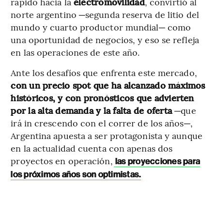
rápido hacia la
electromovilidad
, convirtió al
norte argentino ─segunda reserva de litio del
mundo y cuarto productor mundial─ como
una oportunidad de negocios, y eso se refleja
en las operaciones de este año.
Ante los desafíos que enfrenta este mercado,
con un precio spot que ha alcanzado máximos
históricos, y con pronósticos que advierten
por la alta demanda y la falta de oferta
─que
irá in crescendo con el correr de los años─,
Argentina apuesta a ser protagonista y aunque
en la actualidad cuenta con apenas dos
proyectos en operación,
las proyecciones para
los próximos años son optimistas.