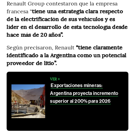
Renault Group contestaron que la empresa
francesa “
tiene una estrategia clara respecto
de la electrificación de sus vehículos y es
líder en el desarrollo de esta tecnología desde
hace más de 20 años”.
Según precisaron, Renault
“tiene claramente
identificado a la Argentina como un potencial
proveedor de litio”.
VER +
Exportaciones mineras:
Argentina proyecta incremento
superior al 200% para 2026