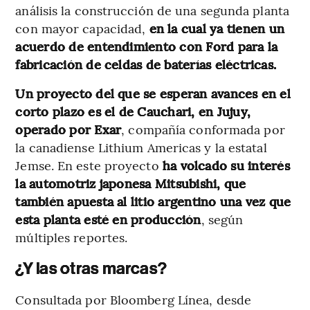
análisis la construcción de una segunda planta
con mayor capacidad,
en la cual ya tienen un
acuerdo de entendimiento con Ford para la
fabricación de celdas de baterías eléctricas.
Un proyecto del que se esperan avances en el
corto plazo es el de Cauchari, en Jujuy,
operado por Exar
, compañía conformada por
la canadiense Lithium Americas y la estatal
Jemse. En este proyecto
ha volcado su interés
la automotriz japonesa Mitsubishi, que
también apuesta al litio argentino una vez que
esta planta esté en producción
, según
múltiples reportes.
¿Y las otras marcas?
Consultada por Bloomberg Línea, desde