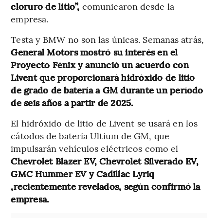
cloruro de litio”,
comunicaron desde la
empresa.
Testa y BMW no son las únicas. Semanas atrás,
General Motors mostró su interés en el
Proyecto Fénix y anunció un acuerdo con
Livent que proporcionará hidróxido de litio
de grado de batería a GM durante un período
de seis años a partir de 2025.
El hidróxido de litio de Livent se usará en los
cátodos de batería Ultium de GM, que
impulsarán vehículos eléctricos como el
Chevrolet Blazer EV, Chevrolet Silverado EV,
GMC Hummer EV y Cadillac Lyriq
,recientemente revelados, según confirmó la
empresa.