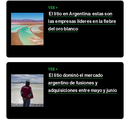
VER +
El litio en Argentina: estas son
las empresas líderes en la fiebre
del oro blanco
VER +
El litio dominó el mercado
argentino de fusiones y
adquisiciones entre mayo y junio