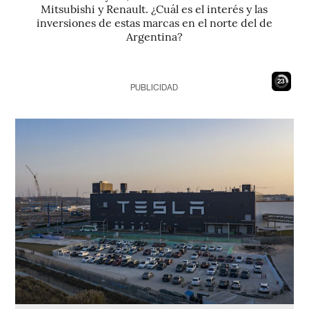
Mitsubishi y Renault. ¿Cuál es el interés y las
inversiones de estas marcas en el norte del de
Argentina?
22
PUBLICIDAD