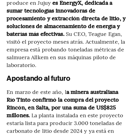
produce en Jujuy
es EnergyX, dedicada a
sumar tecnologías innovadoras de
procesamiento y extracción directa de litio, y
soluciones de almacenamiento de energía y
baterías más efectivas.
Su CEO, Teague Egan,
visitó el proyecto meses atrás. Actualmente, la
empresa está probando toneladas métricas de
salmuera Allkem en sus máquinas piloto de
laboratorio.
Apostando al futuro
En marzo de este año, l
a minera australiana
Río Tinto confirmó la compra del proyecto
Rincón, en Salta, por una suma de US$825
millones.
La planta instalada en este proyecto
estaría lista para producir 3.000 toneladas de
carbonato de litio desde 2024 y ya está en