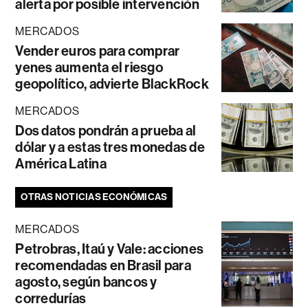
alerta por posible intervención
MERCADOS
Vender euros para comprar
yenes aumenta el riesgo
geopolítico, advierte BlackRock
MERCADOS
Dos datos pondrán a prueba al
dólar y a estas tres monedas de
América Latina
OTRAS NOTICIAS ECONÓMICAS
MERCADOS
Petrobras, Itaú y Vale: acciones
recomendadas en Brasil para
agosto, según bancos y
corredurías