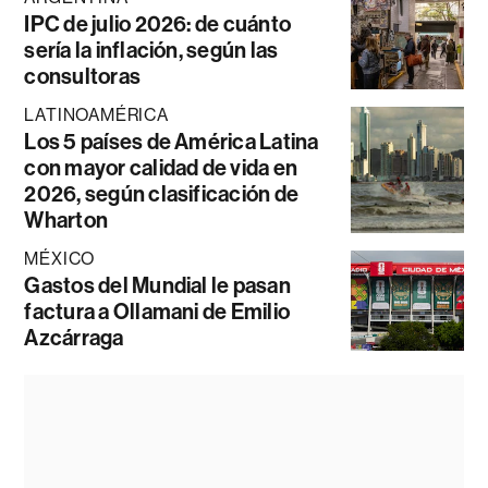
IPC de julio 2026: de cuánto
sería la inflación, según las
consultoras
LATINOAMÉRICA
Los 5 países de América Latina
con mayor calidad de vida en
2026, según clasificación de
Wharton
MÉXICO
Gastos del Mundial le pasan
factura a Ollamani de Emilio
Azcárraga