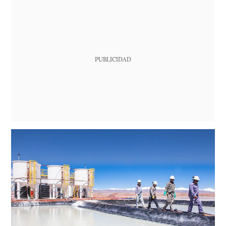
PUBLICIDAD