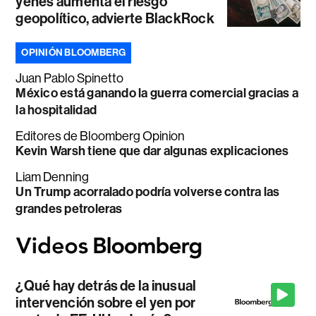
yenes aumenta el riesgo
geopolítico, advierte BlackRock
OPINIÓN BLOOMBERG
Juan Pablo Spinetto
México está ganando la guerra comercial gracias a
la hospitalidad
Editores de Bloomberg Opinion
Kevin Warsh tiene que dar algunas explicaciones
Liam Denning
Un Trump acorralado podría volverse contra las
grandes petroleras
¿Qué hay detrás de la inusual
intervención sobre el yen por