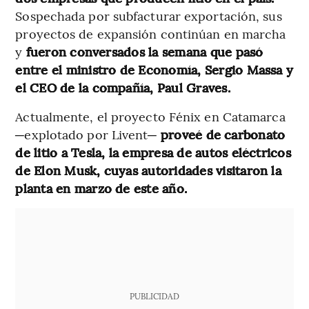
Sospechada por subfacturar exportación, sus
proyectos de expansión continúan en marcha
y
fueron conversados la semana que pasó
entre el ministro de Economía, Sergio Massa y
el CEO de la compañía, Paul Graves.
Actualmente, el proyecto Fénix en Catamarca
─explotado por Livent─
proveé de carbonato
de litio a Tesla, la empresa de autos eléctricos
de Elon Musk, cuyas autoridades visitaron la
planta en marzo de este año.
PUBLICIDAD