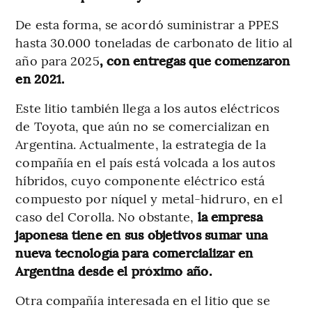
De esta forma, se acordó suministrar a PPES
hasta 30.000 toneladas de carbonato de litio al
año para 2025
, con entregas que comenzaron
en 2021.
Este litio también llega a los autos eléctricos
de Toyota, que aún no se comercializan en
Argentina. Actualmente, la estrategia de la
compañía en el país está volcada a los autos
híbridos, cuyo componente eléctrico está
compuesto por níquel y metal-hidruro, en el
caso del Corolla. No obstante,
la empresa
japonesa tiene en sus objetivos sumar una
nueva tecnología para comercializar en
Argentina desde el próximo año.
Otra compañía interesada en el litio que se