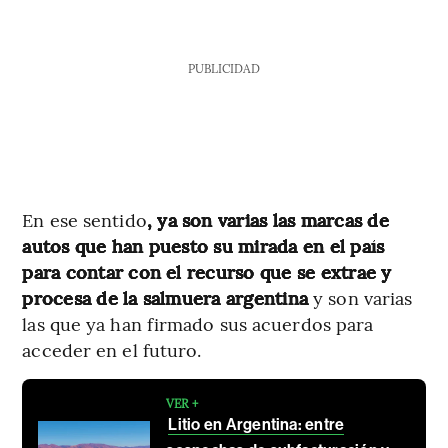
PUBLICIDAD
En ese sentido
, ya son varias las marcas de
autos que han puesto su mirada en el país
para contar con el recurso que se extrae y
procesa de la salmuera argentina
y son varias
las que ya han firmado sus acuerdos para
acceder en el futuro.
VER +
Litio en Argentina: entre