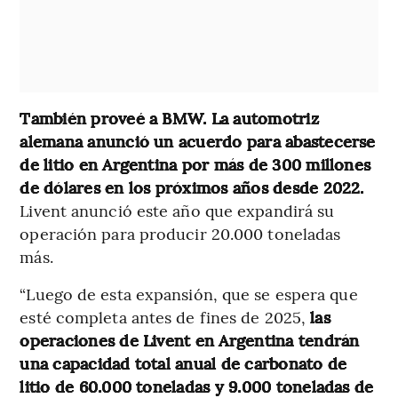
También proveé a BMW. La automotriz
alemana anunció un acuerdo para abastecerse
de litio en Argentina por más de 300 millones
de dólares en los próximos años desde 2022.
Livent anunció este año que expandirá su
operación para producir 20.000 toneladas
más.
“Luego de esta expansión, que se espera que
esté completa antes de fines de 2025,
las
operaciones de Livent en Argentina tendrán
una capacidad total anual de carbonato de
litio de 60.000 toneladas y 9.000 toneladas de