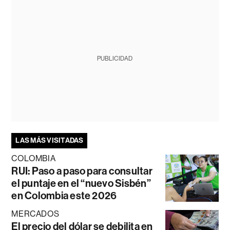
PUBLICIDAD
LAS MÁS VISITADAS
COLOMBIA
RUI: Paso a paso para consultar
el puntaje en el “nuevo Sisbén”
en Colombia este 2026
MERCADOS
El precio del dólar se debilita en