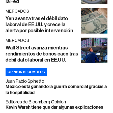
la Fed
MERCADOS
Yen avanza tras el débil dato
laboral de EE.UU. y crece la
alerta por posible intervención
MERCADOS
Wall Street avanza mientras
rendimientos de bonos caen tras
débil dato laboral en EE.UU.
OPINIÓN BLOOMBERG
Juan Pablo Spinetto
México está ganando la guerra comercial gracias a
la hospitalidad
Editores de Bloomberg Opinion
Kevin Warsh tiene que dar algunas explicaciones