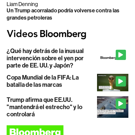
Liam Denning
Un Trump acorralado podría volverse contra las
grandes petroleras
¿Qué hay detrás de la inusual
intervención sobre el yen por
parte de EE. UU. y Japón?
Copa Mundial de la FIFA: La
batalla de las marcas
Trump afirma que EE.UU.
"mantendrá el estrecho" y lo
controlará