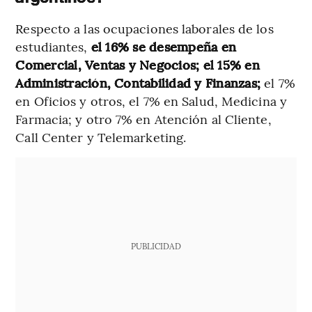
Respecto a las ocupaciones laborales de los
estudiantes,
el 16% se desempeña en
Comercial, Ventas y Negocios; el 15% en
Administración, Contabilidad y Finanzas;
el 7%
en Oficios y otros, el 7% en Salud, Medicina y
Farmacia; y otro 7% en Atención al Cliente,
Call Center y Telemarketing.
PUBLICIDAD