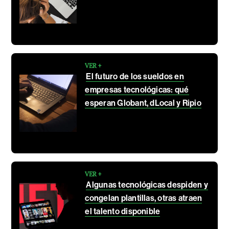
VER +
El futuro de los sueldos en
empresas tecnológicas: qué
esperan Globant, dLocal y Ripio
VER +
Algunas tecnológicas despiden y
congelan plantillas, otras atraen
el talento disponible