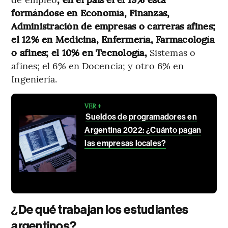
formándose en Economía, Finanzas,
Administración de empresas o carreras afines;
el 12% en Medicina, Enfermería, Farmacología
o afines; el 10% en Tecnología,
Sistemas o
afines; el 6% en Docencia; y otro 6% en
Ingeniería.
VER +
Sueldos de programadores en
Argentina 2022: ¿Cuánto pagan
las empresas locales?
¿De qué trabajan los estudiantes
argentinos?