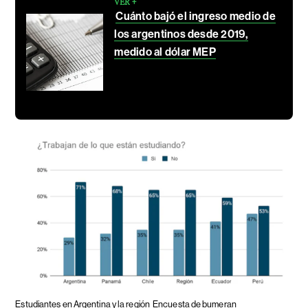
VER +
Cuánto bajó el ingreso medio de
los argentinos desde 2019,
medido al dólar MEP
Estudiantes en Argentina y la región
Encuesta de bumeran