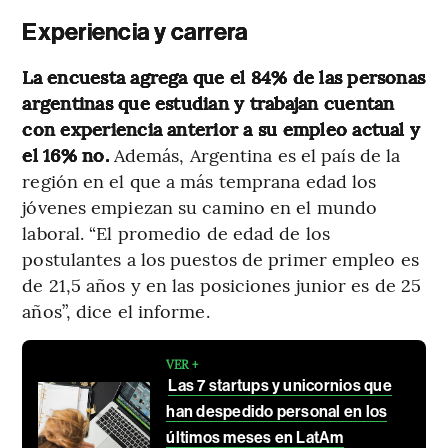
Experiencia y carrera
La encuesta agrega que el 84% de las personas
argentinas que estudian y trabajan cuentan
con experiencia anterior a su empleo actual y
el 16% no.
Además, Argentina es el país de la
región en el que a más temprana edad los
jóvenes empiezan su camino en el mundo
laboral. “El promedio de edad de los
postulantes a los puestos de primer empleo es
de 21,5 años y en las posiciones junior es de 25
años”, dice el informe.
VER +
Las 7 startups y unicornios que
han despedido personal en los
últimos meses en LatAm