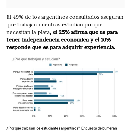
El 49% de los argentinos consultados aseguran
que trabajan mientras estudian porque
necesitan la plata
, el 25% afirma que es para
tener independencia económica y el 10%
responde que es para adquirir experiencia.
¿Por qué trabajan los estudiantes argentinos?
Encuesta de bumeran