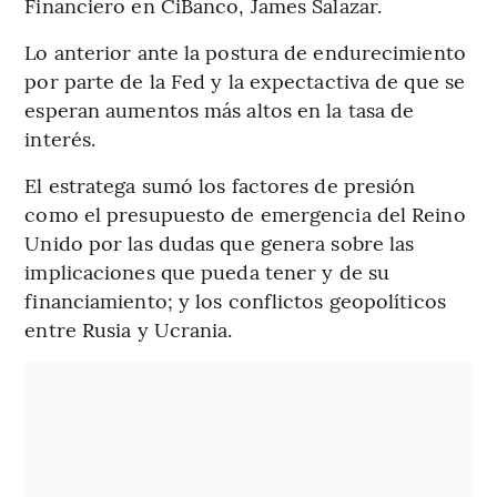
Financiero en CiBanco, James Salazar.
Lo anterior ante la postura de endurecimiento
por parte de la Fed y la expectactiva de que se
esperan aumentos más altos en la tasa de
interés.
El estratega sumó los factores de presión
como el presupuesto de emergencia del Reino
Unido por las dudas que genera sobre las
implicaciones que pueda tener y de su
financiamiento; y los conflictos geopolíticos
entre Rusia y Ucrania.