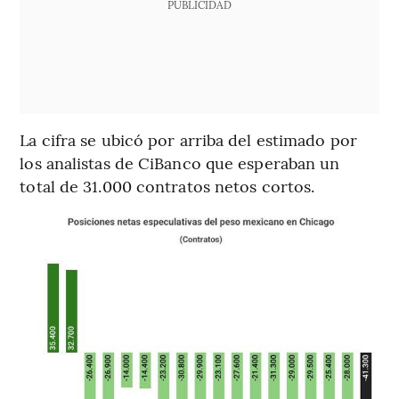
PUBLICIDAD
La cifra se ubicó por arriba del estimado por
los analistas de CiBanco que esperaban un
total de 31.000 contratos netos cortos.