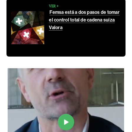
VER +
Femsa está a dos pasos de tomar
el control total de cadena suiza
Valora