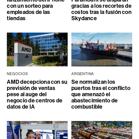
con un sorteo para
gracias a los recortes de
empleados de las
costos tras la fusión con
tiendas
Skydance
NEGOCIOS
ARGENTINA
AMD decepciona con su
Se normalizan los
previsión de ventas
puertos tras el conflicto
pese al auge del
que amenazó el
negocio de centros de
abastecimiento de
datos de IA
combustible