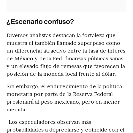
¿Escenario confuso?
Diversos analistas destacan la fortaleza que
muestra el también llamado superpeso como
un diferencial atractivo entre la tasa de interés
de México y de la Fed, finanzas públicas sanas
y un elevado flujo de remesas que favorecen la
posición de la moneda local frente al dólar.
Sin embargo, el endurecimiento de la politica
monetaria por parte de la Reserva Federal
presionará al peso mexicano, pero en menor
medida.
“Los especuladores observan más
probabilidades a depreciarse y coincide con el