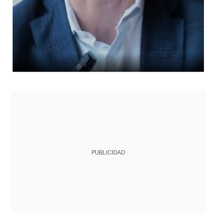
PUBLICIDAD