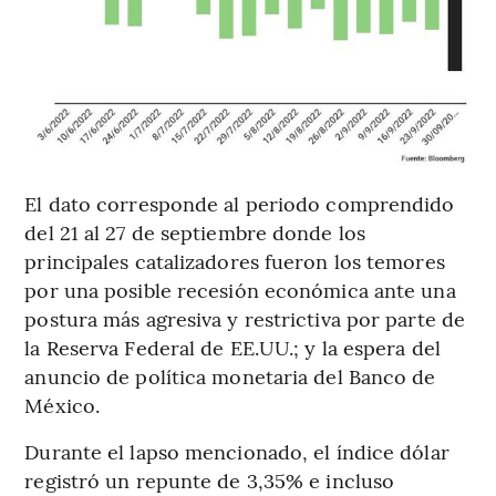
El dato corresponde al periodo comprendido
del 21 al 27 de septiembre donde los
principales catalizadores fueron los temores
por una posible recesión económica ante una
postura más agresiva y restrictiva por parte de
la Reserva Federal de EE.UU.; y la espera del
anuncio de política monetaria del Banco de
México.
Durante el lapso mencionado, el índice dólar
registró un repunte de 3,35% e incluso