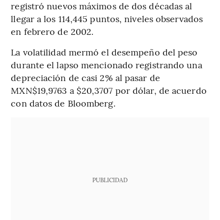
registró nuevos máximos de dos décadas al
llegar a los 114,445 puntos, niveles observados
en febrero de 2002.
La volatilidad mermó el desempeño del peso
durante el lapso mencionado registrando una
depreciación de casi 2% al pasar de
MXN$19,9763 a $20,3707 por dólar, de acuerdo
con datos de Bloomberg.
PUBLICIDAD