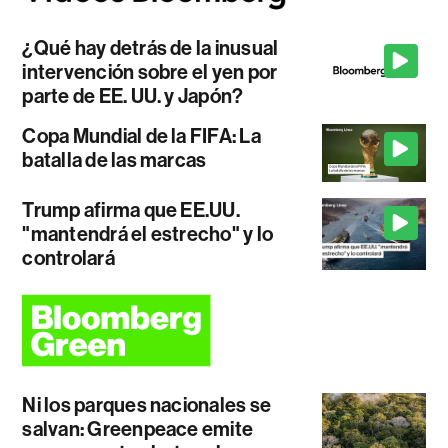
¿Qué hay detrás de la inusual
intervención sobre el yen por
parte de EE. UU. y Japón?
Copa Mundial de la FIFA: La
batalla de las marcas
Trump afirma que EE.UU.
"mantendrá el estrecho" y lo
controlará
Ni los parques nacionales se
salvan: Greenpeace emite