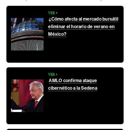
VER +
¿Cómo afecta al mercado bursátil
eliminar el horario de verano en
México?
VER +
AMLO confirma ataque
cibernético a la Sedena