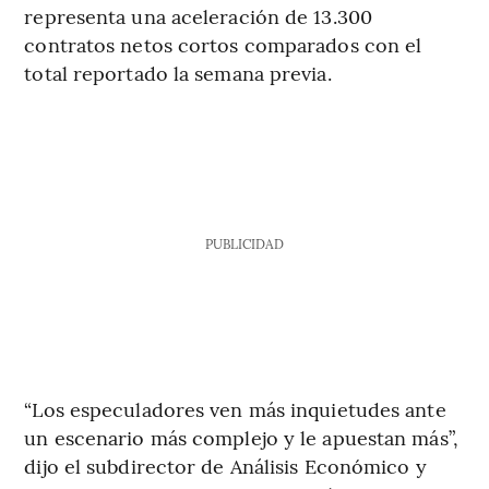
representa una aceleración de 13.300
contratos netos cortos comparados con el
total reportado la semana previa.
PUBLICIDAD
“Los especuladores ven más inquietudes ante
un escenario más complejo y le apuestan más”,
dijo el subdirector de Análisis Económico y