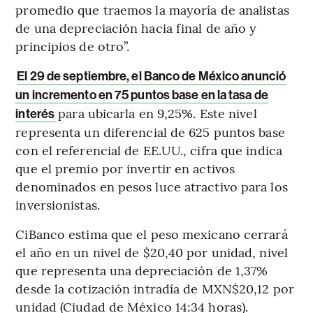
promedio que traemos la mayoría de analistas
de una depreciación hacia final de año y
principios de otro”.
El 29 de septiembre, el Banco de México anunció
un incremento en 75 puntos base en la tasa de
para ubicarla en 9,25%. Este nivel
interés
representa un diferencial de 625 puntos base
con el referencial de EE.UU., cifra que indica
que el premio por invertir en activos
denominados en pesos luce atractivo para los
inversionistas.
CiBanco estima que el peso mexicano cerrará
el año en un nivel de $20,40 por unidad, nivel
que representa una depreciación de 1,37%
desde la cotización intradía de MXN$20,12 por
unidad (Ciudad de México 14:34 horas).