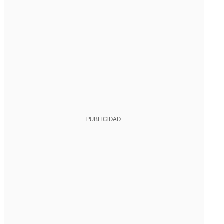
PUBLICIDAD