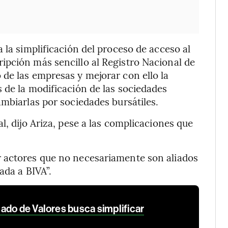
 la simplificación del proceso de acceso al
ipción más sencillo al Registro Nacional de
de las empresas y mejorar con ello la
 de la modificación de las sociedades
ambiarlas por sociedades bursátiles.
l, dijo Ariza, pese a las complicaciones que
 actores que no necesariamente son aliados
ada a BIVA”.
ado de Valores busca simplificar