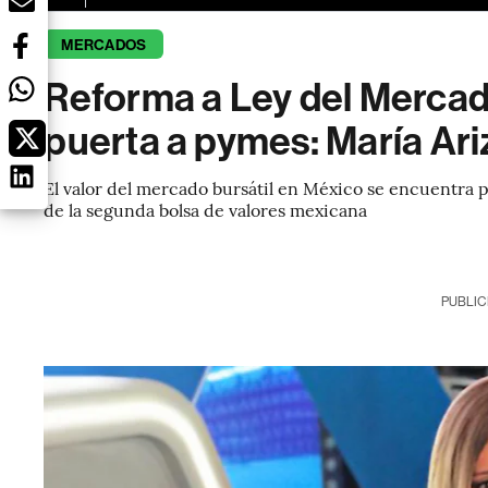
MERCADOS
Reforma a Ley del Mercado
puerta a pymes: María Ari
El valor del mercado bursátil en México se encuentra po
de la segunda bolsa de valores mexicana
PUBLIC