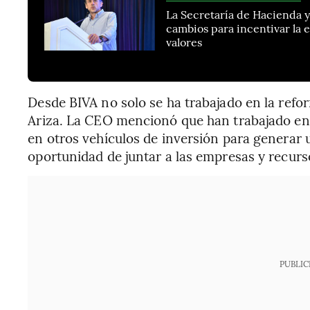
La Secretaría de Hacienda y
cambios para incentivar la
valores
Desde BIVA no solo se ha trabajado en la refor
Ariza. La CEO mencionó que han trabajado en 
en otros vehículos de inversión para genera
oportunidad de juntar a las empresas y recurs
PUBLIC