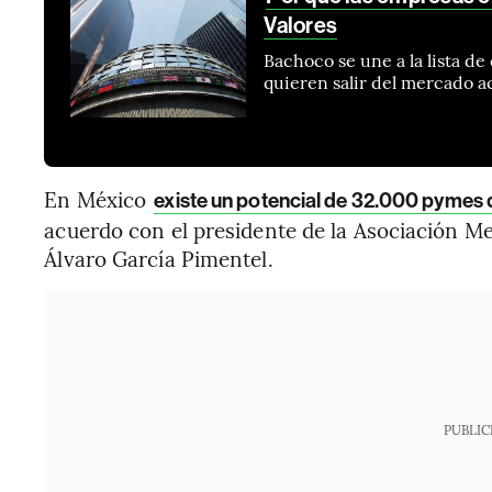
Valores
Bachoco se une a la lista 
quieren salir del mercado 
En México
existe un potencial de 32.000 pymes 
acuerdo con el presidente de la Asociación Me
Álvaro García Pimentel.
PUBLIC