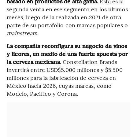
basado en productos de alta gama.
Esta es la
segunda venta en ese segmento en los últimos
meses, luego de la realizada en 2021 de otra
parte de su portafolio con marcas populares o
mainstream
.
La compañía reconfigura su negocio de vinos
y licores, en medio de una fuerte apuesta por
la cerveza mexicana
. Constellation Brands
invertirá entre USD$5.000 millones y $5.500
millones para la fabricación de cerveza en
México hacia 2026, cuyas marcas, como
Modelo, Pacífico y Corona.