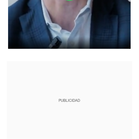
PUBLICIDAD