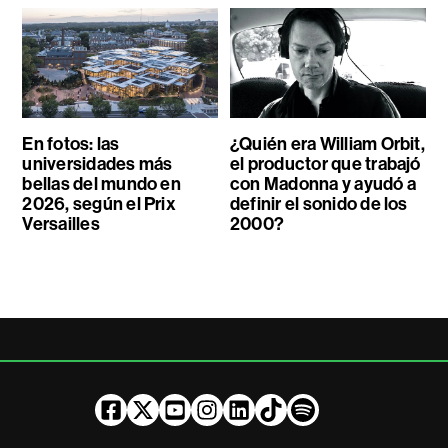
En fotos: las
¿Quién era William Orbit,
universidades más
el productor que trabajó
bellas del mundo en
con Madonna y ayudó a
2026, según el Prix
definir el sonido de los
Versailles
2000?