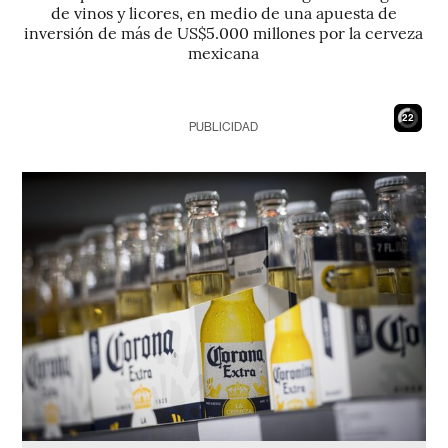
de vinos y licores, en medio de una apuesta de
inversión de más de US$5.000 millones por la cerveza
mexicana
21
PUBLICIDAD