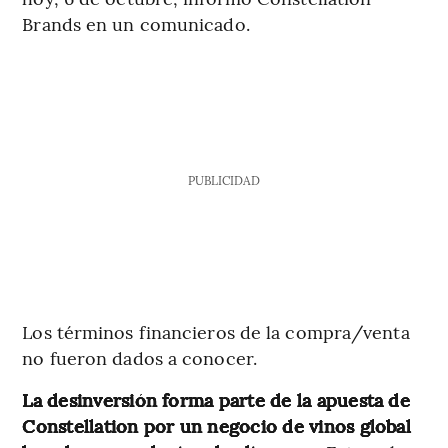
Brands en un comunicado.
PUBLICIDAD
Los términos financieros de la compra/venta
no fueron dados a conocer.
La desinversión forma parte de la apuesta de
Constellation por un negocio de vinos global