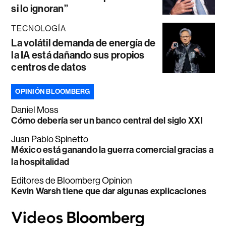
si lo ignoran”
TECNOLOGÍA
La volátil demanda de energía de
la IA está dañando sus propios
centros de datos
OPINIÓN BLOOMBERG
Daniel Moss
Cómo debería ser un banco central del siglo XXI
Juan Pablo Spinetto
México está ganando la guerra comercial gracias a
la hospitalidad
Editores de Bloomberg Opinion
Kevin Warsh tiene que dar algunas explicaciones