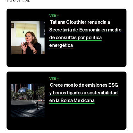
VER +
Tatiana Clouthier renuncia a
Secretaría de Economía en medio
de consultas por política
energética
VER +
Crece monto de emisiones ESG
y bonos ligados a sostenibilidad
en la Bolsa Mexicana