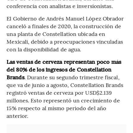
conferencia con analistas e inversionistas.
El Gobierno de Andrés Manuel López Obrador
canceló a finales de 2020, la construcción de
una planta de Constellation ubicada en
Mexicali, debido a preocupaciones vinculadas
con la disponibilidad de agua.
Las ventas de cerveza representan poco más
del 80% de los ingresos de Constellation
Brands
. Durante su segundo trimestre fiscal,
que va de junio a agosto, Constellation Brands
registró ventas de cerveza por USD$2.139
millones. Esto representó un crecimiento de
15% respecto al mismo periodo del año
anterior.