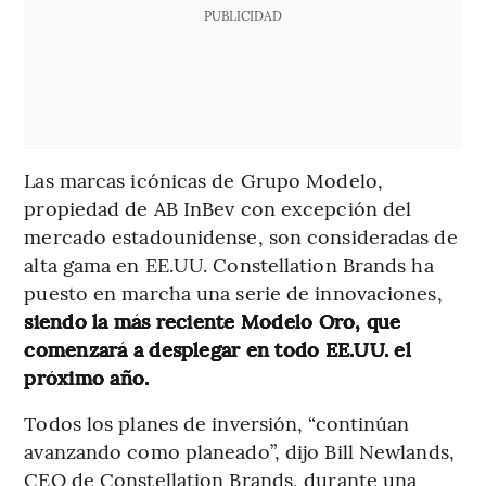
PUBLICIDAD
Las marcas icónicas de Grupo Modelo,
propiedad de AB InBev con excepción del
mercado estadounidense, son consideradas de
alta gama en EE.UU. Constellation Brands ha
puesto en marcha una serie de innovaciones,
siendo la más reciente Modelo Oro, que
comenzará a desplegar en todo EE.UU. el
próximo año.
Todos los planes de inversión, “continúan
avanzando como planeado”, dijo Bill Newlands,
CEO de Constellation Brands, durante una