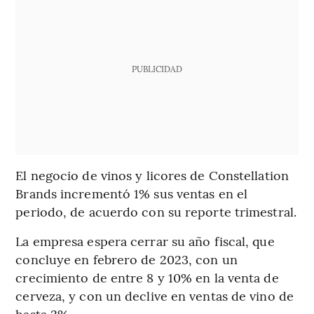
PUBLICIDAD
El negocio de vinos y licores de Constellation
Brands incrementó 1% sus ventas en el
periodo, de acuerdo con su reporte trimestral.
La empresa espera cerrar su año fiscal, que
concluye en febrero de 2023, con un
crecimiento de entre 8 y 10% en la venta de
cerveza, y con un declive en ventas de vino de
hasta 2%.