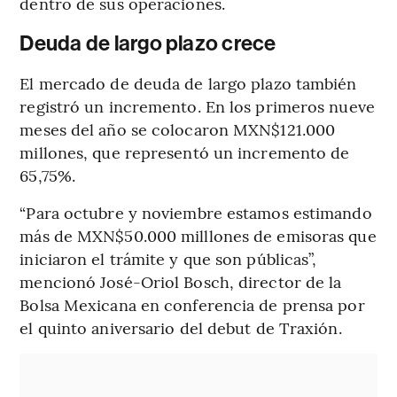
dentro de sus operaciones.
Deuda de largo plazo crece
El mercado de deuda de largo plazo también
registró un incremento. En los primeros nueve
meses del año se colocaron MXN$121.000
millones, que representó un incremento de
65,75%.
“Para octubre y noviembre estamos estimando
más de MXN$50.000 milllones de emisoras que
iniciaron el trámite y que son públicas”,
mencionó José-Oriol Bosch, director de la
Bolsa Mexicana en conferencia de prensa por
el quinto aniversario del debut de Traxión.