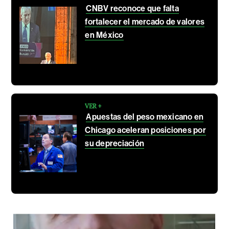
CNBV reconoce que falta
fortalecer el mercado de valores
en México
VER +
Apuestas del peso mexicano en
Chicago aceleran posiciones por
su depreciación