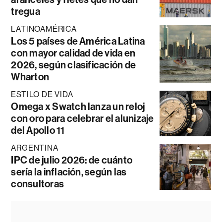
tregua
LATINOAMÉRICA
Los 5 países de América Latina
con mayor calidad de vida en
2026, según clasificación de
Wharton
ESTILO DE VIDA
Omega x Swatch lanza un reloj
con oro para celebrar el alunizaje
del Apollo 11
ARGENTINA
IPC de julio 2026: de cuánto
sería la inflación, según las
consultoras