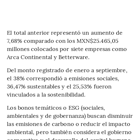
El total anterior representó un aumento de
7,68% comparado con los MXN$25.465,05
millones colocados por siete empresas como
Arca Continental y Betterware.
Del monto registrado de enero a septiembre,
el 38% correspondió a emisiones sociales,
36,47% sustentables y el 25,53% fueron
vinculados a la sostenibilidad.
Los bonos temáticos o ESG (sociales,
ambientales y de gobernanza) buscan disminuir
las emisiones de carbono o reducir el impacto
ambiental, pero también considera el gobierno
corporativo y el desarrollo del capital humano,