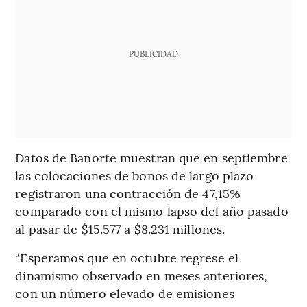
PUBLICIDAD
Datos de Banorte muestran que en septiembre
las colocaciones de bonos de largo plazo
registraron una contracción de 47,15%
comparado con el mismo lapso del año pasado
al pasar de $15.577 a $8.231 millones.
“Esperamos que en octubre regrese el
dinamismo observado en meses anteriores,
con un número elevado de emisiones