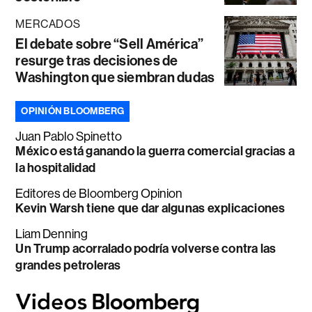
MERCADOS
El debate sobre “Sell América”
resurge tras decisiones de
Washington que siembran dudas
OPINIÓN BLOOMBERG
Juan Pablo Spinetto
México está ganando la guerra comercial gracias a
la hospitalidad
Editores de Bloomberg Opinion
Kevin Warsh tiene que dar algunas explicaciones
Liam Denning
Un Trump acorralado podría volverse contra las
grandes petroleras