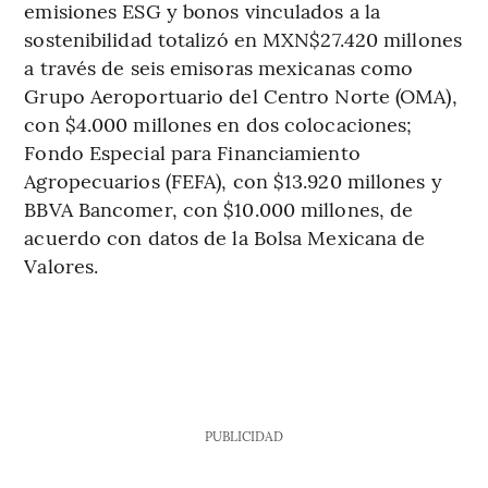
emisiones ESG y bonos vinculados a la
sostenibilidad totalizó en MXN$27.420 millones
a través de seis emisoras mexicanas como
Grupo Aeroportuario del Centro Norte (OMA),
con $4.000 millones en dos colocaciones;
Fondo Especial para Financiamiento
Agropecuarios (FEFA), con $13.920 millones y
BBVA Bancomer, con $10.000 millones, de
acuerdo con datos de la Bolsa Mexicana de
Valores.
PUBLICIDAD