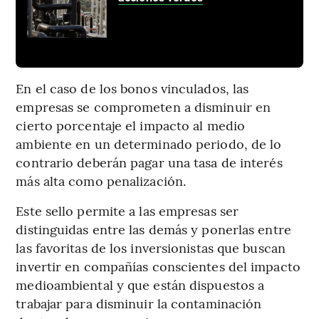
En el caso de los bonos vinculados, las
empresas se comprometen a disminuir en
cierto porcentaje el impacto al medio
ambiente en un determinado periodo, de lo
contrario deberán pagar una tasa de interés
más alta como penalización.
Este sello permite a las empresas ser
distinguidas entre las demás y ponerlas entre
las favoritas de los inversionistas que buscan
invertir en compañías conscientes del impacto
medioambiental y que están dispuestos a
trabajar para disminuir la contaminación