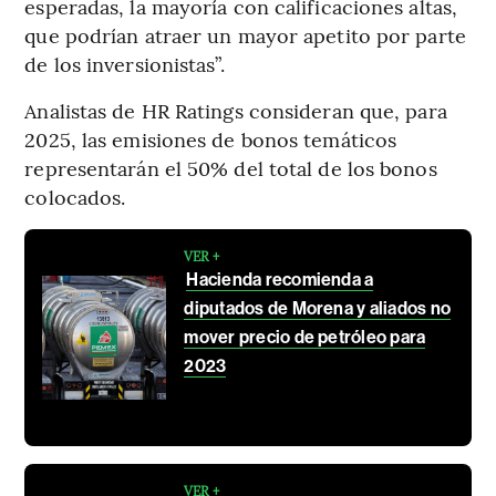
esperadas, la mayoría con calificaciones altas,
que podrían atraer un mayor apetito por parte
de los inversionistas”.
Analistas de HR Ratings consideran que, para
2025, las emisiones de bonos temáticos
representarán el 50% del total de los bonos
colocados.
VER +
Hacienda recomienda a
diputados de Morena y aliados no
mover precio de petróleo para
2023
VER +