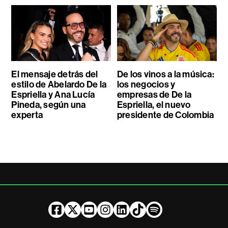
El mensaje detrás del
De los vinos a la música:
estilo de Abelardo De la
los negocios y
Espriella y Ana Lucía
empresas de De la
Pineda, según una
Espriella, el nuevo
experta
presidente de Colombia