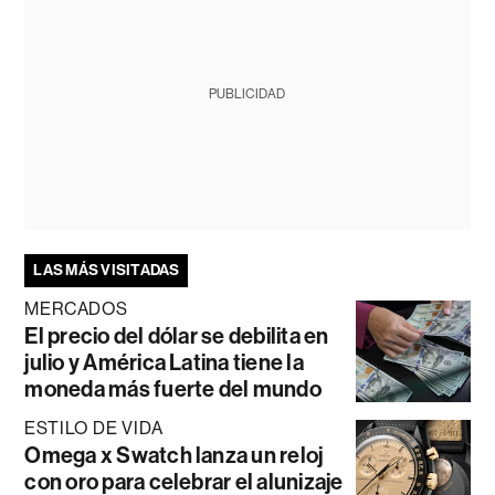
PUBLICIDAD
LAS MÁS VISITADAS
MERCADOS
El precio del dólar se debilita en
julio y América Latina tiene la
moneda más fuerte del mundo
ESTILO DE VIDA
Omega x Swatch lanza un reloj
con oro para celebrar el alunizaje