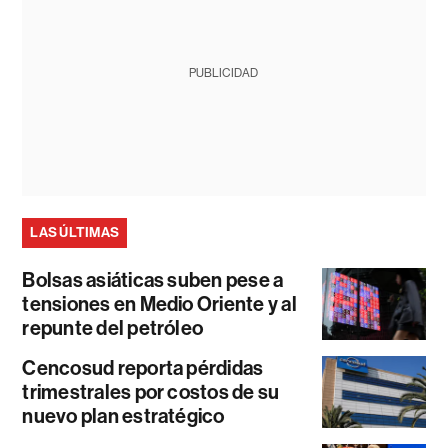
PUBLICIDAD
LAS ÚLTIMAS
Bolsas asiáticas suben pese a
tensiones en Medio Oriente y al
repunte del petróleo
Cencosud reporta pérdidas
trimestrales por costos de su
nuevo plan estratégico