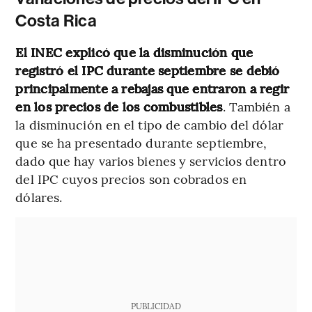
Costa Rica
El INEC explicó que la disminución que
registró el IPC durante septiembre se debió
principalmente a rebajas que entraron a regir
en los precios de los combustibles
. También a
la disminución en el tipo de cambio del dólar
que se ha presentado durante septiembre,
dado que hay varios bienes y servicios dentro
del IPC cuyos precios son cobrados en
dólares.
PUBLICIDAD