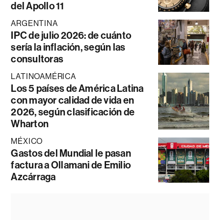
del Apollo 11
ARGENTINA
IPC de julio 2026: de cuánto
sería la inflación, según las
consultoras
LATINOAMÉRICA
Los 5 países de América Latina
con mayor calidad de vida en
2026, según clasificación de
Wharton
MÉXICO
Gastos del Mundial le pasan
factura a Ollamani de Emilio
Azcárraga