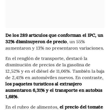
De los 289 artículos que conforman el IPC, un
32% disminuyeron de precio
, un 55%
aumentaron y 13% no presentaron variaciones.
En el renglón de transporte, destacó la
disminución de precios de la gasolina de
12,52% y en el diésel de 11,06%. También la baja
de 2,41% en automóviles nuevos. En contraste,
los paquetes turísticos al extranjero
aumentaron 6,31% y el transporte en autobús
1,68%
.
En el rubro de alimentos,
el precio del tomate