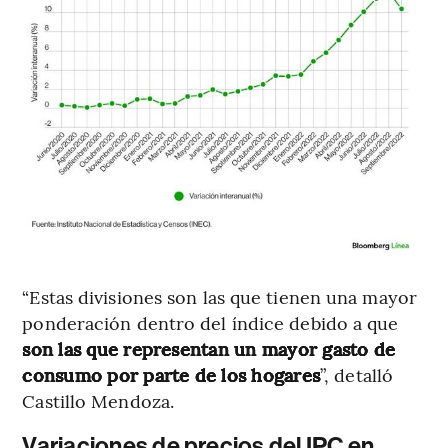
“Estas divisiones son las que tienen una mayor
ponderación dentro del índice debido a que
son las que representan un mayor gasto de
consumo por parte de los hogares
”, detalló
Castillo Mendoza.
Variaciones de precios del IPC en