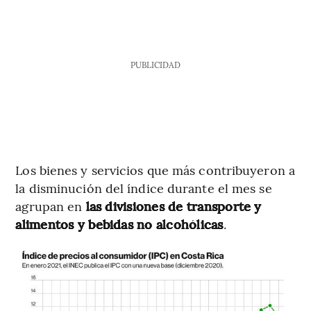
PUBLICIDAD
Los bienes y servicios que más contribuyeron a
la disminución del índice durante el mes se
agrupan en
las divisiones de transporte y
alimentos y bebidas no alcohólicas
.