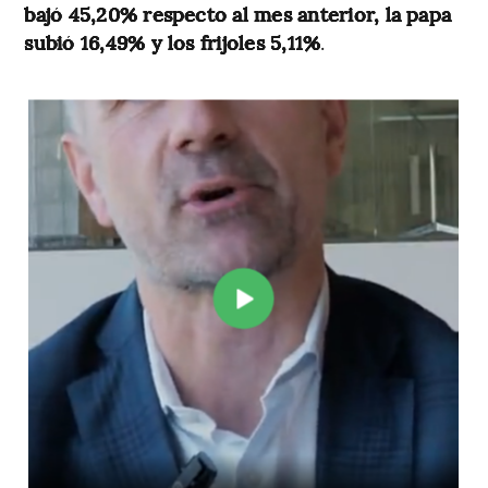
bajó 45,20% respecto al mes anterior, la papa
subió 16,49% y los frijoles 5,11%
.