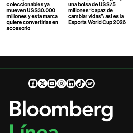
coleccionables ya
una bolsa de US$75
mueven US$30.000
millones “capaz de
millones y esta marca
cambiar vidas”: así es la
quiere convertirlas en
Esports World Cup 2026
accesorio