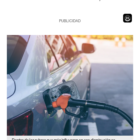
21
PUBLICIDAD