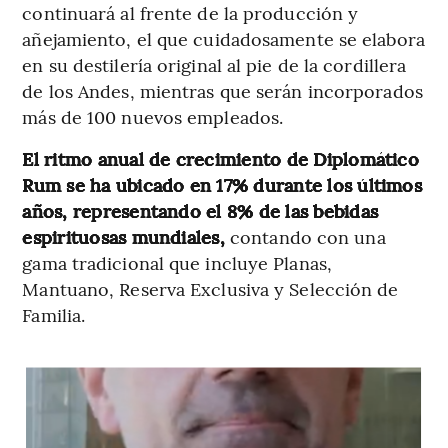
continuará al frente de la producción y
añejamiento, el que cuidadosamente se elabora
en su destilería original al pie de la cordillera
de los Andes, mientras que serán incorporados
más de 100 nuevos empleados.
El ritmo anual de crecimiento de Diplomático
Rum se ha ubicado en 17% durante los últimos
años, representando el 8% de las bebidas
espirituosas mundiales,
contando con una
gama tradicional que incluye Planas,
Mantuano, Reserva Exclusiva y Selección de
Familia.