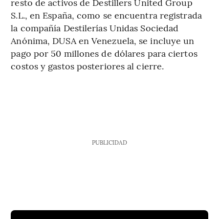
resto de activos de Destillers United Group
S.L., en España, como se encuentra registrada
la compañía Destilerías Unidas Sociedad
Anónima, DUSA en Venezuela, se incluye un
pago por 50 millones de dólares para ciertos
costos y gastos posteriores al cierre.
PUBLICIDAD