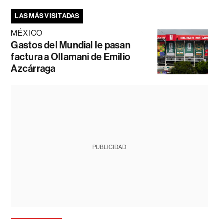
LAS MÁS VISITADAS
MÉXICO
Gastos del Mundial le pasan
factura a Ollamani de Emilio
Azcárraga
PUBLICIDAD