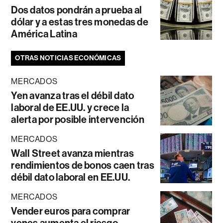
Dos datos pondrán a prueba al
dólar y a estas tres monedas de
América Latina
OTRAS NOTICIAS ECONÓMICAS
MERCADOS
Yen avanza tras el débil dato
laboral de EE.UU. y crece la
alerta por posible intervención
MERCADOS
Wall Street avanza mientras
rendimientos de bonos caen tras
débil dato laboral en EE.UU.
MERCADOS
Vender euros para comprar