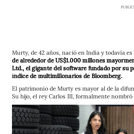
PUBLIC
Murty, de 42 años, nació en India y todavía es
de alrededor de US$1.000 millones mayorment
Ltd., el gigante del software fundado por su 
índice de multimillonarios de Bloomberg.
El patrimonio de Murty es mayor al de la difun
Su hijo, el rey Carlos III, formalmente nombró