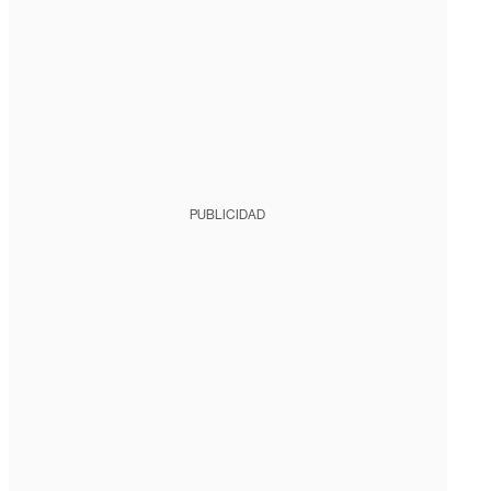
PUBLICIDAD