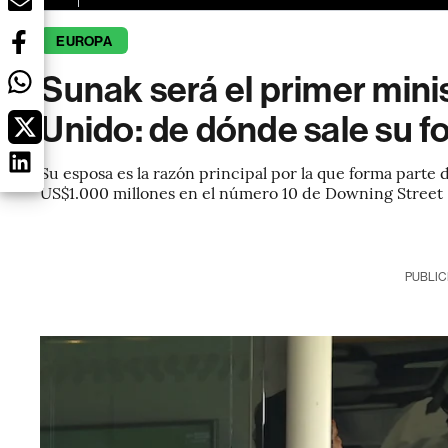
EUROPA
Sunak será el primer mini
Unido: de dónde sale su f
Su esposa es la razón principal por la que forma parte 
US$1.000 millones en el número 10 de Downing Street
PUBLIC