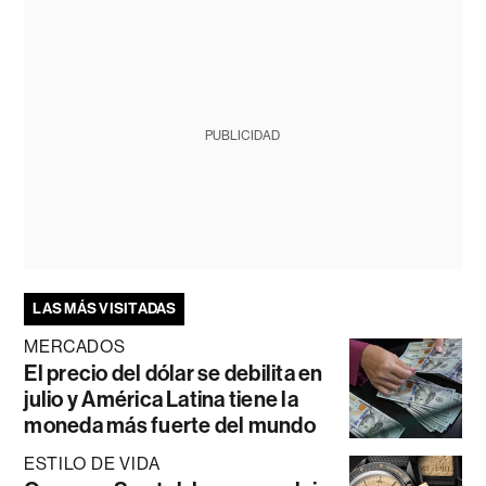
PUBLICIDAD
LAS MÁS VISITADAS
MERCADOS
El precio del dólar se debilita en
julio y América Latina tiene la
moneda más fuerte del mundo
ESTILO DE VIDA