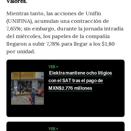
Valores.
Mientras tanto, las acciones de Unifin
(UNIFINA), acumulan una contracción de
7,65%; sin embargo, durante la jornada intradía
del miércoles, los papeles de la compañía
llegaron a subir 7,78% para llegar a los $1,80
por unidad.
VER +
Elektra mantiene ocho litigios
con el SAT tras el pago de
MXN$2.776 millones
VER +