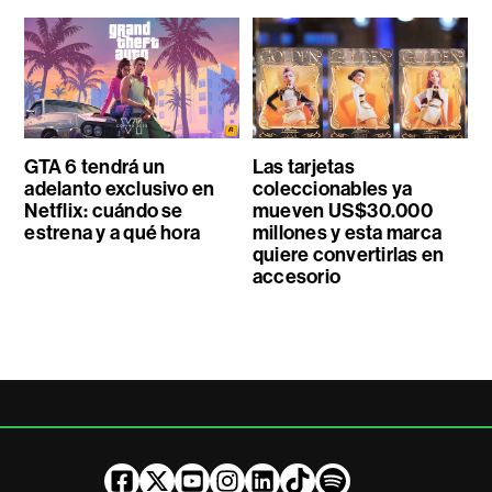
GTA 6 tendrá un
Las tarjetas
adelanto exclusivo en
coleccionables ya
Netflix: cuándo se
mueven US$30.000
estrena y a qué hora
millones y esta marca
quiere convertirlas en
accesorio