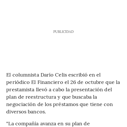
PUBLICIDAD
El columnista Darío Celis escribió en el
periódico El Financiero el 26 de octubre que la
prestamista llevó a cabo la presentación del
plan de reestructura y que buscaba la
negociación de los préstamos que tiene con
diversos bancos.
“La compañía avanza en su plan de