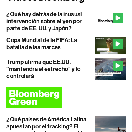
¿Qué hay detrás de la inusual
intervención sobre el yen por
parte de EE. UU. y Japón?
Copa Mundial de la FIFA: La
batalla de las marcas
Trump afirma que EE.UU.
"mantendrá el estrecho" y lo
controlará
¿Qué países de América Latina
apuestan por el fracking? El