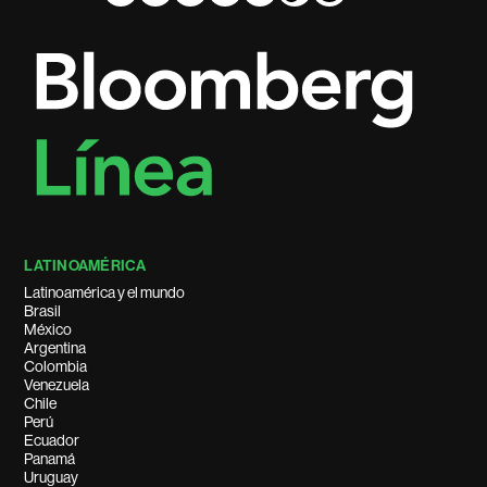
LATINOAMÉRICA
Latinoamérica y el mundo
Brasil
México
Argentina
Colombia
Venezuela
Chile
Perú
Ecuador
Panamá
Uruguay