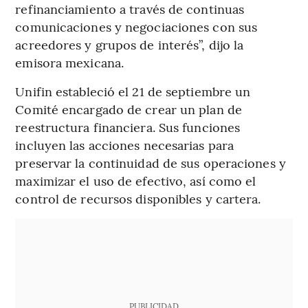
refinanciamiento a través de continuas
comunicaciones y negociaciones con sus
acreedores y grupos de interés”, dijo la
emisora mexicana.
Unifin estableció el 21 de septiembre un
Comité encargado de crear un plan de
reestructura financiera. Sus funciones
incluyen las acciones necesarias para
preservar la continuidad de sus operaciones y
maximizar el uso de efectivo, así como el
control de recursos disponibles y cartera.
PUBLICIDAD