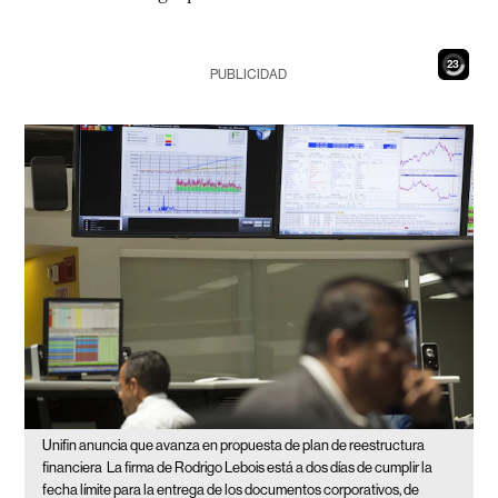
21
PUBLICIDAD
Unifin anuncia que avanza en propuesta de plan de reestructura
financiera
La firma de Rodrigo Lebois está a dos días de cumplir la
fecha límite para la entrega de los documentos corporativos, de