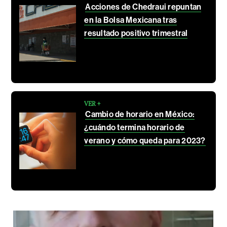
Acciones de Chedraui repuntan
en la Bolsa Mexicana tras
resultado positivo trimestral
VER +
Cambio de horario en México:
¿cuándo termina horario de
verano y cómo queda para 2023?