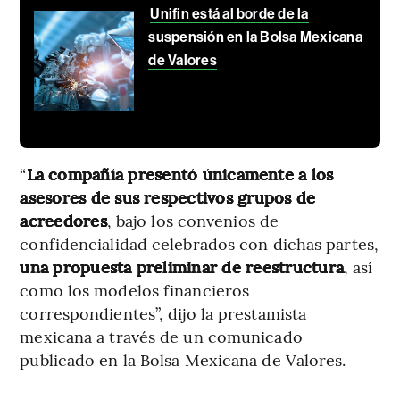
Unifin está al borde de la
suspensión en la Bolsa Mexicana
de Valores
“
La compañía presentó únicamente a los
asesores de sus respectivos grupos de
acreedores
, bajo los convenios de
confidencialidad celebrados con dichas partes,
una propuesta preliminar de reestructura
, así
como los modelos financieros
correspondientes”, dijo la prestamista
mexicana a través de un comunicado
publicado en la Bolsa Mexicana de Valores.