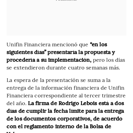
Unifin Financiera mencionó que
“en los
siguientes días” presentaría la propuesta y
procedería a su implementación,
pero los días
se extendieron durante cuatro semanas más.
La espera de la presentación se suma a la
entrega de la información financiera de Unifin
Financiera correspondiente al tercer trimestre
del año.
La firma de Rodrigo Lebois está a dos
días de cumplir la fecha límite para la entrega
de los documentos corporativos, de acuerdo
con el reglamento interno de la Bolsa de