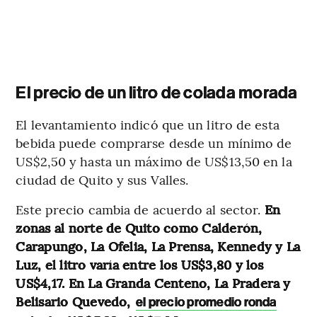
El precio de un litro de colada morada
El levantamiento indicó que un litro de esta
bebida puede comprarse desde un mínimo de
US$2,50 y hasta un máximo de US$13,50 en la
ciudad de Quito y sus Valles.
Este precio cambia de acuerdo al sector.
En
zonas al norte de Quito como Calderón,
Carapungo, La Ofelia, La Prensa, Kennedy y La
Luz, el litro varía entre los US$3,80 y los
US$4,17. En La Granda Centeno, La Pradera y
Belisario Quevedo,
el precio promedio ronda