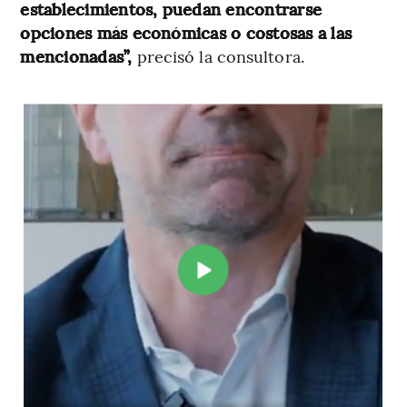
establecimientos, puedan encontrarse
opciones más económicas o costosas a las
mencionadas”,
precisó la consultora.