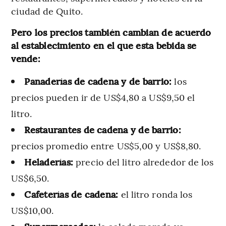
ciudad de Quito.
Pero los precios también cambian de acuerdo
al establecimiento en el que esta bebida se
vende:
Panaderías de cadena y de barrio:
los
precios pueden ir de US$4,80 a US$9,50 el
litro.
Restaurantes de cadena y de barrio:
precios promedio entre US$5,00 y US$8,80.
Heladerías:
precio del litro alrededor de los
US$6,50.
Cafeterías de cadena:
el litro ronda los
US$10,00.