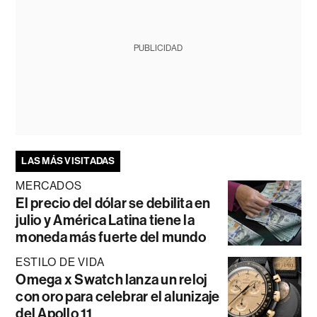
PUBLICIDAD
LAS MÁS VISITADAS
MERCADOS
El precio del dólar se debilita en
julio y América Latina tiene la
moneda más fuerte del mundo
ESTILO DE VIDA
Omega x Swatch lanza un reloj
con oro para celebrar el alunizaje
del Apollo 11