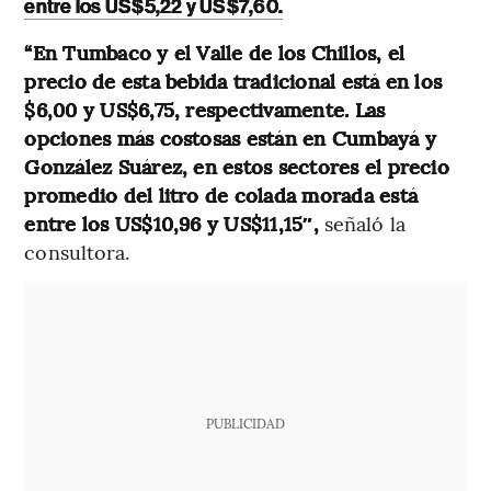
entre los US$5,22 y US$7,60.
“En Tumbaco y el Valle de los Chillos, el
precio de esta bebida tradicional está en los
$6,00 y US$6,75, respectivamente. Las
opciones más costosas están en Cumbayá y
González Suárez, en estos sectores el precio
promedio del litro de colada morada está
entre los US$10,96 y US$11,15″,
señaló la
consultora.
PUBLICIDAD