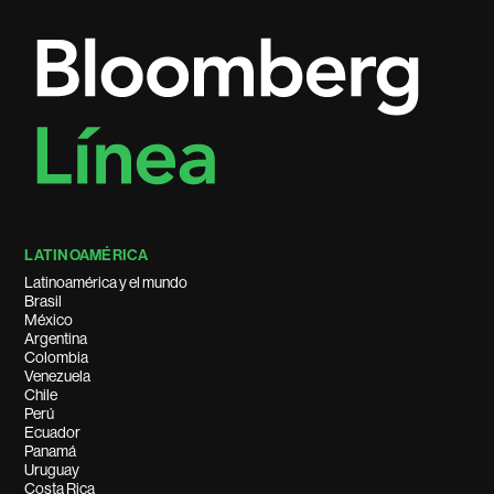
LATINOAMÉRICA
Latinoamérica y el mundo
Brasil
México
Argentina
Colombia
Venezuela
Chile
Perú
Ecuador
Panamá
Uruguay
Costa Rica