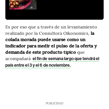
Es por eso que a través de un levantamiento
realizado por la Consultora Oikonomics,
la
colada morada puede usarse como un
indicador para medir el pulso de la oferta y
demanda de este producto típico
que
acompañará
el fin de semana largo que tendrá el
país entre el 3 y el 6 de noviembre.
PUBLICIDAD