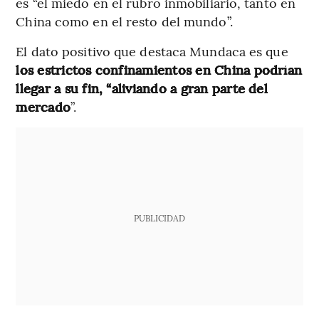
es “el miedo en el rubro inmobiliario, tanto en
China como en el resto del mundo”.
El dato positivo que destaca Mundaca es que
los estrictos confinamientos en China podrían
llegar a su fin, “aliviando a gran parte del
mercado
”.
PUBLICIDAD