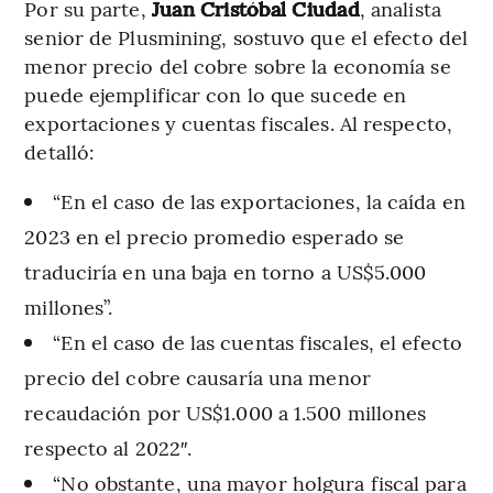
Por su parte,
Juan Cristóbal Ciudad
, analista
senior de Plusmining, sostuvo que el efecto del
menor precio del cobre sobre la economía se
puede ejemplificar con lo que sucede en
exportaciones y cuentas fiscales. Al respecto,
detalló:
“En el caso de las exportaciones, la caída en
2023 en el precio promedio esperado se
traduciría en una baja en torno a US$5.000
millones”.
“En el caso de las cuentas fiscales, el efecto
precio del cobre causaría una menor
recaudación por US$1.000 a 1.500 millones
respecto al 2022″.
“No obstante, una mayor holgura fiscal para