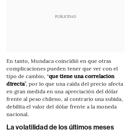
PUBLICIDAD
En tanto, Mundaca coincidió en que otras
complicaciones pueden tener que ver con el
tipo de cambio, “
que tiene una correlación
directa
”, por lo que una caída del precio afecta
en gran medida en una apreciación del dólar
frente al peso chileno, al contrario una subida,
debilita el valor del dólar frente a la moneda
nacional.
La volatilidad de los últimos meses