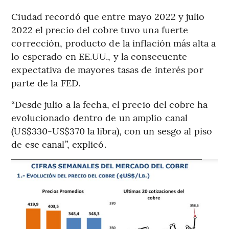
Ciudad recordó que entre mayo 2022 y julio
2022 el precio del cobre tuvo una fuerte
corrección, producto de la inflación más alta a
lo esperado en EE.UU., y la consecuente
expectativa de mayores tasas de interés por
parte de la FED.
“Desde julio a la fecha, el precio del cobre ha
evolucionado dentro de un amplio canal
(US$330-US$370 la libra), con un sesgo al piso
de ese canal”, explicó.