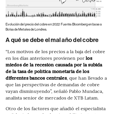
Evolución del precio del cobre en 2022
Fuente: Bloomberg en base a
Bolsa de Metales de Londres.
A qué se debe el mal año del cobre
“Los motivos de los precios a la baja del cobre
en los días anteriores provienen por
los
miedos de la recesión causada por la subida
de la tasa de política monetaria de los
diferentes bancos centrales
, que han llevado a
que las perspectivas de demandas de cobre
vayan disminuyendo”, señaló Pablo Mundaca,
analista senior de mercados de XTB Latam.
Otro de los factores que añadió el especialista