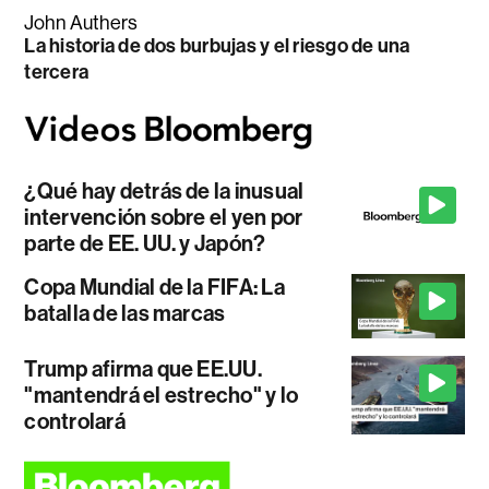
John Authers
La historia de dos burbujas y el riesgo de una
tercera
¿Qué hay detrás de la inusual
intervención sobre el yen por
parte de EE. UU. y Japón?
Copa Mundial de la FIFA: La
batalla de las marcas
Trump afirma que EE.UU.
"mantendrá el estrecho" y lo
controlará