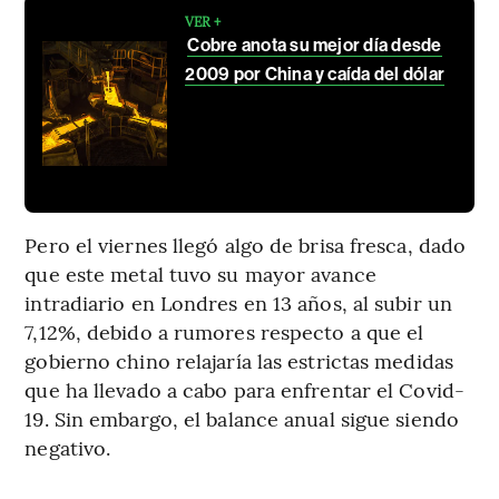
VER +
Cobre anota su mejor día desde
2009 por China y caída del dólar
Pero el viernes llegó algo de brisa fresca, dado
que este metal tuvo su mayor avance
intradiario en Londres en 13 años, al subir un
7,12%, debido a rumores respecto a que el
gobierno chino relajaría las estrictas medidas
que ha llevado a cabo para enfrentar el Covid-
19. Sin embargo, el balance anual sigue siendo
negativo.