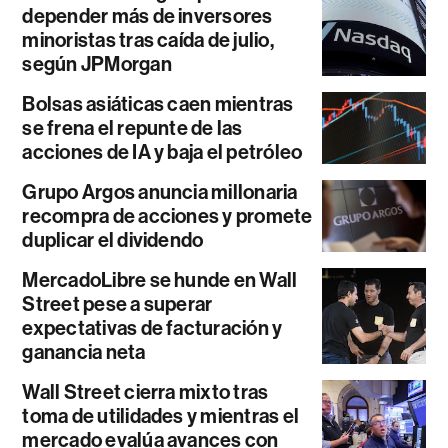
depender más de inversores
minoristas tras caída de julio,
según JPMorgan
Bolsas asiáticas caen mientras
se frena el repunte de las
acciones de IA y baja el petróleo
Grupo Argos anuncia millonaria
recompra de acciones y promete
duplicar el dividendo
MercadoLibre se hunde en Wall
Street pese a superar
expectativas de facturación y
ganancia neta
Wall Street cierra mixto tras
toma de utilidades y mientras el
mercado evalúa avances con