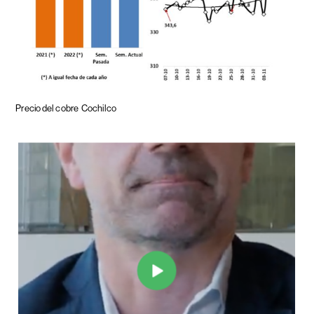
Precio del cobre
Cochilco