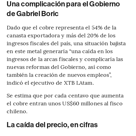
Una complicación para el Gobierno
de Gabriel Boric
Dado que el cobre representa el 54% de la
canasta exportadora y más del 20% de los
ingresos fiscales del país, una situación bajista
en este metal generaría “una caída en los
ingresos de la arcas fiscales y complicaría las
nuevas reformas del Gobierno, así como
también la creación de nuevos empleos”,
indicó el ejecutivo de XTB LAtam.
Se estima que por cada centavo que aumenta
el cobre entran unos US$60 millones al fisco
chileno.
La caída del precio, en cifras