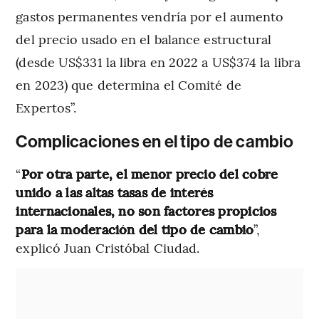
gastos permanentes vendría por el aumento
del precio usado en el balance estructural
(desde US$331 la libra en 2022 a US$374 la libra
en 2023) que determina el Comité de
Expertos”.
Complicaciones en el tipo de cambio
“
Por otra parte, el menor precio del cobre
unido a las altas tasas de interés
internacionales, no son factores propicios
para la moderación del tipo de cambio
”,
explicó Juan Cristóbal Ciudad.