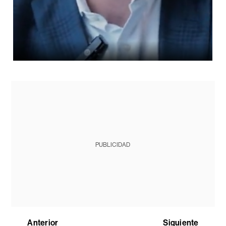
PUBLICIDAD
Anterior
Siguiente