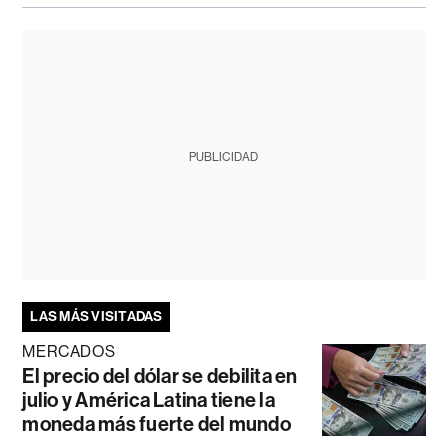
PUBLICIDAD
LAS MÁS VISITADAS
MERCADOS
El precio del dólar se debilita en
julio y América Latina tiene la
moneda más fuerte del mundo