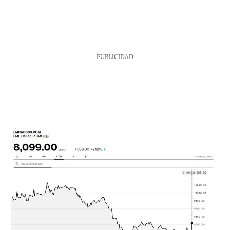
PUBLICIDAD