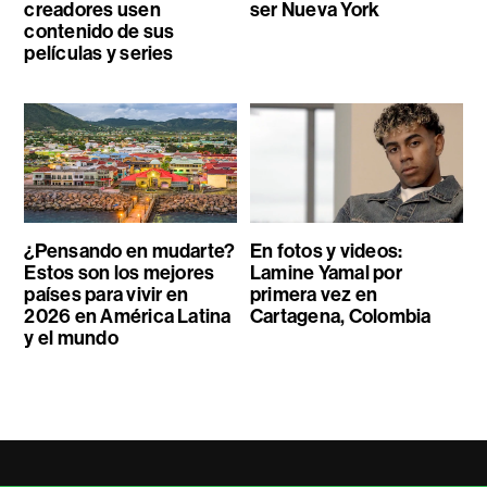
creadores usen
ser Nueva York
contenido de sus
películas y series
¿Pensando en mudarte?
En fotos y videos:
Estos son los mejores
Lamine Yamal por
países para vivir en
primera vez en
2026 en América Latina
Cartagena, Colombia
y el mundo