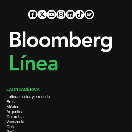
LATINOAMÉRICA
Latinoamérica y el mundo
Brasil
México
Argentina
Colombia
Venezuela
Chile
Perú