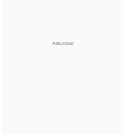
PUBLICIDAD