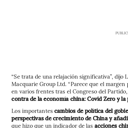
PUBLIC
“Se trata de una relajación significativa”, dij
Macquarie Group Ltd. “Parece que el margen 
en varios frentes tras el Congreso del Partido
contra de la economía china: Covid Zero y la
Los importantes
cambios de política del gobi
perspectivas de crecimiento de China y añad
que hizo que un indicador de las
acciones chi