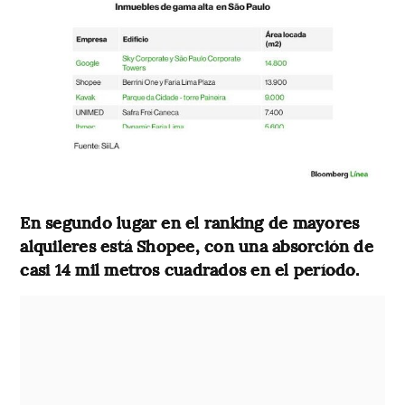
En segundo lugar en el ranking de mayores
alquileres está Shopee, con una absorción de
casi 14 mil metros cuadrados en el período.