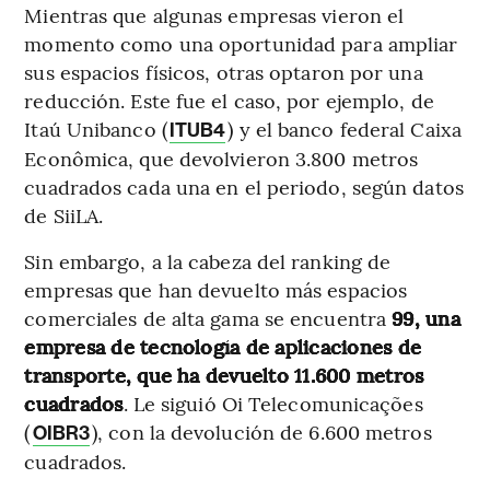
Mientras que algunas empresas vieron el
momento como una oportunidad para ampliar
sus espacios físicos, otras optaron por una
reducción. Este fue el caso, por ejemplo, de
Itaú Unibanco (
) y el banco federal Caixa
ITUB4
Econômica, que devolvieron 3.800 metros
cuadrados cada una en el periodo, según datos
de SiiLA.
Sin embargo, a la cabeza del ranking de
empresas que han devuelto más espacios
comerciales de alta gama se encuentra
99, una
empresa de tecnología de aplicaciones de
transporte, que ha devuelto 11.600 metros
cuadrados
. Le siguió Oi Telecomunicações
(
), con la devolución de 6.600 metros
OIBR3
cuadrados.