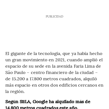
PUBLICIDAD
El gigante de la tecnología, que ya había hecho
un gran movimiento en 2021, cuando amplió el
espacio de su sede en la avenida Faria Lima de
São Paulo – centro financiero de la ciudad –
de 15.200 a 17.800 metros cuadrados, alquiló
más espacio en otros dos edificios cercanos en
la región.
Según SiiLA, Google ha alquilado más de
14.800 metros cuadrados este año.