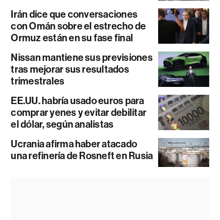
Irán dice que conversaciones
con Omán sobre el estrecho de
Ormuz están en su fase final
Nissan mantiene sus previsiones
tras mejorar sus resultados
trimestrales
EE.UU. habría usado euros para
comprar yenes y evitar debilitar
el dólar, según analistas
Ucrania afirma haber atacado
una refinería de Rosneft en Rusia