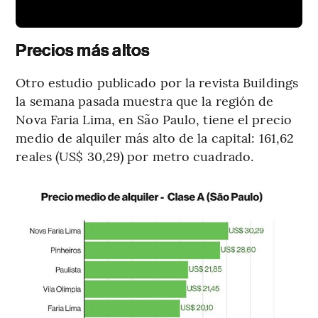
Precios más altos
Otro estudio publicado por la revista Buildings
la semana pasada muestra que la región de
Nova Faria Lima, en São Paulo, tiene el precio
medio de alquiler más alto de la capital: 161,62
reales (US$ 30,29) por metro cuadrado.