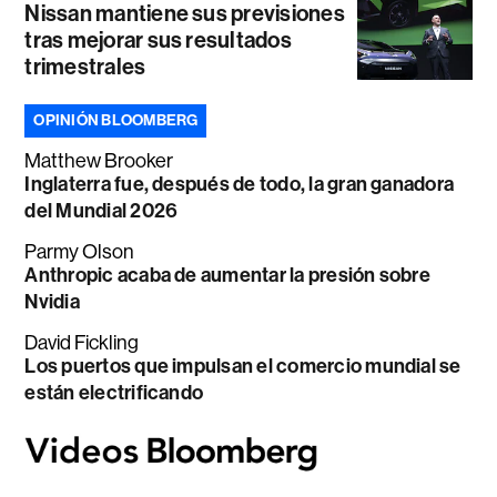
Nissan mantiene sus previsiones
tras mejorar sus resultados
trimestrales
OPINIÓN BLOOMBERG
Matthew Brooker
Inglaterra fue, después de todo, la gran ganadora
del Mundial 2026
Parmy Olson
Anthropic acaba de aumentar la presión sobre
Nvidia
David Fickling
Los puertos que impulsan el comercio mundial se
están electrificando