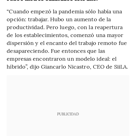
“Cuando empezó la pandemia sólo había una
opción: trabajar. Hubo un aumento de la
productividad. Pero luego, con la reapertura
de los establecimientos, comenzó una mayor
dispersión y el encanto del trabajo remoto fue
desapareciendo. Fue entonces que las
empresas encontraron un modelo ideal: el
híbrido”, dijo Giancarlo Nicastro, CEO de SiiLA.
PUBLICIDAD