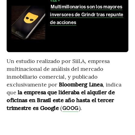
VER +
Multimillonarios son los mayores
inversores de Grindr tras repunte
de acciones
Un estudio realizado por SiiLA, empresa
multinacional de análisis del mercado
inmobiliario comercial, y publicado
exclusivamente por
Bloomberg Línea
, indica
que
la empresa que lideraba el alquiler de
oficinas en Brasil este año hasta el tercer
trimestre es Google
(
).
GOOG