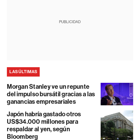
PUBLICIDAD
LAS ÚLTIMAS
Morgan Stanley ve un repunte
del impulso bursátil gracias a las
ganancias empresariales
Japón habría gastado otros
US$34.000 millones para
respaldar al yen, según
Bloomberg