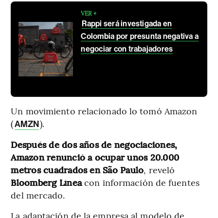
VER +
Rappi será investigada en
Colombia por presunta negativa a
negociar con trabajadores
Un movimiento relacionado lo tomó Amazon
(
).
AMZN
Después de dos años de negociaciones,
Amazon renunció a ocupar unos 20.000
metros cuadrados en São Paulo
, reveló
Bloomberg Línea
con información de fuentes
del mercado.
La adaptación de la empresa al modelo de