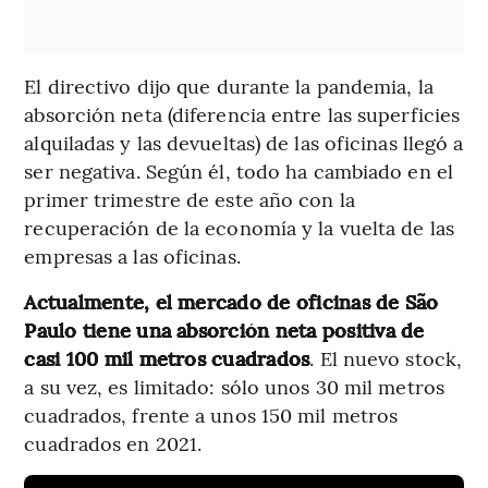
El directivo dijo que durante la pandemia, la
absorción neta (diferencia entre las superficies
alquiladas y las devueltas) de las oficinas llegó a
ser negativa. Según él, todo ha cambiado en el
primer trimestre de este año con la
recuperación de la economía y la vuelta de las
empresas a las oficinas.
Actualmente, el mercado de oficinas de São
Paulo tiene una absorción neta positiva de
casi 100 mil metros cuadrados
. El nuevo stock,
a su vez, es limitado: sólo unos 30 mil metros
cuadrados, frente a unos 150 mil metros
cuadrados en 2021.