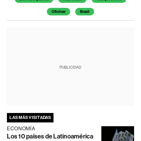
Oficinas
Brasil
PUBLICIDAD
LAS MÁS VISITADAS
ECONOMÍA
Los 10 países de Latinoamérica