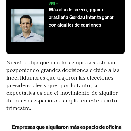
VER +
Más allá del acero, gigante
brasileña Gerdau intenta ganar
con alquiler de camiones
Nicastro dijo que muchas empresas estaban
posponiendo grandes decisiones debido a las
incertidumbres que trajeron las elecciones
presidenciales y que, por lo tanto, la
expectativa es que el movimiento de alquiler
de nuevos espacios se amplíe en este cuarto
trimestre.