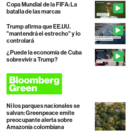
Copa Mundial de la FIFA: La
batalla de las marcas
Trump afirma que EE.UU.
"mantendrá el estrecho" y lo
controlará
¿Puede la economía de Cuba
sobrevivir a Trump?
Ni los parques nacionales se
salvan: Greenpeace emite
preocupante alerta sobre
Amazonía colombiana