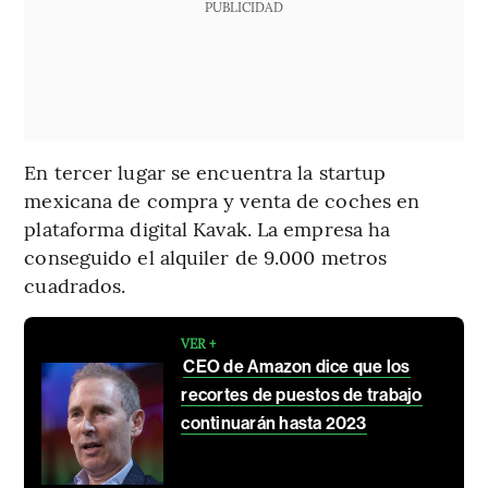
PUBLICIDAD
En tercer lugar se encuentra la startup
mexicana de compra y venta de coches en
plataforma digital Kavak. La empresa ha
conseguido el alquiler de 9.000 metros
cuadrados.
VER +
CEO de Amazon dice que los
recortes de puestos de trabajo
continuarán hasta 2023