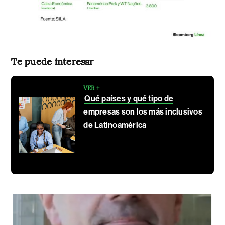
Te puede interesar
VER +
Qué países y qué tipo de
empresas son los más inclusivos
de Latinoamérica