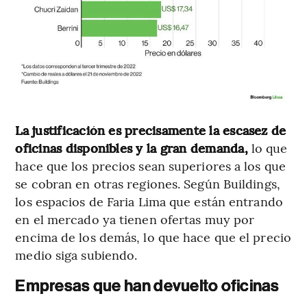
La justificación es precisamente la escasez de
oficinas disponibles y la gran demanda,
lo que
hace que los precios sean superiores a los que
se cobran en otras regiones. Según Buildings,
los espacios de Faria Lima que están entrando
en el mercado ya tienen ofertas muy por
encima de los demás, lo que hace que el precio
medio siga subiendo.
Empresas que han devuelto oficinas