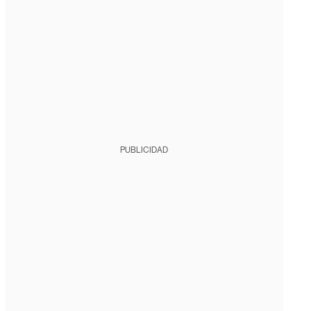
PUBLICIDAD