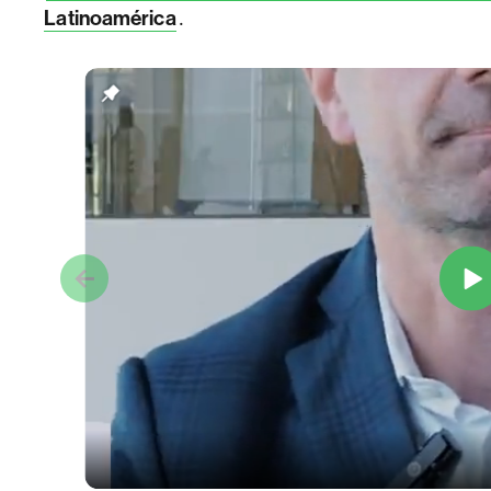
.
Latinoamérica