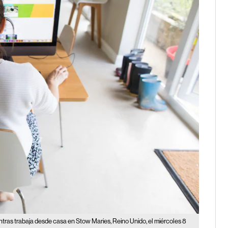
ntras trabaja desde casa en Stow Maries, Reino Unido, el miércoles 8