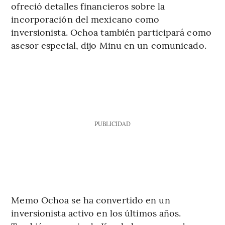
ofreció detalles financieros sobre la
incorporación del mexicano como
inversionista. Ochoa también participará como
asesor especial, dijo Minu en un comunicado.
PUBLICIDAD
Memo Ochoa se ha convertido en un
inversionista activo en los últimos años.