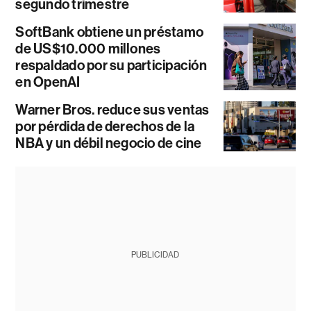
segundo trimestre
SoftBank obtiene un préstamo
de US$10.000 millones
respaldado por su participación
en OpenAI
Warner Bros. reduce sus ventas
por pérdida de derechos de la
NBA y un débil negocio de cine
PUBLICIDAD