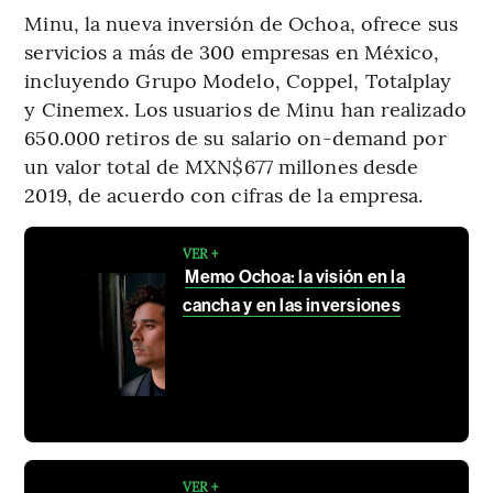
Minu, la nueva inversión de Ochoa, ofrece sus
servicios a más de 300 empresas en México,
incluyendo Grupo Modelo, Coppel, Totalplay
y Cinemex. Los usuarios de Minu han realizado
650.000 retiros de su salario on-demand por
un valor total de MXN$677 millones desde
2019, de acuerdo con cifras de la empresa.
VER +
Memo Ochoa: la visión en la
cancha y en las inversiones
VER +