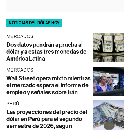
NOTICIAS DEL DÓLAR HOY
MERCADOS
Dos datos pondrán a prueba al
dólar y a estas tres monedas de
América Latina
MERCADOS
Wall Street opera mixto mientras
el mercado espera el informe de
empleo y señales sobre Irán
PERÚ
Las proyecciones del precio del
dólar en Perú para el segundo
semestre de 2026, según