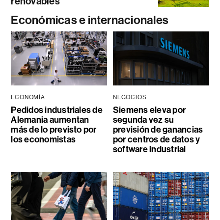
renovables
Económicas e internacionales
ECONOMÍA
NEGOCIOS
Pedidos industriales de
Siemens eleva por
Alemania aumentan
segunda vez su
más de lo previsto por
previsión de ganancias
los economistas
por centros de datos y
software industrial