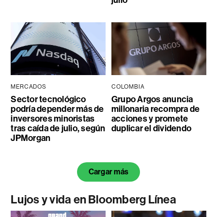
MERCADOS
COLOMBIA
Sector tecnológico
Grupo Argos anuncia
podría depender más de
millonaria recompra de
inversores minoristas
acciones y promete
tras caída de julio, según
duplicar el dividendo
JPMorgan
Cargar más
Lujos y vida en Bloomberg Línea