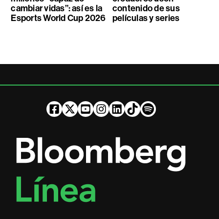
cambiar vidas”: así es la
contenido de sus
Esports World Cup 2026
películas y series