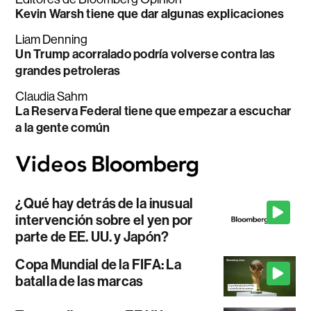
Kevin Warsh tiene que dar algunas explicaciones
Liam Denning
Un Trump acorralado podría volverse contra las
grandes petroleras
Claudia Sahm
La Reserva Federal tiene que empezar a escuchar
a la gente común
¿Qué hay detrás de la inusual
intervención sobre el yen por
parte de EE. UU. y Japón?
Copa Mundial de la FIFA: La
batalla de las marcas