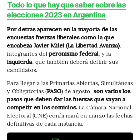
Todo lo que hay que saber sobre las
elecciones 2023 en Argentina
Por detrás aparecen en la mayoría de las
encuestas fuerzas liberales como la que
encabeza Javier Milei (La Libertad Avanza)
,
integrantes del
peronismo federal
, y la
izquierda
, que también deberá definir sus
candidatos.
Para llegar a las Primarias Abiertas, Simultáneas
y Obligatorias (
PASO
) de agosto,
son varios los
pasos que deben dar las fuerzas que vayan a
competir en los comicios.
La Cámara Nacional
Electoral (CNE) confirmará en marzo las fechas
definitivas de cada instancia.
VER +