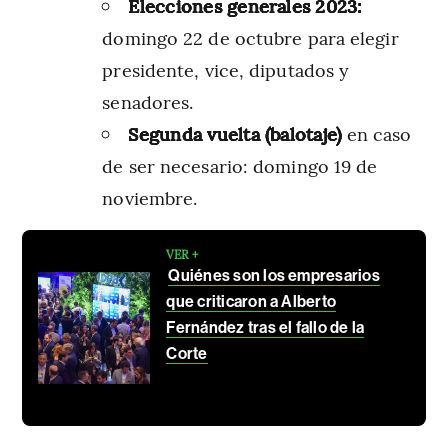
Elecciones generales 2023:
domingo 22 de octubre para elegir
presidente, vice, diputados y
senadores.
Segunda vuelta (balotaje)
en caso
de ser necesario: domingo 19 de
noviembre.
VER +
Quiénes son los empresarios
que criticaron a Alberto
Fernández tras el fallo de la
Corte