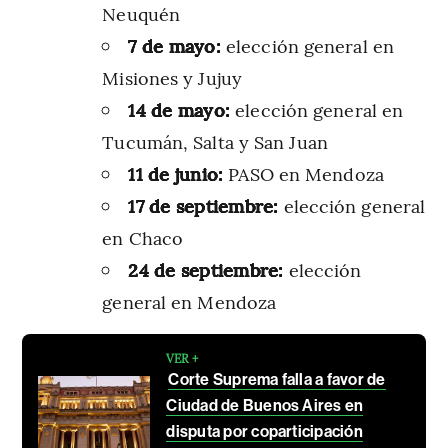
Neuquén
7 de mayo:
elección general en
Misiones y Jujuy
14 de mayo:
elección general en
Tucumán, Salta y San Juan
11 de junio:
PASO en Mendoza
17 de septiembre:
elección general
en Chaco
24 de septiembre:
elección
general en Mendoza
VER +
Corte Suprema falla a favor de
Ciudad de Buenos Aires en
disputa por coparticipación