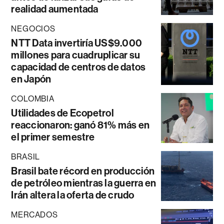
realidad aumentada
NEGOCIOS
NTT Data invertiría US$9.000
millones para cuadruplicar su
capacidad de centros de datos
en Japón
COLOMBIA
Utilidades de Ecopetrol
reaccionaron: ganó 81% más en
el primer semestre
BRASIL
Brasil bate récord en producción
de petróleo mientras la guerra en
Irán altera la oferta de crudo
MERCADOS