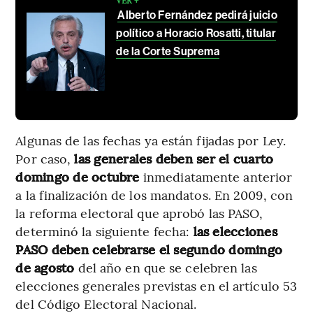
Alberto Fernández pedirá juicio
político a Horacio Rosatti, titular
de la Corte Suprema
Algunas de las fechas ya están fijadas por Ley.
Por caso,
las generales deben ser el cuarto
domingo de octubre
inmediatamente anterior
a la finalización de los mandatos. En 2009, con
la reforma electoral que aprobó las PASO,
determinó la siguiente fecha:
las elecciones
PASO deben celebrarse el segundo domingo
de agosto
del año en que se celebren las
elecciones generales previstas en el artículo 53
del Código Electoral Nacional.