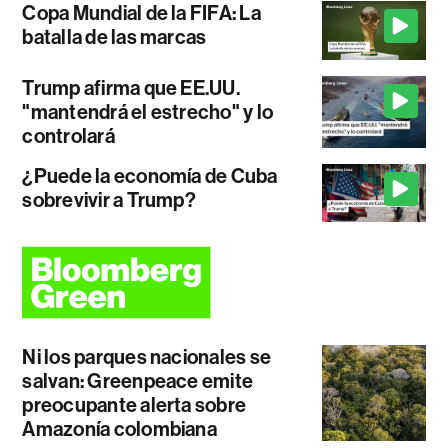
Copa Mundial de la FIFA: La
batalla de las marcas
Trump afirma que EE.UU.
"mantendrá el estrecho" y lo
controlará
¿Puede la economía de Cuba
sobrevivir a Trump?
Ni los parques nacionales se
salvan: Greenpeace emite
preocupante alerta sobre
Amazonía colombiana