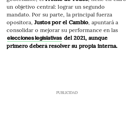
un objetivo central: lograr un segundo
mandato. Por su parte, la principal fuerza
opositora,
Justos por el Cambio
, apuntará a
consolidar o mejorar su performance en las
del 2021, aunque
elecciones legislativas
primero deberá resolver su propia interna.
PUBLICIDAD