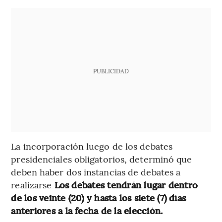
PUBLICIDAD
La incorporación luego de los debates
presidenciales obligatorios, determinó que
deben haber dos instancias de debates a
realizarse
Los debates tendrán lugar dentro
de los veinte (20) y hasta los siete (7) días
anteriores a la fecha de la elección.