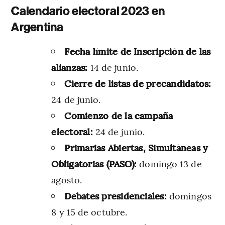
Calendario electoral 2023 en
Argentina
Fecha límite de Inscripción de las
alianzas:
14 de junio.
Cierre de listas de precandidatos:
24 de junio.
Comienzo de la campaña
electoral:
24 de junio.
Primarias Abiertas, Simultáneas y
Obligatorias (PASO):
domingo 13 de
agosto.
Debates presidenciales:
domingos
8 y 15 de octubre.