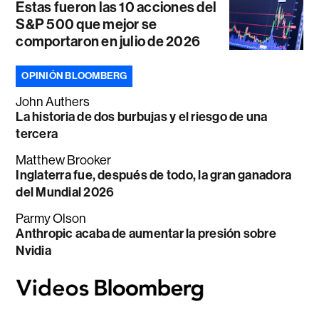
Estas fueron las 10 acciones del
S&P 500 que mejor se
comportaron en julio de 2026
OPINIÓN BLOOMBERG
John Authers
La historia de dos burbujas y el riesgo de una
tercera
Matthew Brooker
Inglaterra fue, después de todo, la gran ganadora
del Mundial 2026
Parmy Olson
Anthropic acaba de aumentar la presión sobre
Nvidia