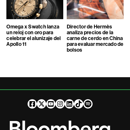
Omega x Swatch lanza
Director de Hermès
un reloj con oro para
analiza precios de la
celebrar el alunizaje del
carne de cerdo en China
Apollo 11
para evaluar mercado de
bolsos