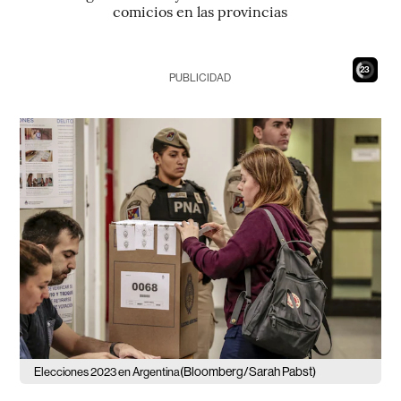
comicios en las provincias
21
PUBLICIDAD
(Bloomberg/Sarah Pabst)
Elecciones 2023 en Argentina