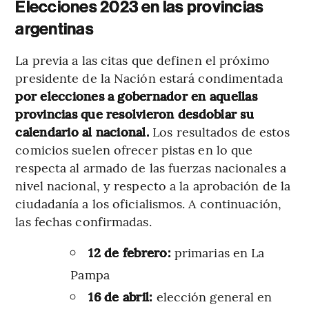
Elecciones 2023 en las provincias
argentinas
La previa a las citas que definen el próximo
presidente de la Nación estará condimentada
por elecciones a gobernador en aquellas
provincias que resolvieron desdoblar su
calendario al nacional.
Los resultados de estos
comicios suelen ofrecer pistas en lo que
respecta al armado de las fuerzas nacionales a
nivel nacional, y respecto a la aprobación de la
ciudadanía a los oficialismos. A continuación,
las fechas confirmadas.
12 de febrero:
primarias en La
Pampa
16 de abril:
elección general en