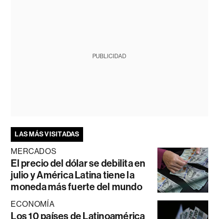
PUBLICIDAD
LAS MÁS VISITADAS
MERCADOS
El precio del dólar se debilita en
julio y América Latina tiene la
moneda más fuerte del mundo
ECONOMÍA
Los 10 países de Latinoamérica