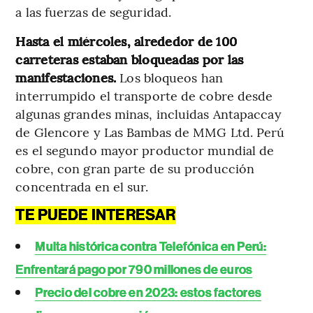
a las fuerzas de seguridad.
Hasta el miércoles, alrededor de 100
carreteras estaban bloqueadas por las
manifestaciones.
Los bloqueos han
interrumpido el transporte de cobre desde
algunas grandes minas, incluidas Antapaccay
de Glencore y Las Bambas de MMG Ltd. Perú
es el segundo mayor productor mundial de
cobre, con gran parte de su producción
concentrada en el sur.
TE PUEDE INTERESAR
Multa histórica contra Telefónica en Perú:
Enfrentará pago por 790 millones de euros
Precio del cobre en 2023: estos factores