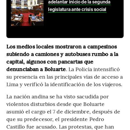
adelantar inicio de la segunda
legislatura ante crisis social
Los medios locales mostraron a campesinos
subiendo a camiones y autobuses rumbo a la
capital, algunos con pancartas que
denunciaban a Boluarte
. La Policía intensificó
su presencia en las principales vías de acceso a
Lima y verificó la identificación de los viajeros.
La nación andina se ha visto sacudida por
violentos disturbios desde que Boluarte
asumió el cargo el 7 de diciembre, después de
que su predecesor, el presidente Pedro
Castillo fue acusado. Las protestas, que han