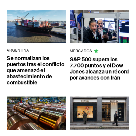
ARGENTINA
MERCADOS
Se normalizan los
S&P 500 supera los
puertos tras el conflicto
7.700 puntos y el Dow
que amenazó el
Jones alcanza un récord
abastecimiento de
por avances con Irán
combustible