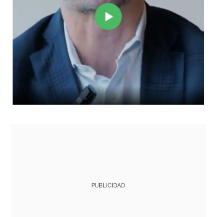
PUBLICIDAD