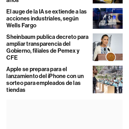
El auge de la IA se extiende a las
acciones industriales, según
Wells Fargo
Sheinbaum publica decreto para
ampliar transparencia del
Gobierno, filiales de Pemex y
CFE
Apple se prepara para el
lanzamiento del iPhone con un
sorteo para empleados de las
tiendas