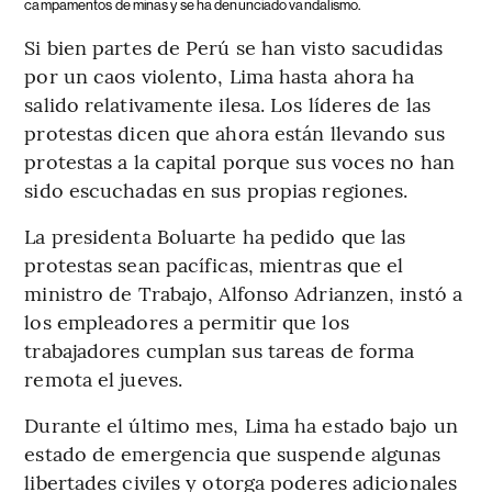
campamentos de minas y se ha denunciado vandalismo.
Si bien partes de Perú se han visto sacudidas
por un caos violento, Lima hasta ahora ha
salido relativamente ilesa. Los líderes de las
protestas dicen que ahora están llevando sus
protestas a la capital porque sus voces no han
sido escuchadas en sus propias regiones.
La presidenta Boluarte ha pedido que las
protestas sean pacíficas, mientras que el
ministro de Trabajo, Alfonso Adrianzen, instó a
los empleadores a permitir que los
trabajadores cumplan sus tareas de forma
remota el jueves.
Durante el último mes, Lima ha estado bajo un
estado de emergencia que suspende algunas
libertades civiles y otorga poderes adicionales