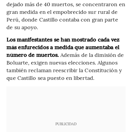
dejado más de 40 muertos, se concentraron en
gran medida en el empobrecido sur rural de
Perú, donde Castillo contaba con gran parte
de su apoyo.
Los manifestantes se han mostrado cada vez
más enfurecidos a medida que aumentaba el
número de muertos.
Además de la dimisión de
Boluarte, exigen nuevas elecciones. Algunos
también reclaman reescribir la Constitución y
que Castillo sea puesto en libertad.
PUBLICIDAD