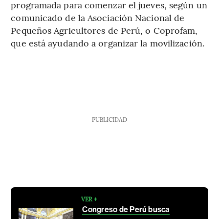
programada para comenzar el jueves, según un
comunicado de la Asociación Nacional de
Pequeños Agricultores de Perú, o Coprofam,
que está ayudando a organizar la movilización.
PUBLICIDAD
VER +
Congreso de Perú busca