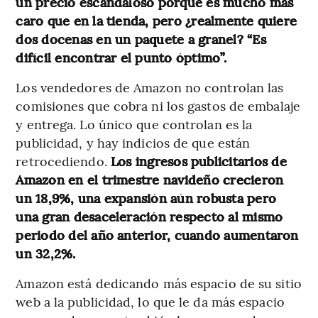
un precio escandaloso porque es mucho más
caro que en la tienda, pero ¿realmente quiere
dos docenas en un paquete a granel? “Es
difícil encontrar el punto óptimo”.
Los vendedores de Amazon no controlan las
comisiones que cobra ni los gastos de embalaje
y entrega. Lo único que controlan es la
publicidad, y hay indicios de que están
retrocediendo.
Los ingresos publicitarios de
Amazon en el trimestre navideño crecieron
un 18,9%, una expansión aún robusta pero
una gran desaceleración respecto al mismo
periodo del año anterior, cuando aumentaron
un 32,2%.
Amazon está dedicando más espacio de su sitio
web a la publicidad, lo que le da más espacio