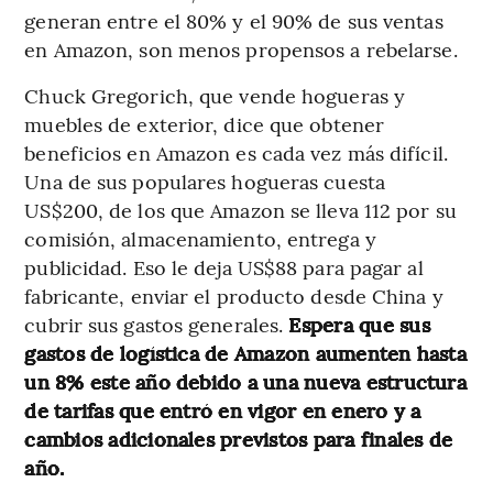
generan entre el 80% y el 90% de sus ventas
en Amazon, son menos propensos a rebelarse.
Chuck Gregorich, que vende hogueras y
muebles de exterior, dice que obtener
beneficios en Amazon es cada vez más difícil.
Una de sus populares hogueras cuesta
US$200, de los que Amazon se lleva 112 por su
comisión, almacenamiento, entrega y
publicidad. Eso le deja US$88 para pagar al
fabricante, enviar el producto desde China y
cubrir sus gastos generales.
Espera que sus
gastos de logística de Amazon aumenten hasta
un 8% este año debido a una nueva estructura
de tarifas que entró en vigor en enero y a
cambios adicionales previstos para finales de
año.