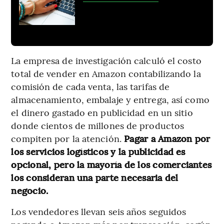
La empresa de investigación calculó el costo
total de vender en Amazon contabilizando la
comisión de cada venta, las tarifas de
almacenamiento, embalaje y entrega, así como
el dinero gastado en publicidad en un sitio
donde cientos de millones de productos
compiten por la atención.
Pagar a Amazon por
los servicios logísticos y la publicidad es
opcional, pero la mayoría de los comerciantes
los consideran una parte necesaria del
negocio.
Los vendedores llevan seis años seguidos