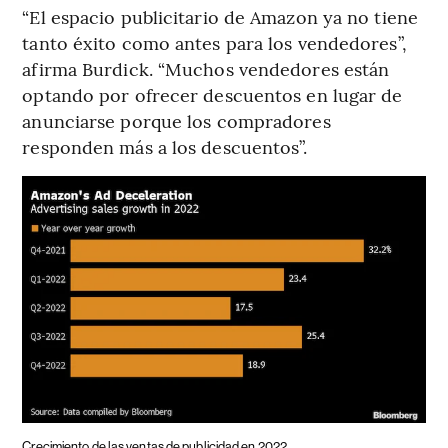
“El espacio publicitario de Amazon ya no tiene
tanto éxito como antes para los vendedores”,
afirma Burdick. “Muchos vendedores están
optando por ofrecer descuentos en lugar de
anunciarse porque los compradores
responden más a los descuentos”.
Crecimiento de las ventas de publicidad en 2022