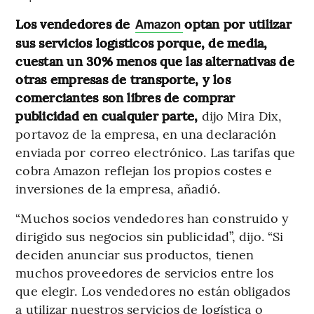
Los vendedores de
optan por utilizar
Amazon
sus servicios logísticos porque, de media,
cuestan un 30% menos que las alternativas de
otras empresas de transporte, y los
comerciantes son libres de comprar
publicidad en cualquier parte,
dijo Mira Dix,
portavoz de la empresa, en una declaración
enviada por correo electrónico. Las tarifas que
cobra Amazon reflejan los propios costes e
inversiones de la empresa, añadió.
“Muchos socios vendedores han construido y
dirigido sus negocios sin publicidad”, dijo. “Si
deciden anunciar sus productos, tienen
muchos proveedores de servicios entre los
que elegir. Los vendedores no están obligados
a utilizar nuestros servicios de logística o