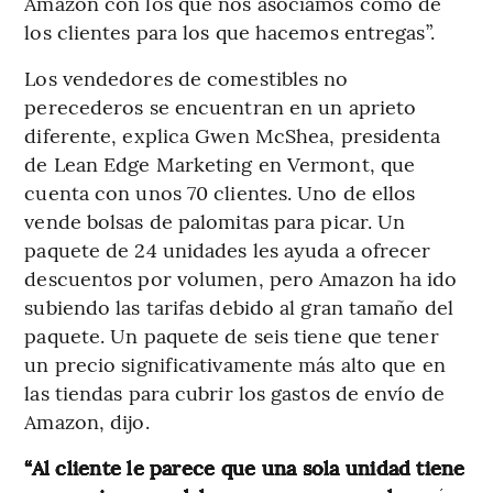
Amazon con los que nos asociamos como de
los clientes para los que hacemos entregas”.
Los vendedores de comestibles no
perecederos se encuentran en un aprieto
diferente, explica Gwen McShea, presidenta
de Lean Edge Marketing en Vermont, que
cuenta con unos 70 clientes. Uno de ellos
vende bolsas de palomitas para picar. Un
paquete de 24 unidades les ayuda a ofrecer
descuentos por volumen, pero Amazon ha ido
subiendo las tarifas debido al gran tamaño del
paquete. Un paquete de seis tiene que tener
un precio significativamente más alto que en
las tiendas para cubrir los gastos de envío de
Amazon, dijo.
“Al cliente le parece que una sola unidad tiene