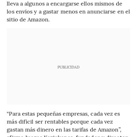
lleva a algunos a encargarse ellos mismos de
los envíos y a gastar menos en anunciarse en el
sitio de Amazon.
PUBLICIDAD
“Para estas pequeñas empresas, cada vez es
más difícil ser rentables porque cada vez
gastan más dinero en las tarifas de Amazon”,