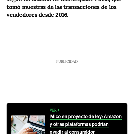
tomó muestras de las transacciones de los
vendedores desde 2016.
PUBLICIDAD
VER +
Mico en proyecto de ley: Amazon
y otras plataformas podrían
evadir al consumidor