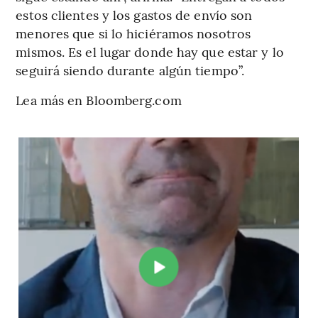
estos clientes y los gastos de envío son
menores que si lo hiciéramos nosotros
mismos. Es el lugar donde hay que estar y lo
seguirá siendo durante algún tiempo”.
Lea más en Bloomberg.com