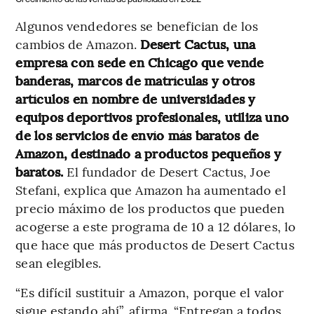
Algunos vendedores se benefician de los
cambios de Amazon.
Desert Cactus, una
empresa con sede en Chicago que vende
banderas, marcos de matrículas y otros
artículos en nombre de universidades y
equipos deportivos profesionales, utiliza uno
de los servicios de envío más baratos de
Amazon, destinado a productos pequeños y
baratos.
El fundador de Desert Cactus, Joe
Stefani, explica que Amazon ha aumentado el
precio máximo de los productos que pueden
acogerse a este programa de 10 a 12 dólares, lo
que hace que más productos de Desert Cactus
sean elegibles.
“Es difícil sustituir a Amazon, porque el valor
sigue estando ahí”, afirma. “Entregan a todos