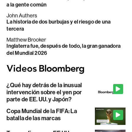
a la gente común
John Authers
La historia de dos burbujas y el riesgo de una
tercera
Matthew Brooker
Inglaterra fue, después de todo, la gran ganadora
del Mundial 2026
¿Qué hay detrás de la inusual
intervención sobre el yen por
parte de EE. UU. y Japón?
Copa Mundial de la FIFA: La
batalla de las marcas