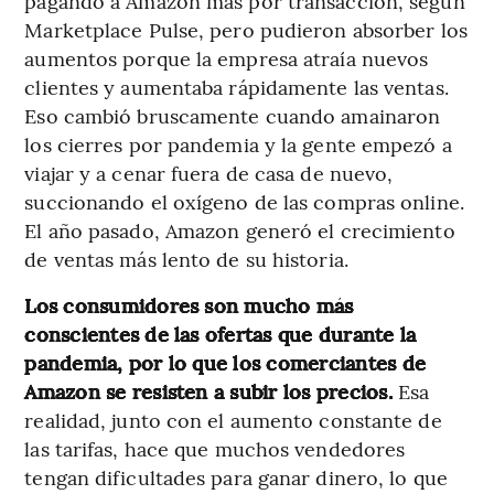
pagando a Amazon más por transacción, según
Marketplace Pulse, pero pudieron absorber los
aumentos porque la empresa atraía nuevos
clientes y aumentaba rápidamente las ventas.
Eso cambió bruscamente cuando amainaron
los cierres por pandemia y la gente empezó a
viajar y a cenar fuera de casa de nuevo,
succionando el oxígeno de las compras online.
El año pasado, Amazon generó el crecimiento
de ventas más lento de su historia.
Los consumidores son mucho más
conscientes de las ofertas que durante la
pandemia, por lo que los comerciantes de
Amazon se resisten a subir los precios.
Esa
realidad, junto con el aumento constante de
las tarifas, hace que muchos vendedores
tengan dificultades para ganar dinero, lo que