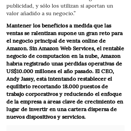
publicidad, y sólo los utilizan si aportan un
valor añadido a su negocio.”
Mantener los beneficios a medida que las
ventas se ralentizan supone un gran reto para
el negocio principal de venta online de
Amazon. Sin Amazon Web Services, el rentable
negocio de computación en la nube, Amazon
habría registrado unas pérdidas operativas de
US$10.000 millones el año pasado. El CEO,
Andy Jassy, está intentando restablecer el
equilibrio recortando 18.000 puestos de
trabajo corporativos y reduciendo el enfoque
de la empresa a áreas clave de crecimiento en
lugar de invertir en una cartera dispersa de
nuevos dispositivos y servicios.