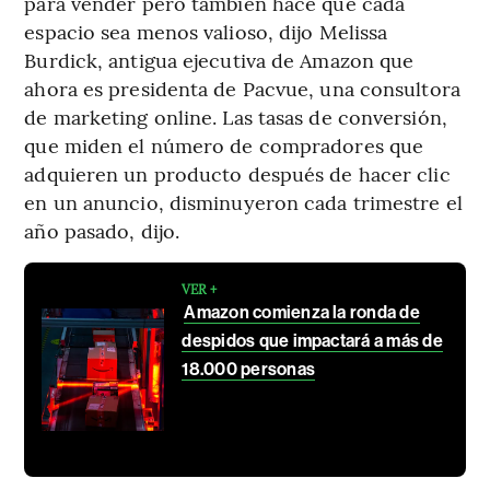
para vender pero también hace que cada
espacio sea menos valioso, dijo Melissa
Burdick, antigua ejecutiva de Amazon que
ahora es presidenta de Pacvue, una consultora
de marketing online. Las tasas de conversión,
que miden el número de compradores que
adquieren un producto después de hacer clic
en un anuncio, disminuyeron cada trimestre el
año pasado, dijo.
VER +
Amazon comienza la ronda de
despidos que impactará a más de
18.000 personas