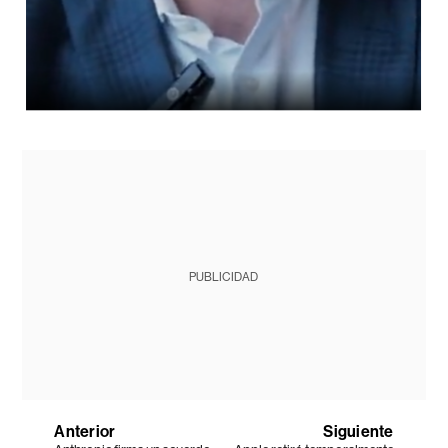
PUBLICIDAD
Anterior
Siguiente