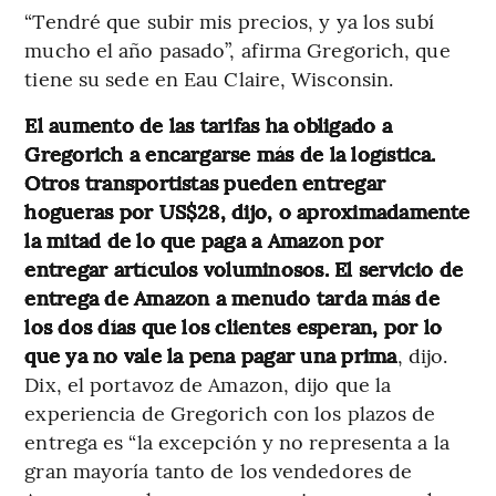
“Tendré que subir mis precios, y ya los subí
mucho el año pasado”, afirma Gregorich, que
tiene su sede en Eau Claire, Wisconsin.
El aumento de las tarifas ha obligado a
Gregorich a encargarse más de la logística.
Otros transportistas pueden entregar
hogueras por US$28, dijo, o aproximadamente
la mitad de lo que paga a Amazon por
entregar artículos voluminosos. El servicio de
entrega de Amazon a menudo tarda más de
los dos días que los clientes esperan, por lo
que ya no vale la pena pagar una prima
, dijo.
Dix, el portavoz de Amazon, dijo que la
experiencia de Gregorich con los plazos de
entrega es “la excepción y no representa a la
gran mayoría tanto de los vendedores de