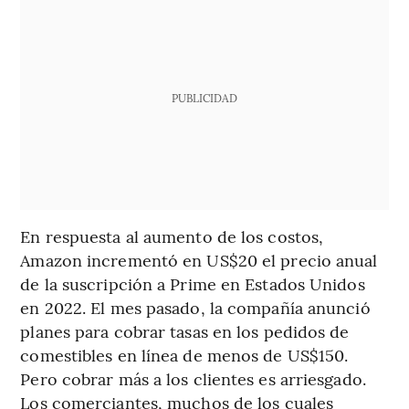
PUBLICIDAD
En respuesta al aumento de los costos,
Amazon incrementó en US$20 el precio anual
de la suscripción a Prime en Estados Unidos
en 2022. El mes pasado, la compañía anunció
planes para cobrar tasas en los pedidos de
comestibles en línea de menos de US$150.
Pero cobrar más a los clientes es arriesgado.
Los comerciantes, muchos de los cuales