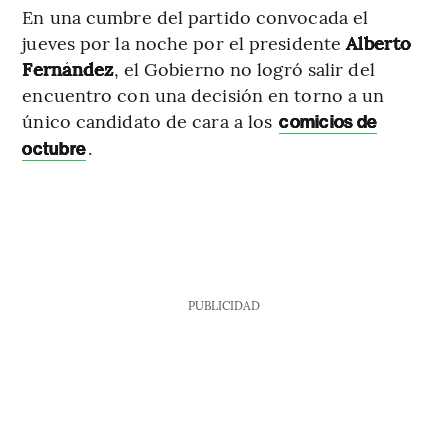
En una cumbre del partido convocada el
jueves por la noche por el presidente
Alberto
Fernández
, el Gobierno no logró salir del
encuentro con una decisión en torno a un
único candidato de cara a los
comicios de
.
octubre
PUBLICIDAD