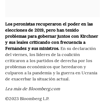
Los peronistas recuperaron el poder en las
elecciones de 2019, pero han tenido
problemas para gobernar juntos con Kirchner
y sus leales criticando con frecuencia a
Fernández y sus ministros.
En su declaración
del viernes, los líderes de la coalición
criticaron a los partidos de derecha por los
problemas económicos que heredaron y
culparon a la pandemia y la guerra en Ucrania
de exacerbar la situación actual.
Lea más de Bloomberg.com
©2023 Bloomberg L.P.