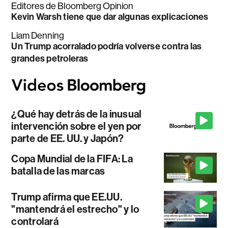
Editores de Bloomberg Opinion
Kevin Warsh tiene que dar algunas explicaciones
Liam Denning
Un Trump acorralado podría volverse contra las
grandes petroleras
¿Qué hay detrás de la inusual
intervención sobre el yen por
parte de EE. UU. y Japón?
Copa Mundial de la FIFA: La
batalla de las marcas
Trump afirma que EE.UU.
"mantendrá el estrecho" y lo
controlará