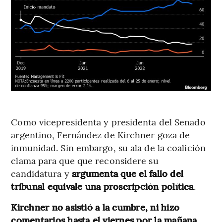
Como vicepresidenta y presidenta del Senado
argentino, Fernández de Kirchner goza de
inmunidad. Sin embargo, su ala de la coalición
clama para que que reconsidere su
candidatura y
argumenta que el fallo del
tribunal equivale una proscripción política
.
Kirchner no asistió a la cumbre, ni hizo
comentarios hasta el viernes por la mañana.