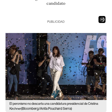
candidato
21
PUBLICIDAD
El peronismo no descarta una candidatura presidencial de Cristina
(Bloomberg/Anita Pouchard Serra)
Kirchner