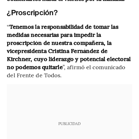
¿Proscripción?
“
Tenemos la responsabilidad de tomar las
medidas necesarias para impedir la
proscripción de nuestra compañera, la
vicepresidenta Cristina Fernández de
Kirchner, cuyo liderazgo y potencial electoral
no podemos quitarle
”, afirmó el comunicado
del Frente de Todos.
PUBLICIDAD