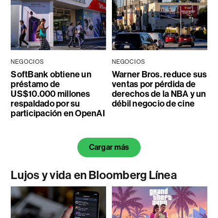
NEGOCIOS
NEGOCIOS
SoftBank obtiene un
Warner Bros. reduce sus
préstamo de
ventas por pérdida de
US$10.000 millones
derechos de la NBA y un
respaldado por su
débil negocio de cine
participación en OpenAI
Cargar más
Lujos y vida en Bloomberg Línea