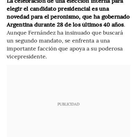
La celebración de una elección interna para
elegir el candidato presidencial es una
novedad para el peronismo, que ha gobernado
Argentina durante 28 de los últimos 40 años
.
Aunque Fernández ha insinuado que buscará
un segundo mandato, se enfrenta a una
importante facción que apoya a su poderosa
vicepresidente.
PUBLICIDAD