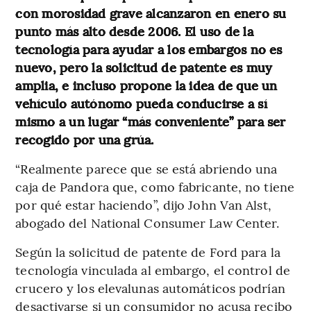
con morosidad grave alcanzaron en enero su
punto más alto desde 2006. El uso de la
tecnología para ayudar a los embargos no es
nuevo, pero la solicitud de patente es muy
amplia, e incluso propone la idea de que un
vehículo autónomo pueda conducirse a sí
mismo a un lugar “más conveniente” para ser
recogido por una grúa.
“Realmente parece que se está abriendo una
caja de Pandora que, como fabricante, no tiene
por qué estar haciendo”, dijo John Van Alst,
abogado del National Consumer Law Center.
Según la solicitud de patente de Ford para la
tecnología vinculada al embargo, el control de
crucero y los elevalunas automáticos podrían
desactivarse si un consumidor no acusa recibo