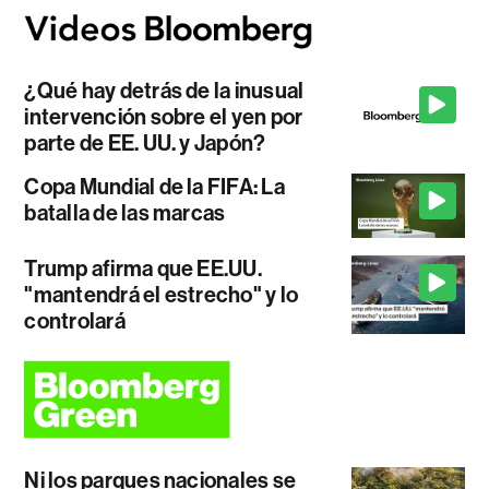
¿Qué hay detrás de la inusual
intervención sobre el yen por
parte de EE. UU. y Japón?
Copa Mundial de la FIFA: La
batalla de las marcas
Trump afirma que EE.UU.
"mantendrá el estrecho" y lo
controlará
Ni los parques nacionales se