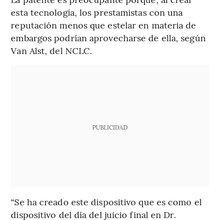
esta tecnología, los prestamistas con una
reputación menos que estelar en materia de
embargos podrían aprovecharse de ella, según
Van Alst, del NCLC.
PUBLICIDAD
“Se ha creado este dispositivo que es como el
dispositivo del día del juicio final en Dr.