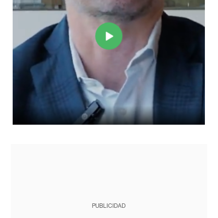
PUBLICIDAD