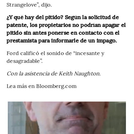
Strangelove”, dijo.
¿Y qué hay del pitido? Según la solicitud de
patente, los propietarios no podrían apagar el
pitido sin antes ponerse en contacto con el
prestamista para informarle de un impago.
Ford calificó el sonido de “incesante y
desagradable”.
Con la asistencia de Keith Naughton.
Lea más en Bloomberg.com