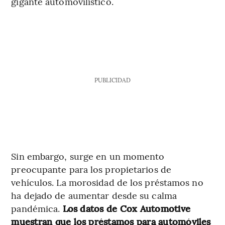
gigante automovilístico.
PUBLICIDAD
Sin embargo, surge en un momento
preocupante para los propietarios de
vehículos. La morosidad de los préstamos no
ha dejado de aumentar desde su calma
pandémica.
Los datos de Cox Automotive
muestran que los préstamos para automóviles