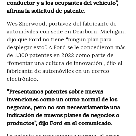
conductor y a los ocupantes del vehículo”,
afirma la solicitud de patente.
Wes Sherwood, portavoz del fabricante de
automóviles con sede en Dearborn, Michigan,
dijo que Ford no tiene “ningún plan para
desplegar esto”. A Ford se le concedieron más
de 1.300 patentes en 2022 como parte de
“fomentar una cultura de innovación”, dijo el
fabricante de automóviles en un correo
electrónico.
“Presentamos patentes sobre nuevas
invenciones como un curso normal de los
negocios, pero no son necesariamente una
indicación de nuevos planes de negocios o
productos”, dijo Ford en el comunicado.
La patente es preocupante porque, al crear