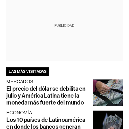
PUBLICIDAD
LAS MÁS VISITADAS
MERCADOS
El precio del dólar se debilita en
julio y América Latina tiene la
moneda más fuerte del mundo
ECONOMÍA
Los 10 países de Latinoamérica
en donde los bancos generan