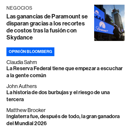
NEGOCIOS
Las ganancias de Paramount se
disparan gracias a los recortes
de costos tras la fusión con
Skydance
OPINIÓN BLOOMBERG
Claudia Sahm
La Reserva Federal tiene que empezar a escuchar
a la gente común
John Authers
La historia de dos burbujas y el riesgo de una
tercera
Matthew Brooker
Inglaterra fue, después de todo, la gran ganadora
del Mundial 2026