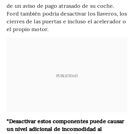
de un aviso de pago atrasado de su coche.
Ford también podría desactivar los llaveros, los
cierres de las puertas e incluso el acelerador o
el propio motor.
PUBLICIDAD
“Desactivar estos componentes puede causar
un nivel adicional de incomodidad al