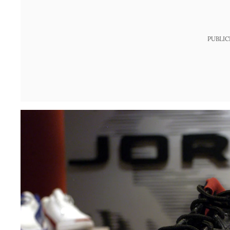
PUBLIC