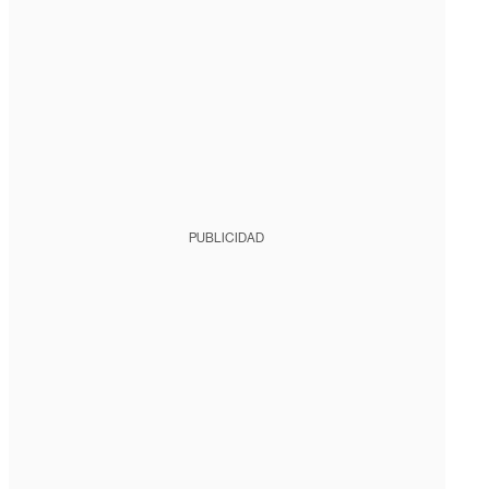
PUBLICIDAD