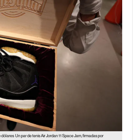
e dólares
Un par de tenis Air Jordan 11 Space Jam, firmadas por